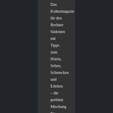
Das
Kulturmagazin
für den
Berliner
Südosten
mit
Tipps
zum
Hören,
Sehen,
Schmecken
und
Erleben
– die
perfekte
Mischung