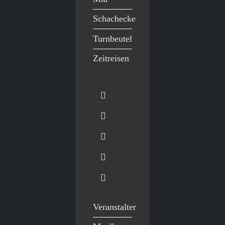
Schachecke
Turnbeutel
Zeitreisen
Veranstalter