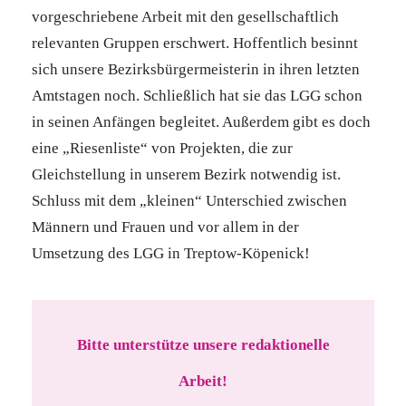
vorgeschriebene Arbeit mit den gesellschaftlich
relevanten Gruppen erschwert. Hoffentlich besinnt
sich unsere Bezirksbürgermeisterin in ihren letzten
Amtstagen noch. Schließlich hat sie das LGG schon
in seinen Anfängen begleitet. Außerdem gibt es doch
eine „Riesenliste“ von Projekten, die zur
Gleichstellung in unserem Bezirk notwendig ist.
Schluss mit dem „kleinen“ Unterschied zwischen
Männern und Frauen und vor allem in der
Umsetzung des LGG in Treptow-Köpenick!
Bitte unterstütze unsere redaktionelle
Arbeit!