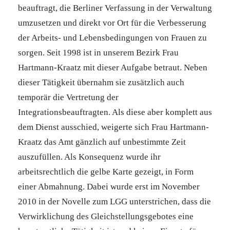
beauftragt, die Berliner Verfassung in der Verwaltung
umzusetzen und direkt vor Ort für die Verbesserung
der Arbeits- und Lebensbedingungen von Frauen zu
sorgen. Seit 1998 ist in unserem Bezirk Frau
Hartmann-Kraatz mit dieser Aufgabe betraut. Neben
dieser Tätigkeit übernahm sie zusätzlich auch
temporär die Vertretung der
Integrationsbeauftragten. Als diese aber komplett aus
dem Dienst ausschied, weigerte sich Frau Hartmann-
Kraatz das Amt gänzlich auf unbestimmte Zeit
auszufüllen. Als Konsequenz wurde ihr
arbeitsrechtlich die gelbe Karte gezeigt, in Form
einer Abmahnung. Dabei wurde erst im November
2010 in der Novelle zum LGG unterstrichen, dass die
Verwirklichung des Gleichstellungsgebotes eine