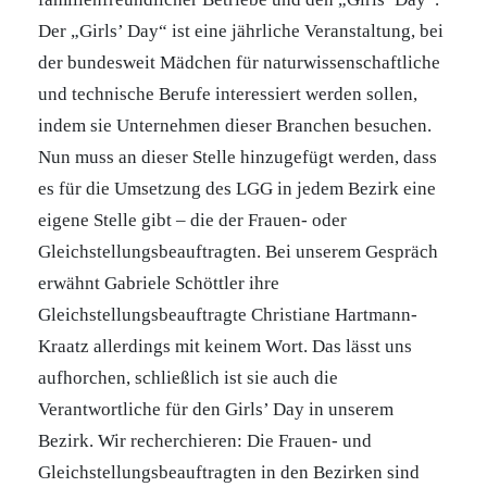
Der „Girls’ Day“ ist eine jährliche Veranstaltung, bei
der bundesweit Mädchen für naturwissenschaftliche
und technische Berufe interessiert werden sollen,
indem sie Unternehmen dieser Branchen besuchen.
Nun muss an dieser Stelle hinzugefügt werden, dass
es für die Umsetzung des LGG in jedem Bezirk eine
eigene Stelle gibt – die der Frauen- oder
Gleichstellungsbeauftragten. Bei unserem Gespräch
erwähnt Gabriele Schöttler ihre
Gleichstellungsbeauftragte Christiane Hartmann-
Kraatz allerdings mit keinem Wort. Das lässt uns
aufhorchen, schließlich ist sie auch die
Verantwortliche für den Girls’ Day in unserem
Bezirk. Wir recherchieren: Die Frauen- und
Gleichstellungsbeauftragten in den Bezirken sind