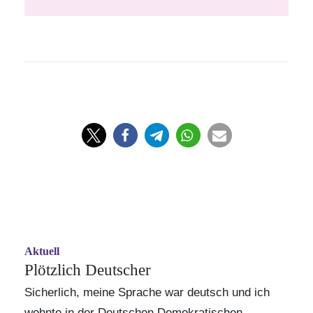
Aktuell
Plötzlich Deutscher
Sicherlich, meine Sprache war deutsch und ich
wohnte in der Deutschen Demokratischen