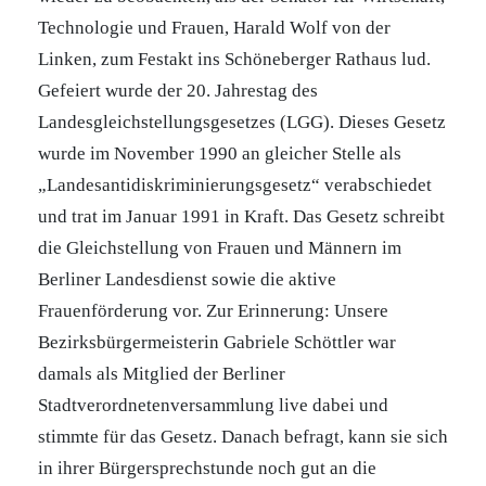
Technologie und Frauen, Harald Wolf von der
Linken, zum Festakt ins Schöneberger Rathaus lud.
Gefeiert wurde der 20. Jahrestag des
Landesgleichstellungsgesetzes (LGG). Dieses Gesetz
wurde im November 1990 an gleicher Stelle als
„Landesantidiskriminierungsgesetz“ verabschiedet
und trat im Januar 1991 in Kraft. Das Gesetz schreibt
die Gleichstellung von Frauen und Männern im
Berliner Landesdienst sowie die aktive
Frauenförderung vor. Zur Erinnerung: Unsere
Bezirksbürgermeisterin Gabriele Schöttler war
damals als Mitglied der Berliner
Stadtverordnetenversammlung live dabei und
stimmte für das Gesetz. Danach befragt, kann sie sich
in ihrer Bürgersprechstunde noch gut an die