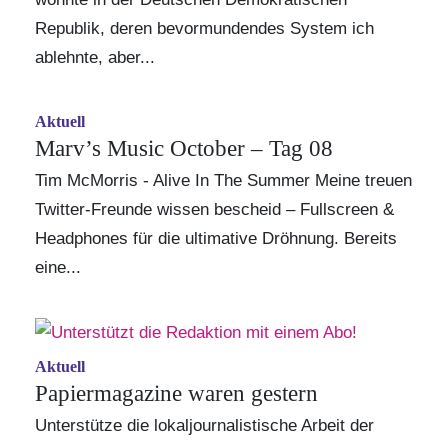
Republik, deren bevormundendes System ich
ablehnte, aber...
Aktuell
Marv’s Music October – Tag 08
Tim McMorris - Alive In The Summer Meine treuen
Twitter-Freunde wissen bescheid – Fullscreen &
Headphones für die ultimative Dröhnung. Bereits
eine...
Aktuell
Papiermagazine waren gestern
Unterstütze die lokaljournalistische Arbeit der