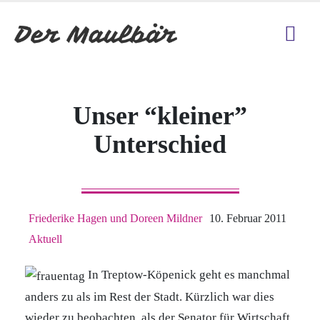
Unser “kleiner”
Unterschied
Friederike Hagen und Doreen Mildner
10. Februar 2011
Aktuell
In Treptow-Köpenick geht es manchmal
anders zu als im Rest der Stadt. Kürzlich war dies
wieder zu beobachten, als der Senator für Wirtschaft,