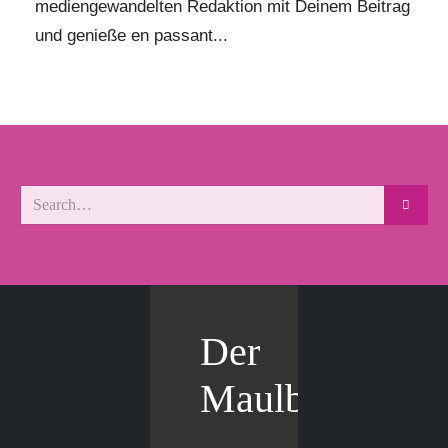
mediengewandelten Redaktion mit Deinem Beitrag
und genieße en passant...
Der
Maulbär