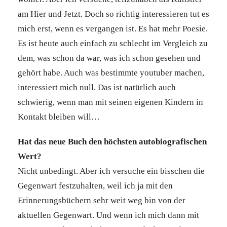
am Hier und Jetzt. Doch so richtig interessieren tut es
mich erst, wenn es vergangen ist. Es hat mehr Poesie.
Es ist heute auch einfach zu schlecht im Vergleich zu
dem, was schon da war, was ich schon gesehen und
gehört habe. Auch was bestimmte youtuber machen,
interessiert mich null. Das ist natürlich auch
schwierig, wenn man mit seinen eigenen Kindern in
Kontakt bleiben will…
Hat das neue Buch den höchsten autobiografischen
Wert?
Nicht unbedingt. Aber ich versuche ein bisschen die
Gegenwart festzuhalten, weil ich ja mit den
Erinnerungsbüchern sehr weit weg bin von der
aktuellen Gegenwart. Und wenn ich mich dann mit