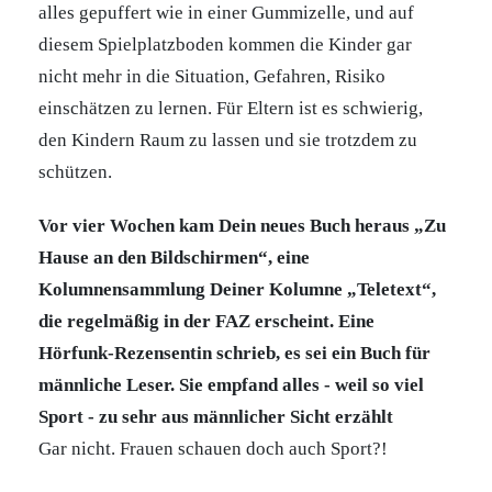
alles gepuffert wie in einer Gummizelle, und auf
diesem Spielplatzboden kommen die Kinder gar
nicht mehr in die Situation, Gefahren, Risiko
einschätzen zu lernen. Für Eltern ist es schwierig,
den Kindern Raum zu lassen und sie trotzdem zu
schützen.
Vor vier Wochen kam Dein neues Buch heraus „Zu
Hause an den Bildschirmen“, eine
Kolumnensammlung Deiner Kolumne „Teletext“,
die regelmäßig in der FAZ erscheint. Eine
Hörfunk-Rezensentin schrieb, es sei ein Buch für
männliche Leser. Sie empfand alles - weil so viel
Sport - zu sehr aus männlicher Sicht erzählt
Gar nicht. Frauen schauen doch auch Sport?!