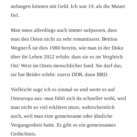
anfangen können mit Geld. Ich war 19, als die Mauer
fiel.
Man muss allerdings auch immer aufpassen, dass
man den Osten nicht zu sehr romantisiert. Bettina
WegnerÂ tat dies 1980 bereits, wie man in der Doku
über ihr Leben 2022 erfuhr, dass sie es im Vergleich
Ost/ West im Osten menschlicher fand. Sie darf das,
sie hat Beides erlebt: zuerst DDR, dann BRD.
Vielleicht sage ich es einmal so und weite es auf
Osteuropa aus: man fühlt sich da schneller wohl, weil
man nicht so viel erklären muss, wahrscheinlich
auch, weil man eine gemeinsame oder ähnliche
Vergangenheit hatte. Es gibt so ein gemeinsames
Gedächtnis.