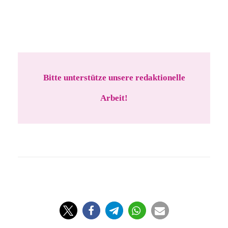
Bitte unterstütze unsere redaktionelle
Arbeit!