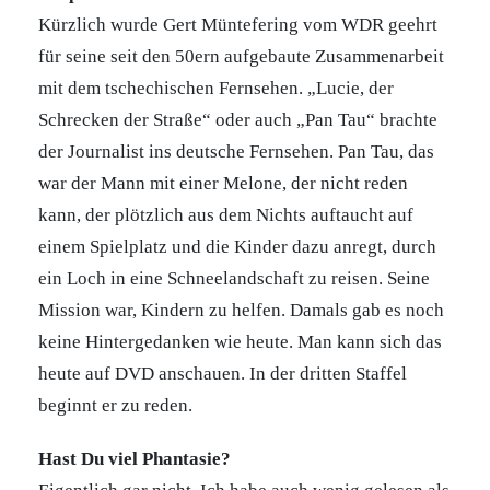
Kürzlich wurde Gert Müntefering vom WDR geehrt
für seine seit den 50ern aufgebaute Zusammenarbeit
mit dem tschechischen Fernsehen. „Lucie, der
Schrecken der Straße“ oder auch „Pan Tau“ brachte
der Journalist ins deutsche Fernsehen. Pan Tau, das
war der Mann mit einer Melone, der nicht reden
kann, der plötzlich aus dem Nichts auftaucht auf
einem Spielplatz und die Kinder dazu anregt, durch
ein Loch in eine Schneelandschaft zu reisen. Seine
Mission war, Kindern zu helfen. Damals gab es noch
keine Hintergedanken wie heute. Man kann sich das
heute auf DVD anschauen. In der dritten Staffel
beginnt er zu reden.
Hast Du viel Phantasie?