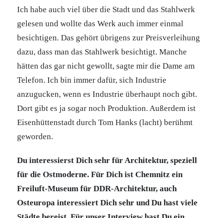
Ich habe auch viel über die Stadt und das Stahlwerk
gelesen und wollte das Werk auch immer einmal
besichtigen. Das gehört übrigens zur Preisverleihung
dazu, dass man das Stahlwerk besichtigt. Manche
hätten das gar nicht gewollt, sagte mir die Dame am
Telefon. Ich bin immer dafür, sich Industrie
anzugucken, wenn es Industrie überhaupt noch gibt.
Dort gibt es ja sogar noch Produktion. Außerdem ist
Eisenhüttenstadt durch Tom Hanks (lacht) berühmt
geworden.
Du interessierst Dich sehr für Architektur, speziell
für die Ostmoderne. Für Dich ist Chemnitz ein
Freiluft-Museum für DDR-Architektur, auch
Osteuropa interessiert Dich sehr und Du hast viele
Städte bereist. Für unser Interview hast Du ein