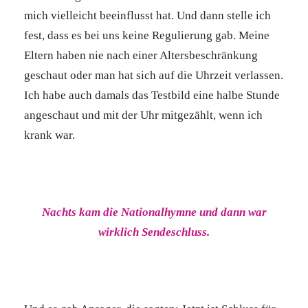
mich vielleicht beeinflusst hat. Und dann stelle ich
fest, dass es bei uns keine Regulierung gab. Meine
Eltern haben nie nach einer Altersbeschränkung
geschaut oder man hat sich auf die Uhrzeit verlassen.
Ich habe auch damals das Testbild eine halbe Stunde
angeschaut und mit der Uhr mitgezählt, wenn ich
krank war.
Nachts kam die Nationalhymne und dann war
wirklich Sendeschluss.