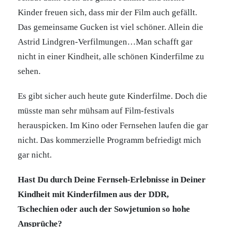
Kinder freuen sich, dass mir der Film auch gefällt.
Das gemeinsame Gucken ist viel schöner. Allein die
Astrid Lindgren-Verfilmungen…Man schafft gar
nicht in einer Kindheit, alle schönen Kinderfilme zu
sehen.
Es gibt sicher auch heute gute Kinderfilme. Doch die
müsste man sehr mühsam auf Film-festivals
herauspicken. Im Kino oder Fernsehen laufen die gar
nicht. Das kommerzielle Programm befriedigt mich
gar nicht.
Hast Du durch Deine Fernseh-Erlebnisse in Deiner
Kindheit mit Kinderfilmen aus der DDR,
Tschechien oder auch der Sowjetunion so hohe
Ansprüche?