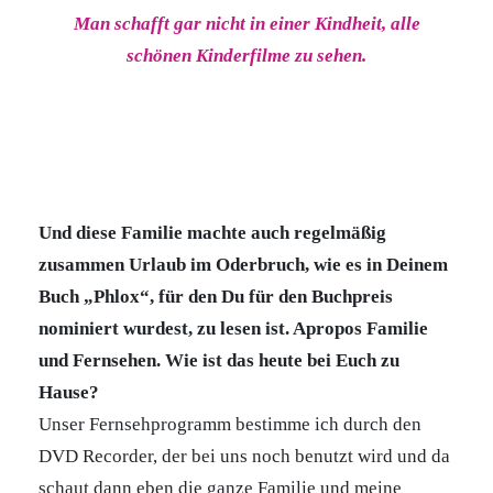
Man schafft gar nicht in einer Kindheit, alle
schönen Kinderfilme zu sehen.
Und diese Familie machte auch regelmäßig
zusammen Urlaub im Oderbruch, wie es in Deinem
Buch „Phlox“, für den Du für den Buchpreis
nominiert wurdest, zu lesen ist. Apropos Familie
und Fernsehen. Wie ist das heute bei Euch zu
Hause?
Unser Fernsehprogramm bestimme ich durch den
DVD Recorder, der bei uns noch benutzt wird und da
schaut dann eben die ganze Familie und meine