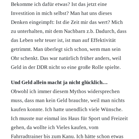
Bekomme ich dafür etwas? Ist das jetzt eine
Investition in mich selbst? Man hat uns dieses
Denken eingeimpft: Ist die Zeit mir das wert? Mich
zu unterhalten, mit dem Nachbarn z.b. Dadurch, dass
das Leben sehr teuer ist, ist man auf Effektivität
getrimmt. Man überlegt sich schon, wem man sein
Ohr schenkt. Das war natürlich früher anders, weil
Geld in der DDR nicht so eine große Rolle spielte.
Und Geld allein macht ja nicht glücklich…
Obwohl ich immer diesem Mythos widersprechen
muss, dass man kein Geld brauchte, weil man nichts
kaufen konnte. Ich hatte unendlich viele Wünsche.
Ich musste nur einmal ins Haus für Sport und Freizeit
gehen, da wollte ich Vieles kaufen, vom
Fahrradtrainer bis zum Kanu. Ich hätte schon etwas