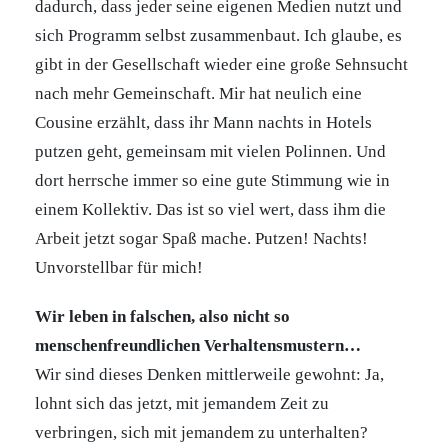
dadurch, dass jeder seine eigenen Medien nutzt und
sich Programm selbst zusammenbaut. Ich glaube, es
gibt in der Gesellschaft wieder eine große Sehnsucht
nach mehr Gemeinschaft. Mir hat neulich eine
Cousine erzählt, dass ihr Mann nachts in Hotels
putzen geht, gemeinsam mit vielen Polinnen. Und
dort herrsche immer so eine gute Stimmung wie in
einem Kollektiv. Das ist so viel wert, dass ihm die
Arbeit jetzt sogar Spaß mache. Putzen! Nachts!
Unvorstellbar für mich!
Wir leben in falschen, also nicht so
menschenfreundlichen Verhaltensmustern…
Wir sind dieses Denken mittlerweile gewohnt: Ja,
lohnt sich das jetzt, mit jemandem Zeit zu
verbringen, sich mit jemandem zu unterhalten?