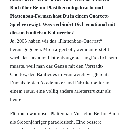
Buch über Beton-Plastiken mitgebracht und
Plattenbau-Formen hast Du in einem Quartett-
Spiel verewigt. Was verbindet Dich emotional mit
diesem baulichen Kulturerbe?
Ja, 2005 haben wir das „Plattenbau-Quartett“
herausgegeben. Mich ärgert oft, wenn unterstellt
wird, dass man im Plattenbaugebiet unglücklich sein
musste, weil man das Ganze mit den Vorstadt-
Ghettos, den Banlieues in Frankreich vergleicht.
Damals lebten Akademiker und Fabrikarbeiter in
einem Haus, eine völlig andere Mieterstruktur als
heute.
Für mich war unser Plattenbau-Viertel in Berlin-Buch
als Siebenjähriger paradiesisch. Eine bessere