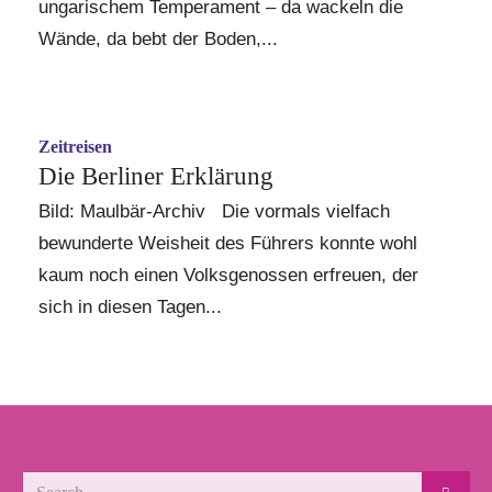
ungarischem Temperament – da wackeln die
Wände, da bebt der Boden,...
Zeitreisen
Die Berliner Erklärung
Bild: Maulbär-Archiv Die vormals vielfach
bewunderte Weisheit des Führers konnte wohl
kaum noch einen Volksgenossen erfreuen, der
sich in diesen Tagen...