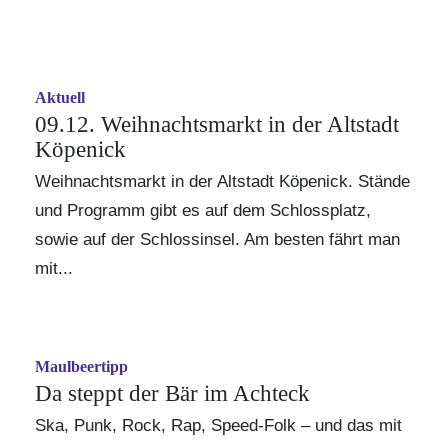
Aktuell
09.12. Weihnachtsmarkt in der Altstadt
Köpenick
Weihnachtsmarkt in der Altstadt Köpenick. Stände
und Programm gibt es auf dem Schlossplatz,
sowie auf der Schlossinsel. Am besten fährt man
mit...
Maulbeertipp
Da steppt der Bär im Achteck
Ska, Punk, Rock, Rap, Speed-Folk – und das mit