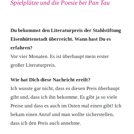
Spielplätze und die Poesie bei Pan Tau
Du bekommst den Literaturpreis der Stahlstiftung
Eisenhüttenstadt überreicht. Wann hast Du es
erfahren?
Vor vier Monaten. Es ist überhaupt mein erster
großer Literaturpreis.
Wie hat Dich diese Nachricht ereilt?
Ich wusste gar nicht, dass es diesen Preis überhaupt
gibt und, dass ich ihn bekomme. Es gibt ja so viele
Preise und dass es auch im Osten mal einen gibt! Ich
bekam einen Anruf und man wollte sicherstellen,
dass ich den Preis auch annehme.