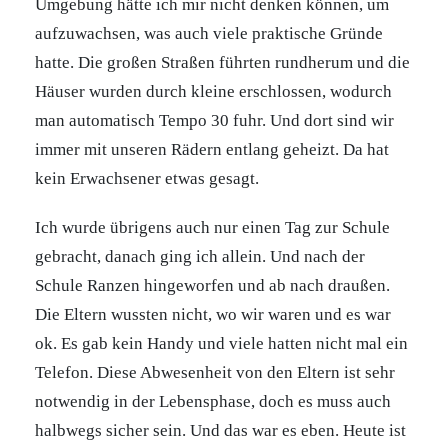
Umgebung hätte ich mir nicht denken können, um
aufzuwachsen, was auch viele praktische Gründe
hatte. Die großen Straßen führten rundherum und die
Häuser wurden durch kleine erschlossen, wodurch
man automatisch Tempo 30 fuhr. Und dort sind wir
immer mit unseren Rädern entlang geheizt. Da hat
kein Erwachsener etwas gesagt.
Ich wurde übrigens auch nur einen Tag zur Schule
gebracht, danach ging ich allein. Und nach der
Schule Ranzen hingeworfen und ab nach draußen.
Die Eltern wussten nicht, wo wir waren und es war
ok. Es gab kein Handy und viele hatten nicht mal ein
Telefon. Diese Abwesenheit von den Eltern ist sehr
notwendig in der Lebensphase, doch es muss auch
halbwegs sicher sein. Und das war es eben. Heute ist