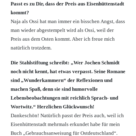
Passt es zu Dir, dass der Preis aus Eisenhüttenstadt
kommt?
Naja als Ossi hat man immer ein bisschen Angst, dass
man wieder abgestempelt wird als Ossi, weil der
Preis aus dem Osten kommt. Aber ich freue mich
natürlich trotzdem.
Die Stahlstiftung schreibt: „Wer Jochen Schmidt
noch nicht kennt, hat etwas verpasst. Seine Romane
sind „Wunderkammern“ der Reflexionen und
machen Spaß, denn sie sind humorvolle
Lebensbeobachtungen mit reichlich Sprach- und
Wortwitz.“
Herzlichen Glückwunsch!
Dankeschön! Natürlich passt der Preis auch, weil ich
Eisenhüttenstadt mehrmals erkundet habe für mein
Buch „Gebrauchsanweisung für Ostdeutschland“.