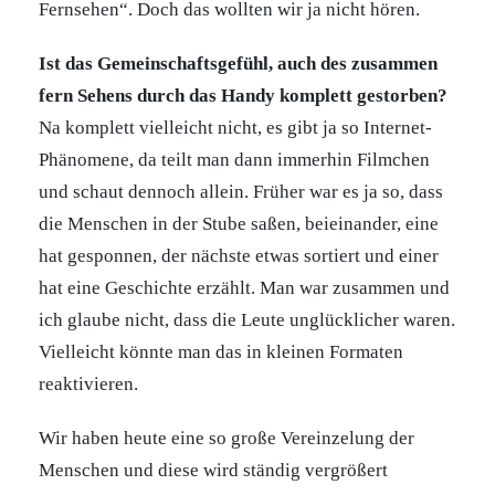
Fernsehen“. Doch das wollten wir ja nicht hören.
Ist das Gemeinschaftsgefühl, auch des zusammen
fern Sehens durch das Handy komplett gestorben?
Na komplett vielleicht nicht, es gibt ja so Internet-
Phänomene, da teilt man dann immerhin Filmchen
und schaut dennoch allein. Früher war es ja so, dass
die Menschen in der Stube saßen, beieinander, eine
hat gesponnen, der nächste etwas sortiert und einer
hat eine Geschichte erzählt. Man war zusammen und
ich glaube nicht, dass die Leute unglücklicher waren.
Vielleicht könnte man das in kleinen Formaten
reaktivieren.
Wir haben heute eine so große Vereinzelung der
Menschen und diese wird ständig vergrößert