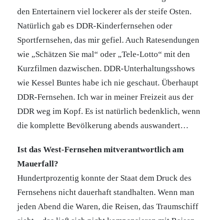
den Entertainern viel lockerer als der steife Osten.
Natürlich gab es DDR-Kinderfernsehen oder
Sportfernsehen, das mir gefiel. Auch Ratesendungen
wie „Schätzen Sie mal“ oder „Tele-Lotto“ mit den
Kurzfilmen dazwischen. DDR-Unterhaltungsshows
wie Kessel Buntes habe ich nie geschaut. Überhaupt
DDR-Fernsehen. Ich war in meiner Freizeit aus der
DDR weg im Kopf. Es ist natürlich bedenklich, wenn
die komplette Bevölkerung abends auswandert…
Ist das West-Fernsehen mitverantwortlich am
Mauerfall?
Hundertprozentig konnte der Staat dem Druck des
Fernsehens nicht dauerhaft standhalten. Wenn man
jeden Abend die Waren, die Reisen, das Traumschiff