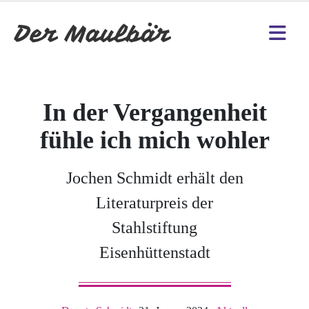
In der Vergangenheit
fühle ich mich wohler
Jochen Schmidt erhält den
Literaturpreis der
Stahlstiftung
Eisenhüttenstadt