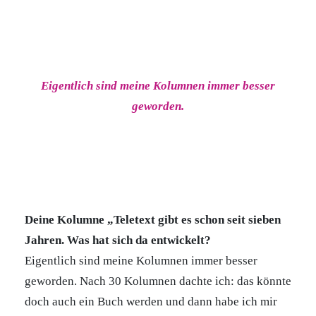
Eigentlich sind meine Kolumnen immer besser
geworden.
Deine Kolumne „Teletext gibt es schon seit sieben
Jahren. Was hat sich da entwickelt?
Eigentlich sind meine Kolumnen immer besser
geworden. Nach 30 Kolumnen dachte ich: das könnte
doch auch ein Buch werden und dann habe ich mir