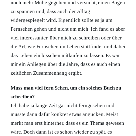
noch mehr Mühe gegeben und versucht, einen Bogen
zu spannen und, dass auch der Alltag
widergespiegelt wird. Eigentlich sollte es ja um
Fernsehen gehen und nicht um mich. Ich fand es aber
viel interessanter, über mich zu schreiben oder über
die Art, wie Fernsehen im Leben stattfindet und dabei
das Leben ein bisschen mitlaufen zu lassen. Es war
mir ein Anliegen über die Jahre, dass es auch einen
zeitlichen Zusammenhang ergibt.
Muss man viel fern Sehen, um ein solches Buch zu
schreiben?
Ich habe ja lange Zeit gar nicht ferngesehen und
musste dann dafür konkret etwas angucken. Meist
merkt man erst hinterher, dass es ein Thema gewesen
wäre. Doch dann ist es schon wieder zu spät, es