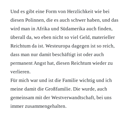
Und es gibt eine Form von Herzlichkeit wie bei
diesen Polinnen, die es auch schwer haben, und das
wird man in Afrika und Südamerika auch finden,
überall da, wo eben nicht so viel Geld, materieller
Reichtum da ist. Westeuropa dagegen ist so reich,
dass man nur damit beschäftigt ist oder auch
permanent Angst hat, diesen Reichtum wieder zu
verlieren.
Für mich war und ist die Familie wichtig und ich
meine damit die Großfamilie. Die wurde, auch
gemeinsam mit der Westverwandtschaft, bei uns
immer zusammengehalten.