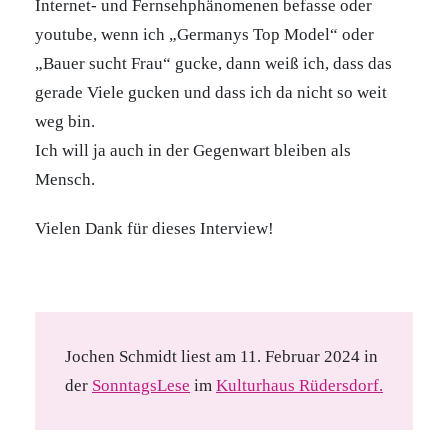
Internet- und Fernsehphänomenen befasse oder
youtube, wenn ich „Germanys Top Model“ oder
„Bauer sucht Frau“ gucke, dann weiß ich, dass das
gerade Viele gucken und dass ich da nicht so weit
weg bin.
Ich will ja auch in der Gegenwart bleiben als
Mensch.
Vielen Dank für dieses Interview!
Jochen Schmidt liest am 11. Februar 2024 in
der
SonntagsLese
im
Kulturhaus Rüdersdorf.