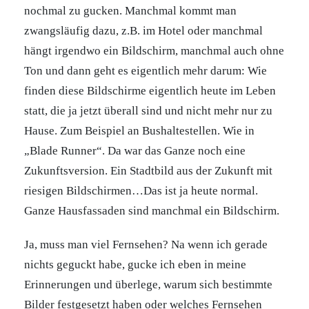
nochmal zu gucken. Manchmal kommt man
zwangsläufig dazu, z.B. im Hotel oder manchmal
hängt irgendwo ein Bildschirm, manchmal auch ohne
Ton und dann geht es eigentlich mehr darum: Wie
finden diese Bildschirme eigentlich heute im Leben
statt, die ja jetzt überall sind und nicht mehr nur zu
Hause. Zum Beispiel an Bushaltestellen. Wie in
„Blade Runner“. Da war das Ganze noch eine
Zukunftsversion. Ein Stadtbild aus der Zukunft mit
riesigen Bildschirmen…Das ist ja heute normal.
Ganze Hausfassaden sind manchmal ein Bildschirm.
Ja, muss man viel Fernsehen? Na wenn ich gerade
nichts geguckt habe, gucke ich eben in meine
Erinnerungen und überlege, warum sich bestimmte
Bilder festgesetzt haben oder welches Fernsehen