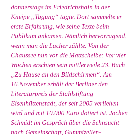
donnerstags im Friedrichshain in der
Kneipe „Tagung“ tagte. Dort sammelte er
erste Erfahrung, wie seine Texte beim
Publikum ankamen. Nämlich hervorragend,
wenn man die Lacher zählte. Von der
Chaussee nun vor die Mattscheibe: Vor vier
Wochen erschien sein mittlerweile 23. Buch
„Zu Hause an den Bildschirmen“. Am
16.November erhält der Berliner den
Literaturpreis der Stahlstiftung
Eisenhüttenstadt, der seit 2005 verliehen
wird und mit 10.000 Euro dotiert ist. Jochen
Schmidt im Gespräch über die Sehnsucht
nach Gemeinschaft, Gummizellen-