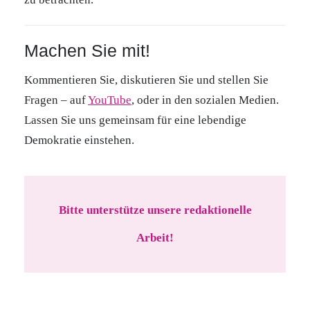
Machen Sie mit!
Kommentieren Sie, diskutieren Sie und stellen Sie
Fragen – auf
YouTube
, oder in den sozialen Medien.
Lassen Sie uns gemeinsam für eine lebendige
Demokratie einstehen.
Bitte unterstütze unsere redaktionelle
Arbeit!