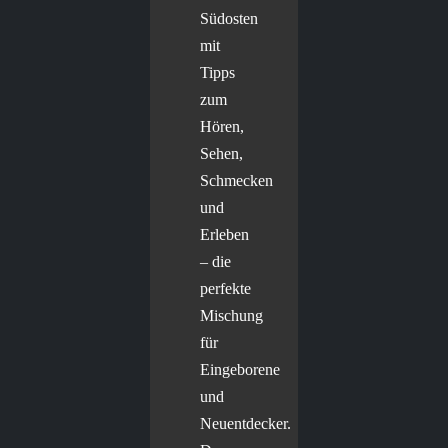
Südosten
mit
Tipps
zum
Hören,
Sehen,
Schmecken
und
Erleben
– die
perfekte
Mischung
für
Eingeborene
und
Neuentdecker.