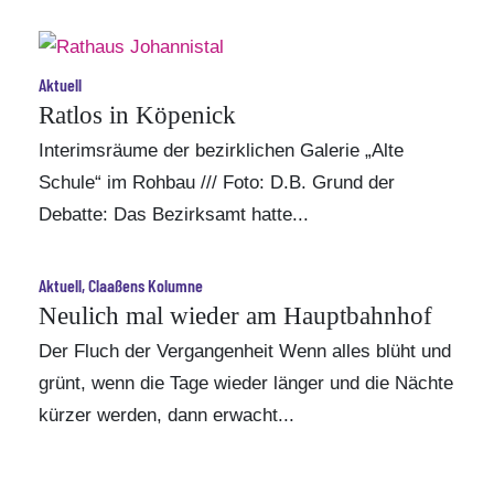
Aktuell
Ratlos in Köpenick
Interimsräume der bezirklichen Galerie „Alte
Schule“ im Rohbau /// Foto: D.B. Grund der
Debatte:
Das Bezirksamt hatte...
Aktuell, Claaßens Kolumne
Neulich mal wieder am Hauptbahnhof
Der Fluch der Vergangenheit Wenn alles blüht und
grünt, wenn die Tage wieder länger und die Nächte
kürzer werden, dann erwacht...