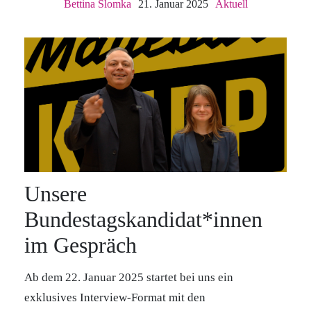
Bettina Slomka
21. Januar 2025
Aktuell
Unsere
Bundestagskandidat*innen
im Gespräch
Ab dem 22. Januar 2025 startet bei uns ein
exklusives Interview-Format mit den