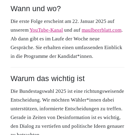
Wann und wo?
Die erste Folge erscheint am 22. Januar 2025 auf
unserem
YouTube-Kanal
und auf
maulbeerblatt.com
.
Ab dann gibt es im Laufe der Woche neue
Gespräche. Sie erhalten einen umfassenden Einblick
in die Programme der Kandidat*innen.
Warum das wichtig ist
Die Bundestagswahl 2025 ist eine richtungsweisende
Entscheidung. Wir möchten Wähler*innen dabei
unterstützen, informierte Entscheidungen zu treffen.
Gerade in Zeiten von Desinformation ist es wichtig,
den Dialog zu vertiefen und politische Ideen genauer
zu betrachten.