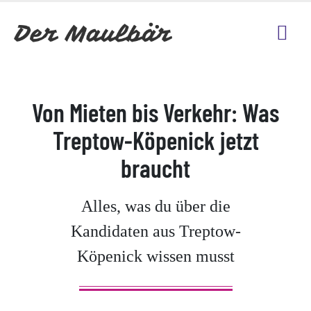
Von Mieten bis Verkehr: Was
Treptow-Köpenick jetzt
braucht
Alles, was du über die
Kandidaten aus Treptow-
Köpenick wissen musst