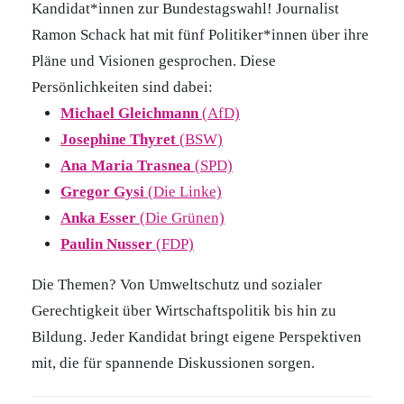
Kandidat*innen zur Bundestagswahl! Journalist
Ramon Schack hat mit fünf Politiker*innen über ihre
Pläne und Visionen gesprochen. Diese
Persönlichkeiten sind dabei:
Michael Gleichmann
(AfD)
Josephine Thyret
(BSW)
Ana Maria Trasnea
(SPD)
Gregor Gysi
(Die Linke)
Anka Esser
(Die Grünen)
Paulin Nusser
(FDP)
Die Themen? Von Umweltschutz und sozialer
Gerechtigkeit über Wirtschaftspolitik bis hin zu
Bildung. Jeder Kandidat bringt eigene Perspektiven
mit, die für spannende Diskussionen sorgen.