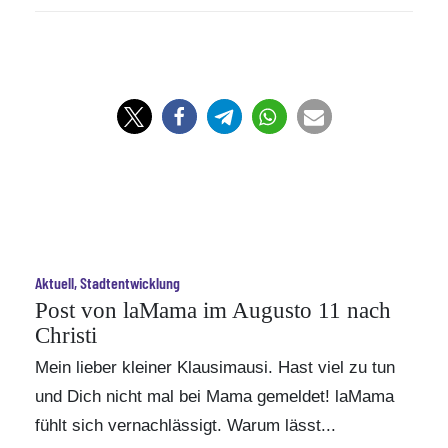
Aktuell, Stadtentwicklung
Post von laMama im Augusto 11 nach
Christi
Mein lieber kleiner Klausimausi. Hast viel zu tun
und Dich nicht mal bei Mama gemeldet! laMama
fühlt sich vernachlässigt. Warum lässt...