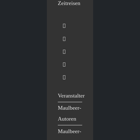
Zeitreisen
Veranstalter
Maulbeer-
Autoren
Maulbeer-