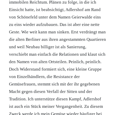
immobilen Reichtum. Plänen zu folge, in die ich
Einsicht hatte, ist beabsichtigt, Adlershof am Rand
von Schönefeld unter dem Namen Geierwalde eins
zu eins wieder aufzubauen. Das ist aber eine nette
Geste. Wie weit kann man sinken. Erst verdrängt man
die alten Berliner aus ihren angestammten Quartieren
und weil Neubau billiger ist als Sanierung,
verschiebt man einfach die Relationen und klaut sich
den Namen von alten Ortsteilen. Peinlich, peinlich.
Doch Widerstand formiert sich, eine kleine Gruppe
von Einzelhändlern, die Resistance der
Gemüsefrauen, stemmt sich mit der ihr gegebenen
Macht gegen diesen Verfall der Sitten und der
Tradition. Ich unterstütze diesen Kampf, Adlershof
ist auch ein Stück meiner Vergangenheit. Zu diesem
Zweck werde ich mein Gemüse wieder häufiger bei