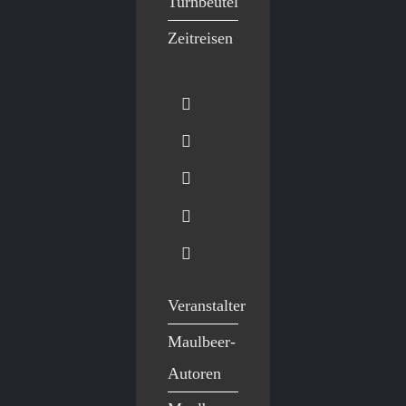
Turnbeutel
Zeitreisen
Veranstalter
Maulbeer-
Autoren