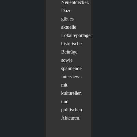
Neuentdecker.
Dazu
gibt es
aktuelle
Lokalreportagen,
historische
Beiträge
sowie
spannende
Interviews
mit
kulturellen
und
politischen
Akteuren.