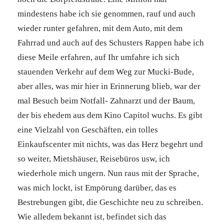
mindestens habe ich sie genommen, rauf und auch
wieder runter gefahren, mit dem Auto, mit dem
Fahrrad und auch auf des Schusters Rappen habe ich
diese Meile erfahren, auf Ihr umfahre ich sich
stauenden Verkehr auf dem Weg zur Mucki-Bude,
aber alles, was mir hier in Erinnerung blieb, war der
mal Besuch beim Notfall- Zahnarzt und der Baum,
der bis ehedem aus dem Kino Capitol wuchs. Es gibt
eine Vielzahl von Geschäften, ein tolles
Einkaufscenter mit nichts, was das Herz begehrt und
so weiter, Mietshäuser, Reisebüros usw, ich
wiederhole mich ungern. Nun raus mit der Sprache,
was mich lockt, ist Empörung darüber, das es
Bestrebungen gibt, die Geschichte neu zu schreiben.
Wie alledem bekannt ist, befindet sich das