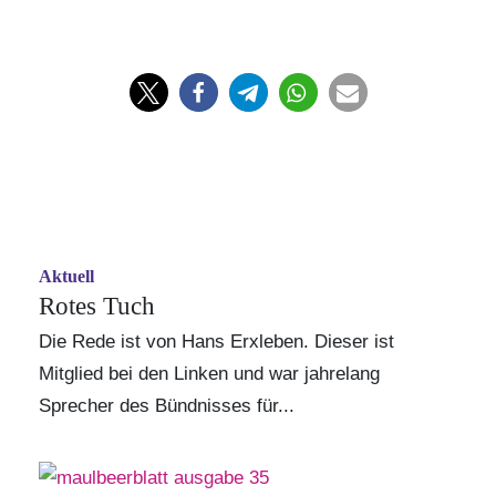
Aktuell
Rotes Tuch
Die Rede ist von Hans Erxleben. Dieser ist
Mitglied bei den Linken und war jahrelang
Sprecher des
Bündnisses für...