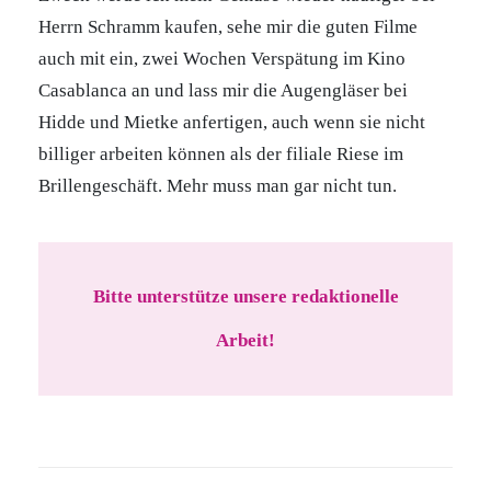
Herrn Schramm kaufen, sehe mir die guten Filme
auch mit ein, zwei Wochen Verspätung im Kino
Casablanca an und lass mir die Augengläser bei
Hidde und Mietke anfertigen, auch wenn sie nicht
billiger arbeiten können als der filiale Riese im
Brillengeschäft. Mehr muss man gar nicht tun.
Bitte unterstütze unsere redaktionelle
Arbeit!