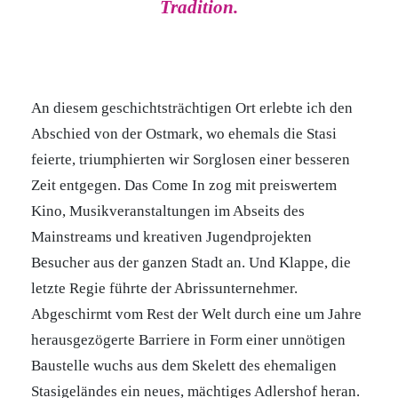
Tradition.
An diesem geschichtsträchtigen Ort erlebte ich den
Abschied von der Ostmark, wo ehemals die Stasi
feierte, triumphierten wir Sorglosen einer besseren
Zeit entgegen. Das Come In zog mit preiswertem
Kino, Musikveranstaltungen im Abseits des
Mainstreams und kreativen Jugendprojekten
Besucher aus der ganzen Stadt an. Und Klappe, die
letzte Regie führte der Abrissunternehmer.
Abgeschirmt vom Rest der Welt durch eine um Jahre
herausgezögerte Barriere in Form einer unnötigen
Baustelle wuchs aus dem Skelett des ehemaligen
Stasigeländes ein neues, mächtiges Adlershof heran.