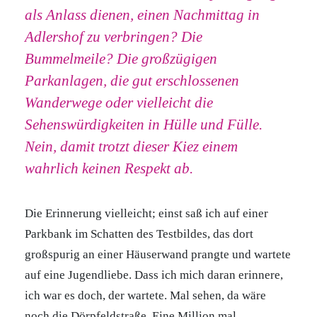
als Anlass dienen, einen Nachmittag in
Adlershof zu verbringen? Die
Bummelmeile? Die großzügigen
Parkanlagen, die gut erschlossenen
Wanderwege oder vielleicht die
Sehenswürdigkeiten in Hülle und Fülle.
Nein, damit trotzt dieser Kiez einem
wahrlich keinen Respekt ab.
Die Erinnerung vielleicht; einst saß ich auf einer
Parkbank im Schatten des Testbildes, das dort
großspurig an einer Häuserwand prangte und wartete
auf eine Jugendliebe. Dass ich mich daran erinnere,
ich war es doch, der wartete. Mal sehen, da wäre
noch die Dörpfeldstraße. Eine Million mal