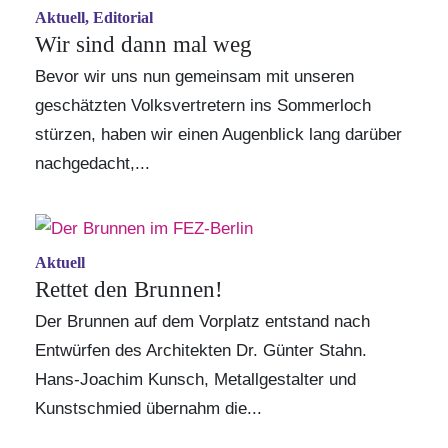
Aktuell, Editorial
Wir sind dann mal weg
Bevor wir uns nun gemeinsam mit unseren
geschätzten Volksvertretern ins Sommerloch
stürzen, haben wir einen Augenblick lang darüber
nachgedacht,...
Aktuell
Rettet den Brunnen!
Der Brunnen auf dem Vorplatz entstand nach
Entwürfen des Architekten Dr. Günter Stahn.
Hans-Joachim Kunsch, Metallgestalter und
Kunstschmied übernahm die...