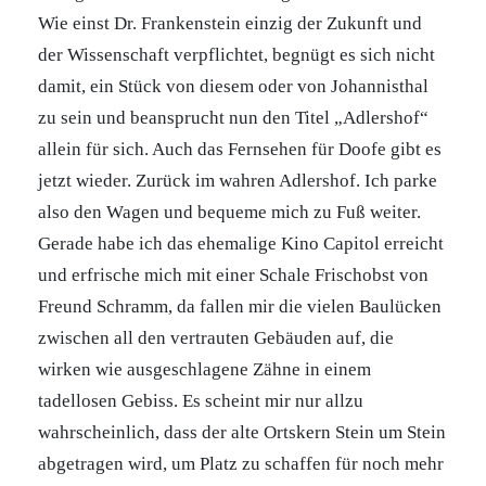
Wie einst Dr. Frankenstein einzig der Zukunft und
der Wissenschaft verpflichtet, begnügt es sich nicht
damit, ein Stück von diesem oder von Johannisthal
zu sein und beansprucht nun den Titel „Adlershof“
allein für sich. Auch das Fernsehen für Doofe gibt es
jetzt wieder. Zurück im wahren Adlershof. Ich parke
also den Wagen und bequeme mich zu Fuß weiter.
Gerade habe ich das ehemalige Kino Capitol erreicht
und erfrische mich mit einer Schale Frischobst von
Freund Schramm, da fallen mir die vielen Baulücken
zwischen all den vertrauten Gebäuden auf, die
wirken wie ausgeschlagene Zähne in einem
tadellosen Gebiss. Es scheint mir nur allzu
wahrscheinlich, dass der alte Ortskern Stein um Stein
abgetragen wird, um Platz zu schaffen für noch mehr