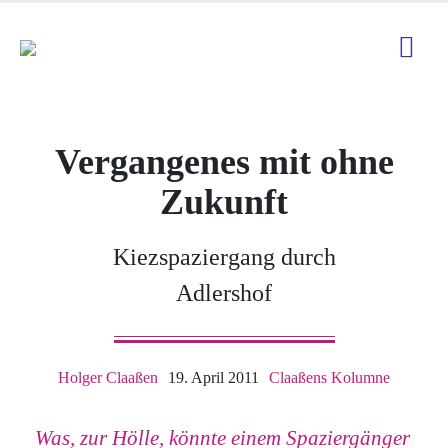
Vergangenes mit ohne
Zukunft
Kiezspaziergang durch
Adlershof
Holger Claaßen
19. April 2011
Claaßens Kolumne
Was, zur Hölle, könnte einem Spaziergänger