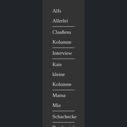
Alfs
Allerlei
Claaßens
Kolumne
Interview
Kais
kleine
Kolumne
Mama
Mia
Schachecke