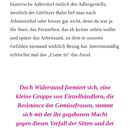
historische Adlershof östlich des Adlergestells,
westlich der Görlitzer Bahn lief man nach
Johannisthal oder besser gar nicht, denn da war ja
die Stasi, das Fernsehen, das eh keiner sehen wollte
und später das Arbeitsamt, zu dem in unseren
Gefilden niemand wirklich Bezug hat. Interimsmäßig
erfrischte mal das „Come In“ das Areal.
Doch Widerstand formiert sich, eine
kleine Gruppe von Einzelhändlern, die
Resistance der Gemüsefrauen, stemmt
sich mit der ihr gegebenen Macht
gegen diesen Verfall der Sitten und der