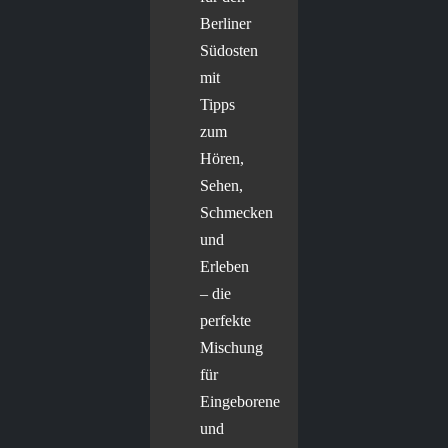
Berliner
Südosten
mit
Tipps
zum
Hören,
Sehen,
Schmecken
und
Erleben
– die
perfekte
Mischung
für
Eingeborene
und