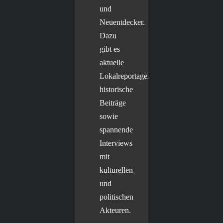
und
Neuentdecker.
Dazu
gibt es
aktuelle
Lokalreportagen,
historische
Beiträge
sowie
spannende
Interviews
mit
kulturellen
und
politischen
Akteuren.