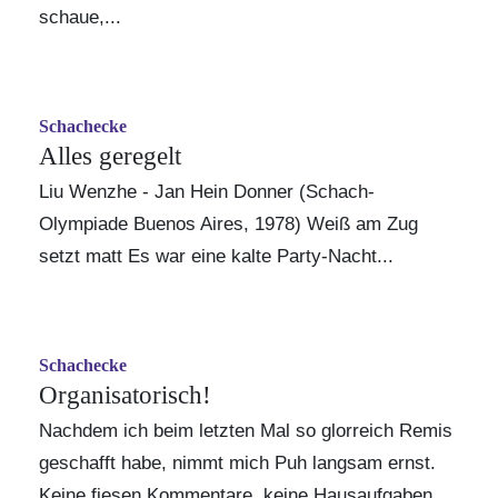
schaue,...
Schachecke
Alles geregelt
Liu Wenzhe - Jan Hein Donner (Schach-
Olympiade Buenos Aires, 1978) Weiß am Zug
setzt matt Es war eine kalte Party-Nacht...
Schachecke
Organisatorisch!
Nachdem ich beim letzten Mal so glorreich Remis
geschafft habe, nimmt mich Puh langsam ernst.
Keine fiesen Kommentare, keine Hausaufgaben...