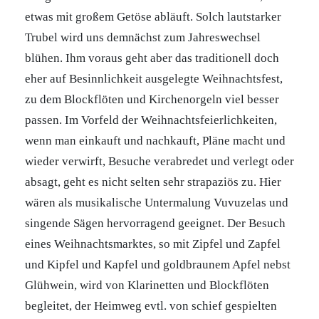
etwas mit großem Getöse abläuft. Solch lautstarker
Trubel wird uns demnächst zum Jahreswechsel
blühen. Ihm voraus geht aber das traditionell doch
eher auf Besinnlichkeit ausgelegte Weihnachtsfest,
zu dem Blockflöten und Kirchenorgeln viel besser
passen. Im Vorfeld der Weihnachtsfeierlichkeiten,
wenn man einkauft und nachkauft, Pläne macht und
wieder verwirft, Besuche verabredet und verlegt oder
absagt, geht es nicht selten sehr strapaziös zu. Hier
wären als musikalische Untermalung Vuvuzelas und
singende Sägen hervorragend geeignet. Der Besuch
eines Weihnachtsmarktes, so mit Zipfel und Zapfel
und Kipfel und Kapfel und goldbraunem Apfel nebst
Glühwein, wird von Klarinetten und Blockflöten
begleitet, der Heimweg evtl. von schief gespielten