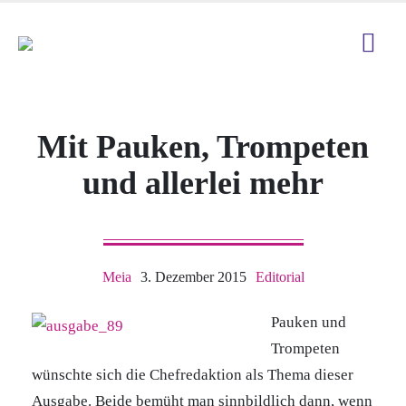
Mit Pauken, Trompeten
und allerlei mehr
Meia
3. Dezember 2015
Editorial
Pauken und
Trompeten
wünschte sich die Chefredaktion als Thema dieser
Ausgabe. Beide bemüht man sinnbildlich dann, wenn