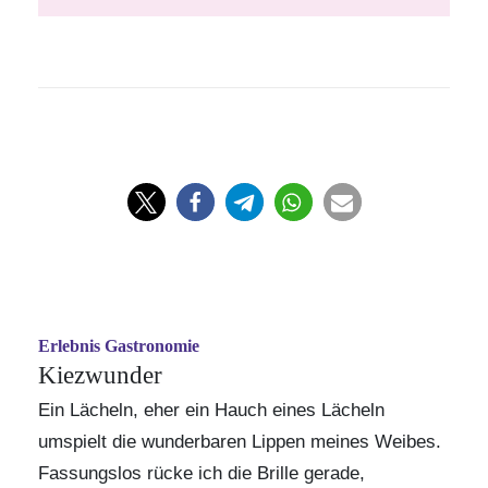
Erlebnis Gastronomie
Kiezwunder
Ein Lächeln, eher ein Hauch eines Lächeln
umspielt die wunderbaren Lippen meines Weibes.
Fassungslos rücke ich die Brille gerade,