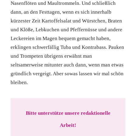
Nasenflöten und Maultrommeln. Und schließlich
dann, an den Festtagen, wenn es sich innerhalb
kürzester Zeit Kartoffelsalat und Würstchen, Braten
und Klöße, Lebkuchen und Pfeffernüsse und andere
Leckereien im Magen bequem gemacht haben,
erklingen schwerfällig Tuba und Kontrabass. Pauken
und Trompeten übrigens erwähnt man
seltsamerweise mitunter auch dann, wenn man etwas
gründlich vergeigt. Aber sowas lassen wir mal schön
bleiben.
Bitte unterstütze unsere redaktionelle
Arbeit!