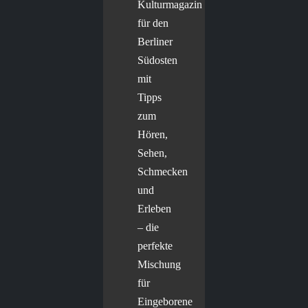
Kulturmagazin
für den
Berliner
Südosten
mit
Tipps
zum
Hören,
Sehen,
Schmecken
und
Erleben
– die
perfekte
Mischung
für
Eingeborene