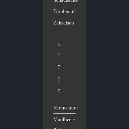
Turnbeutel
Zeitreisen
Veranstalter
Maulbeer-