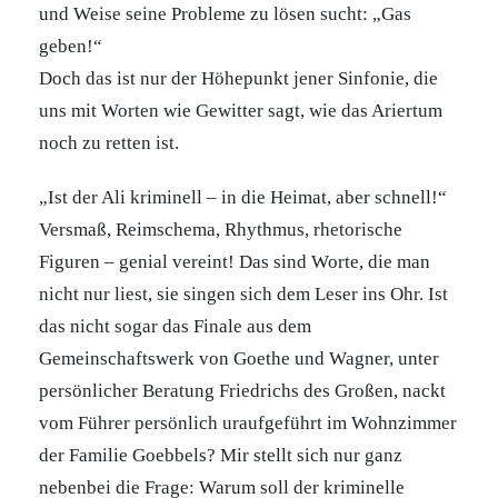
und Weise seine Probleme zu lösen sucht: „Gas
geben!“
Doch das ist nur der Höhepunkt jener Sinfonie, die
uns mit Worten wie Gewitter sagt, wie das Ariertum
noch zu retten ist.
„Ist der Ali kriminell – in die Heimat, aber schnell!“
Versmaß, Reimschema, Rhythmus, rhetorische
Figuren – genial vereint! Das sind Worte, die man
nicht nur liest, sie singen sich dem Leser ins Ohr. Ist
das nicht sogar das Finale aus dem
Gemeinschaftswerk von Goethe und Wagner, unter
persönlicher Beratung Friedrichs des Großen, nackt
vom Führer persönlich uraufgeführt im Wohnzimmer
der Familie Goebbels? Mir stellt sich nur ganz
nebenbei die Frage: Warum soll der kriminelle