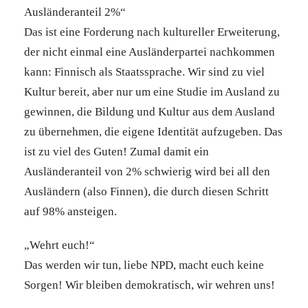
Ausländeranteil 2%“
Das ist eine Forderung nach kultureller Erweiterung,
der nicht einmal eine Ausländerpartei nachkommen
kann: Finnisch als Staatssprache. Wir sind zu viel
Kultur bereit, aber nur um eine Studie im Ausland zu
gewinnen, die Bildung und Kultur aus dem Ausland
zu übernehmen, die eigene Identität aufzugeben. Das
ist zu viel des Guten! Zumal damit ein
Ausländeranteil von 2% schwierig wird bei all den
Ausländern (also Finnen), die durch diesen Schritt
auf 98% ansteigen.
„Wehrt euch!“
Das werden wir tun, liebe NPD, macht euch keine
Sorgen! Wir bleiben demokratisch, wir wehren uns!