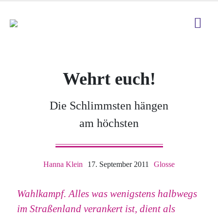
Wehrt euch!
Die Schlimmsten hängen
am höchsten
Hanna Klein
17. September 2011
Glosse
Wahlkampf. Alles was wenigstens halbwegs
im Straßenland verankert ist, dient als