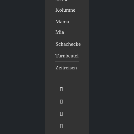
Kolumne
Mama
Mia
Schachecke
Turnbeutel
Zeitreisen