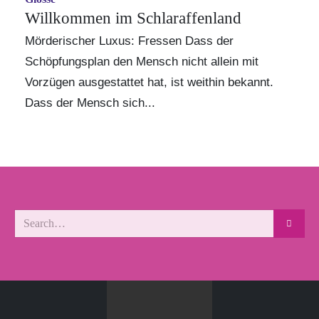
Willkommen im Schlaraffenland
Mörderischer Luxus: Fressen Dass der
Schöpfungsplan den Mensch nicht allein mit
Vorzügen ausgestattet hat, ist weithin bekannt.
Dass der Mensch sich...