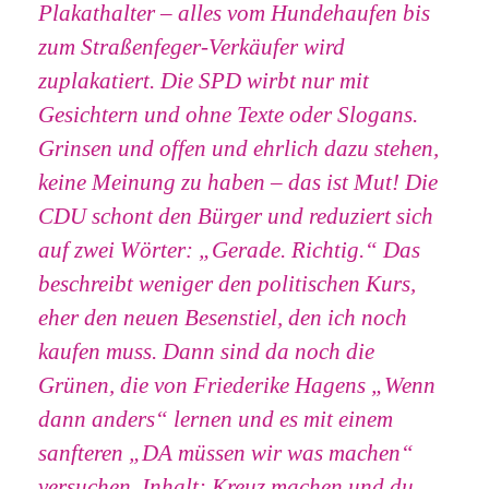
Plakathalter – alles vom Hundehaufen bis
zum Straßenfeger-Verkäufer wird
zuplakatiert. Die SPD wirbt nur mit
Gesichtern und ohne Texte oder Slogans.
Grinsen und offen und ehrlich dazu stehen,
keine Meinung zu haben – das ist Mut! Die
CDU schont den Bürger und reduziert sich
auf zwei Wörter: „Gerade. Richtig.“ Das
beschreibt weniger den politischen Kurs,
eher den neuen Besenstiel, den ich noch
kaufen muss. Dann sind da noch die
Grünen, die von Friederike Hagens „Wenn
dann anders“ lernen und es mit einem
sanfteren „DA müssen wir was machen“
versuchen, Inhalt: Kreuz machen und du