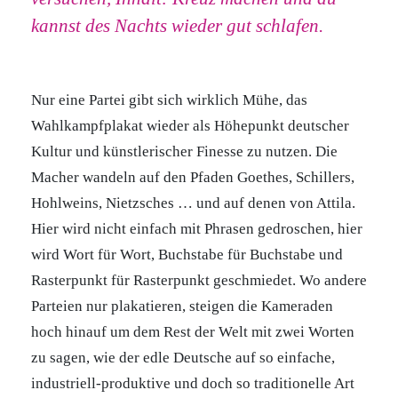
kannst des Nachts wieder gut schlafen.
Nur eine Partei gibt sich wirklich Mühe, das
Wahlkampfplakat wieder als Höhepunkt deutscher
Kultur und künstlerischer Finesse zu nutzen. Die
Macher wandeln auf den Pfaden Goethes, Schillers,
Hohlweins, Nietzsches … und auf denen von Attila.
Hier wird nicht einfach mit Phrasen gedroschen, hier
wird Wort für Wort, Buchstabe für Buchstabe und
Rasterpunkt für Rasterpunkt geschmiedet. Wo andere
Parteien nur plakatieren, steigen die Kameraden
hoch hinauf um dem Rest der Welt mit zwei Worten
zu sagen, wie der edle Deutsche auf so einfache,
industriell-produktive und doch so traditionelle Art