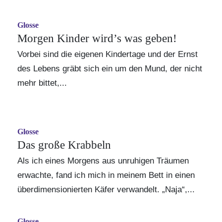
Glosse
Morgen Kinder wird’s was geben!
Vorbei sind die eigenen Kindertage und der Ernst
des Lebens gräbt sich ein um den Mund, der nicht
mehr bittet,...
Glosse
Das große Krabbeln
Als ich eines Morgens aus unruhigen Träumen
erwachte, fand ich mich in meinem Bett in einen
überdimensionierten Käfer verwandelt. „Naja“,...
Glosse