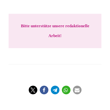
Bitte unterstütze unsere redaktionelle
Arbeit!