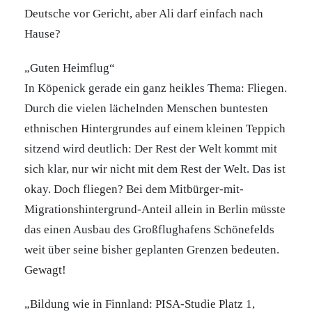
Deutsche vor Gericht, aber Ali darf einfach nach
Hause?
„Guten Heimflug“
In Köpenick gerade ein ganz heikles Thema: Fliegen.
Durch die vielen lächelnden Menschen buntesten
ethnischen Hintergrundes auf einem kleinen Teppich
sitzend wird deutlich: Der Rest der Welt kommt mit
sich klar, nur wir nicht mit dem Rest der Welt. Das ist
okay. Doch fliegen? Bei dem Mitbürger-mit-
Migrationshintergrund-Anteil allein in Berlin müsste
das einen Ausbau des Großflughafens Schönefelds
weit über seine bisher geplanten Grenzen bedeuten.
Gewagt!
„Bildung wie in Finnland: PISA-Studie Platz 1,