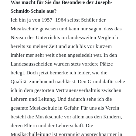
Was macht für Sie das Besondere der Joseph-
Schmidt-Schule aus?
Ich bin ja von 1957–1964 selbst Schüler der
Musikschule gewesen und kann nur sagen, dass das
Niveau des Unterrichts im landesweiten Vergleich
bereits zu meiner Zeit und auch bis vor kurzem
imhier mer sehr weit oben angesiedelt war. In den
Landesausscheiden wurden stets vordere Plätze
belegt. Doch jetzt bemerke ich leider, wie die
Qualität zunehmend nachlässt. Den Grund dafür sehe
ich in dem gestörten Vertrauensverhältnis zwischen
Lehrern und Leitung. Und dadurch sehe ich die
gesamte Musikschule in Gefahr. Für uns als Verein
besteht die Musikschule vor allem aus den Kindern,
deren Eltern und der Lehrerschaft. Die
Musikschulleitung ist vorrangig Ansprechpartner in