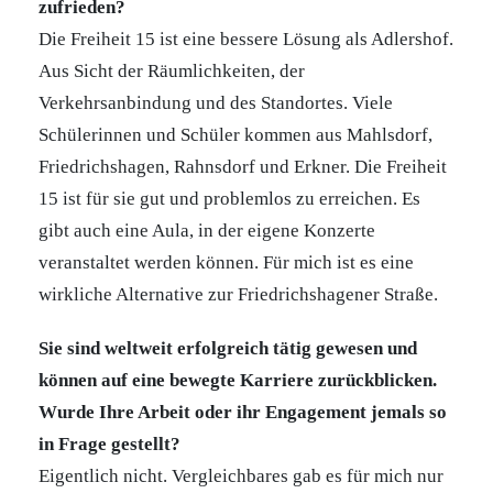
zufrieden?
Die Freiheit 15 ist eine bessere Lösung als Adlershof.
Aus Sicht der Räumlichkeiten, der
Verkehrsanbindung und des Standortes. Viele
Schülerinnen und Schüler kommen aus Mahlsdorf,
Friedrichshagen, Rahnsdorf und Erkner. Die Freiheit
15 ist für sie gut und problemlos zu erreichen. Es
gibt auch eine Aula, in der eigene Konzerte
veranstaltet werden können. Für mich ist es eine
wirkliche Alternative zur Friedrichshagener Straße.
Sie sind weltweit erfolgreich tätig gewesen und
können auf eine bewegte Karriere zurückblicken.
Wurde Ihre Arbeit oder ihr Engagement jemals so
in Frage gestellt?
Eigentlich nicht. Vergleichbares gab es für mich nur