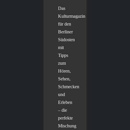
Das
Kulturmagazin
für den
Berliner
Südosten
mit
Tipps
zum
Hören,
Sehen,
Schmecken
und
Erleben
– die
perfekte
Mischung