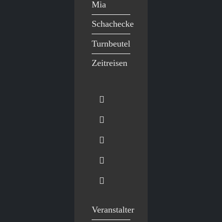
Mia
Schachecke
Turnbeutel
Zeitreisen
Veranstalter