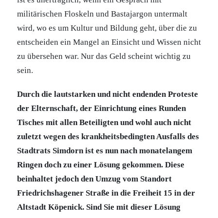
militärischen Floskeln und Bastajargon untermalt
wird, wo es um Kultur und Bildung geht, über die zu
entscheiden ein Mangel an Einsicht und Wissen nicht
zu übersehen war. Nur das Geld scheint wichtig zu
sein.
Durch die lautstarken und nicht endenden Proteste
der Elternschaft, der Einrichtung eines Runden
Tisches mit allen Beteiligten und wohl auch nicht
zuletzt wegen des krankheitsbedingten Ausfalls des
Stadtrats Simdorn ist es nun nach monatelangem
Ringen doch zu einer Lösung gekommen. Diese
beinhaltet jedoch den Umzug vom Standort
Friedrichshagener Straße in die Freiheit 15 in der
Altstadt Köpenick. Sind Sie mit dieser Lösung