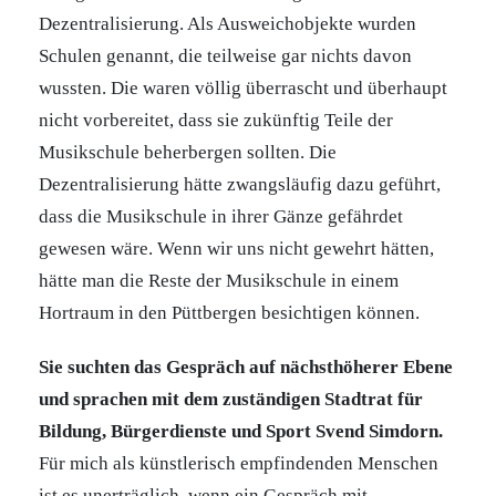
Dezentralisierung. Als Ausweichobjekte wurden
Schulen genannt, die teilweise gar nichts davon
wussten. Die waren völlig überrascht und überhaupt
nicht vorbereitet, dass sie zukünftig Teile der
Musikschule beherbergen sollten. Die
Dezentralisierung hätte zwangsläufig dazu geführt,
dass die Musikschule in ihrer Gänze gefährdet
gewesen wäre. Wenn wir uns nicht gewehrt hätten,
hätte man die Reste der Musikschule in einem
Hortraum in den Püttbergen besichtigen können.
Sie suchten das Gespräch auf nächsthöherer Ebene
und sprachen mit dem zuständigen Stadtrat für
Bildung, Bürgerdienste und Sport Svend Simdorn.
Für mich als künstlerisch empfindenden Menschen
ist es unerträglich, wenn ein Gespräch mit