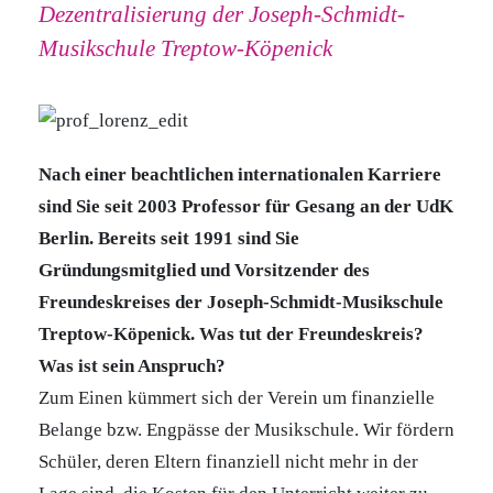
Dezentralisierung der Joseph-Schmidt-
Musikschule Treptow-Köpenick
Nach einer beachtlichen internationalen Karriere
sind Sie seit 2003 Professor für Gesang an der UdK
Berlin. Bereits seit 1991 sind Sie
Gründungsmitglied und Vorsitzender des
Freundeskreises der Joseph-Schmidt-Musikschule
Treptow-Köpenick. Was tut der Freundeskreis?
Was ist sein Anspruch?
Zum Einen kümmert sich der Verein um finanzielle
Belange bzw. Engpässe der Musikschule. Wir fördern
Schüler, deren Eltern finanziell nicht mehr in der