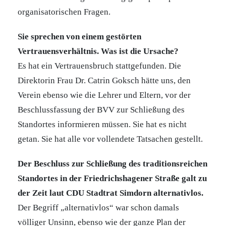
organisatorischen Fragen.
Sie sprechen von einem gestörten
Vertrauensverhältnis. Was ist die Ursache?
Es hat ein Vertrauensbruch stattgefunden. Die
Direktorin Frau Dr. Catrin Goksch hätte uns, den
Verein ebenso wie die Lehrer und Eltern, vor der
Beschlussfassung der BVV zur Schließung des
Standortes informieren müssen. Sie hat es nicht
getan. Sie hat alle vor vollendete Tatsachen gestellt.
Der Beschluss zur Schließung des traditionsreichen
Standortes in der Friedrichshagener Straße galt zu
der Zeit laut CDU Stadtrat Simdorn alternativlos.
Der Begriff „alternativlos“ war schon damals
völliger Unsinn, ebenso wie der ganze Plan der