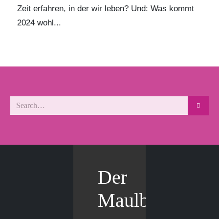
Zeit erfahren, in der wir leben? Und: Was kommt
2024 wohl...
Der
Maulbär