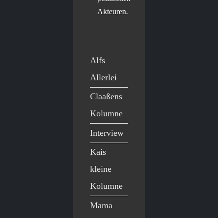
Akteuren.
Alfs
Allerlei
Claaßens
Kolumne
Interview
Kais
kleine
Kolumne
Mama