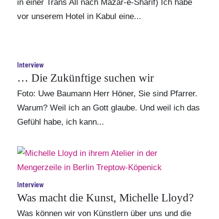
in einer Trans All nach Mazar-e-Sharif) Ich habe
vor unserem Hotel in Kabul eine...
Interview
… Die Zukünftige suchen wir
Foto: Uwe Baumann Herr Höner, Sie sind Pfarrer.
Warum? Weil ich an Gott glaube. Und weil ich das
Gefühl habe, ich kann...
Interview
Was macht die Kunst, Michelle Lloyd?
Was können wir von Künstlern über uns und die