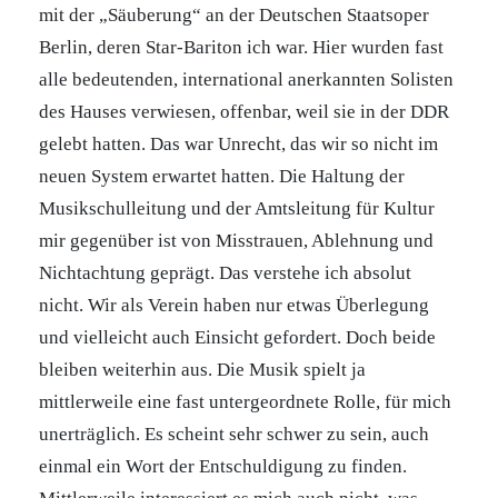
mit der „Säuberung“ an der Deutschen Staatsoper
Berlin, deren Star-Bariton ich war. Hier wurden fast
alle bedeutenden, international anerkannten Solisten
des Hauses verwiesen, offenbar, weil sie in der DDR
gelebt hatten. Das war Unrecht, das wir so nicht im
neuen System erwartet hatten. Die Haltung der
Musikschulleitung und der Amtsleitung für Kultur
mir gegenüber ist von Misstrauen, Ablehnung und
Nichtachtung geprägt. Das verstehe ich absolut
nicht. Wir als Verein haben nur etwas Überlegung
und vielleicht auch Einsicht gefordert. Doch beide
bleiben weiterhin aus. Die Musik spielt ja
mittlerweile eine fast untergeordnete Rolle, für mich
unerträglich. Es scheint sehr schwer zu sein, auch
einmal ein Wort der Entschuldigung zu finden.