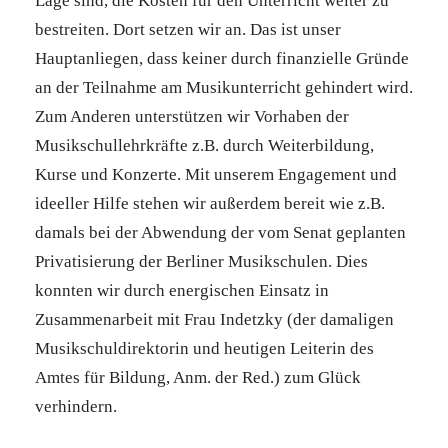
Lage sind, die Kosten für den Unterricht weiter zu
bestreiten. Dort setzen wir an. Das ist unser
Hauptanliegen, dass keiner durch finanzielle Gründe
an der Teilnahme am Musikunterricht gehindert wird.
Zum Anderen unterstützen wir Vorhaben der
Musikschullehrkräfte z.B. durch Weiterbildung,
Kurse und Konzerte. Mit unserem Engagement und
ideeller Hilfe stehen wir außerdem bereit wie z.B.
damals bei der Abwendung der vom Senat geplanten
Privatisierung der Berliner Musikschulen. Dies
konnten wir durch energischen Einsatz in
Zusammenarbeit mit Frau Indetzky (der damaligen
Musikschuldirektorin und heutigen Leiterin des
Amtes für Bildung, Anm. der Red.) zum Glück
verhindern.