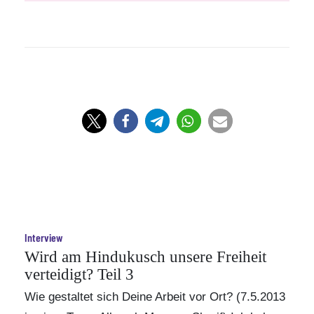
Interview
Wird am Hindukusch unsere Freiheit
verteidigt? Teil 3
Wie gestaltet sich Deine Arbeit vor Ort? (7.5.2013