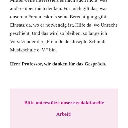
Mittlerweile interessiert es mich auch nicht, was
andere über mich denken. Für mich gilt das, was
unserem Freundeskreis seine Berechtigung gibt:
Einsatz da, wo er notwendig ist, Hilfe da, wo Unrecht
geschieht. Und das wird so bleiben, so lange ich
Vorsitzender der „Freunde der Joseph- Schmidt-
Musikschule e. V.“ bin.
Herr Professor, wir danken für das Gespräch.
Bitte unterstütze unsere redaktionelle
Arbeit!