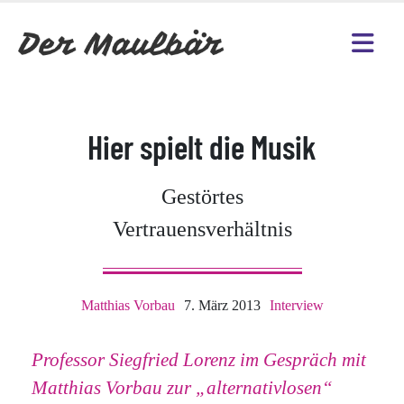
Hier spielt die Musik
Gestörtes
Vertrauensverhältnis
Matthias Vorbau
7. März 2013
Interview
Professor Siegfried Lorenz im Gespräch mit
Matthias Vorbau zur „alternativlosen“