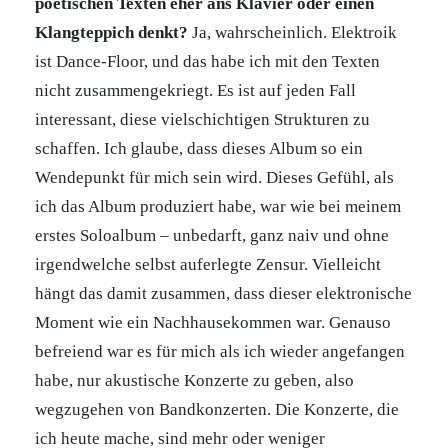
poetischen Texten eher ans Klavier oder einen
Klangteppich denkt?
Ja, wahrscheinlich. Elektroik
ist Dance-Floor, und das habe ich mit den Texten
nicht zusammengekriegt. Es ist auf jeden Fall
interessant, diese vielschichtigen Strukturen zu
schaffen. Ich glaube, dass dieses Album so ein
Wendepunkt für mich sein wird. Dieses Gefühl, als
ich das Album produziert habe, war wie bei meinem
erstes Soloalbum – unbedarft, ganz naiv und ohne
irgendwelche selbst auferlegte Zensur. Vielleicht
hängt das damit zusammen, dass dieser elektronische
Moment wie ein Nachhausekommen war. Genauso
befreiend war es für mich als ich wieder angefangen
habe, nur akustische Konzerte zu geben, also
wegzugehen von Bandkonzerten. Die Konzerte, die
ich heute mache, sind mehr oder weniger