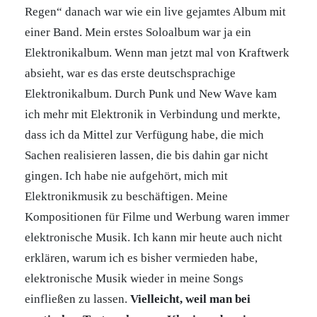
Regen“ danach war wie ein live gejamtes Album mit
einer Band. Mein erstes Soloalbum war ja ein
Elektronikalbum. Wenn man jetzt mal von Kraftwerk
absieht, war es das erste deutschsprachige
Elektronikalbum. Durch Punk und New Wave kam
ich mehr mit Elektronik in Verbindung und merkte,
dass ich da Mittel zur Verfügung habe, die mich
Sachen realisieren lassen, die bis dahin gar nicht
gingen. Ich habe nie aufgehört, mich mit
Elektronikmusik zu beschäftigen. Meine
Kompositionen für Filme und Werbung waren immer
elektronische Musik. Ich kann mir heute auch nicht
erklären, warum ich es bisher vermieden habe,
elektronische Musik wieder in meine Songs
einfließen zu lassen.
Vielleicht, weil man bei