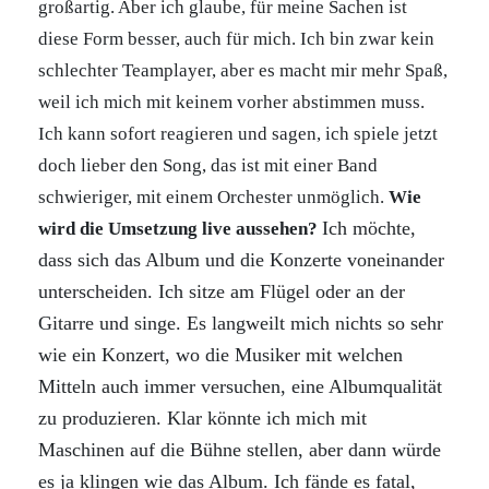
großartig. Aber ich glaube, für meine Sachen ist
diese Form besser, auch für mich. Ich bin zwar kein
schlechter Teamplayer, aber es macht mir mehr Spaß,
weil ich mich mit keinem vorher abstimmen muss.
Ich kann sofort reagieren und sagen, ich spiele jetzt
doch lieber den Song, das ist mit einer Band
schwieriger, mit einem Orchester unmöglich.
Wie
Ich möchte,
wird die Umsetzung live aussehen?
dass sich das Album und die Konzerte voneinander
unterscheiden. Ich sitze am Flügel oder an der
Gitarre und singe. Es langweilt mich nichts so sehr
wie ein Konzert, wo die Musiker mit welchen
Mitteln auch immer versuchen, eine Albumqualität
zu produzieren. Klar könnte ich mich mit
Maschinen auf die Bühne stellen, aber dann würde
es ja klingen wie das Album. Ich fände es fatal,