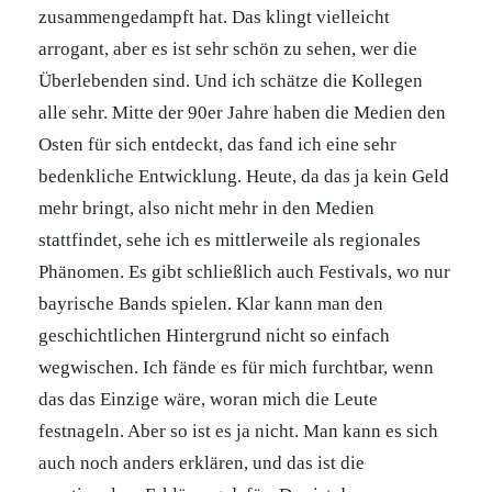
zusammengedampft hat. Das klingt vielleicht
arrogant, aber es ist sehr schön zu sehen, wer die
Überlebenden sind. Und ich schätze die Kollegen
alle sehr. Mitte der 90er Jahre haben die Medien den
Osten für sich entdeckt, das fand ich eine sehr
bedenkliche Entwicklung. Heute, da das ja kein Geld
mehr bringt, also nicht mehr in den Medien
stattfindet, sehe ich es mittlerweile als regionales
Phänomen. Es gibt schließlich auch Festivals, wo nur
bayrische Bands spielen. Klar kann man den
geschichtlichen Hintergrund nicht so einfach
wegwischen. Ich fände es für mich furchtbar, wenn
das das Einzige wäre, woran mich die Leute
festnageln. Aber so ist es ja nicht. Man kann es sich
auch noch anders erklären, und das ist die