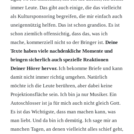
immer Leute. Das gibt auch einige, die das vielleicht
als Kultursponsoring begreifen, die mir einfach auch
uneigennützig helfen. Das ist schon grandios. Es ist
schon ziemlich offensichtig, dass das, was ich
mache, kommerziell nicht so der Bringer ist.
Deine
Texte haben viele nachdenkliche Momente und
bringen sicherlich auch spezielle Reaktionen
Deiner Hörer hervor.
Ich bekomme Briefe und kann
damit nicht immer richtig umgehen. Natürlich
möchte ich die Leute berühren, aber dabei keine
Projektionsfläche sein. Ich bin ja nur Musiker. Ein
Autoschlosser ist ja für mich auch nicht gleich Gott.
Es ist das Wichtigste, dass man machen kann, was
man liebt. Und da bin ich demütig. Ich sage mir an
manchen Tagen, an denen vielleicht alles schief geht,