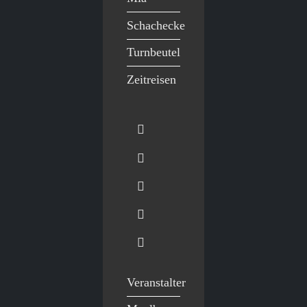
Schachecke
Turnbeutel
Zeitreisen
Veranstalter