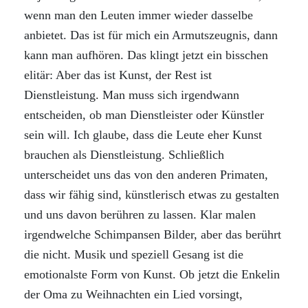
wenn man den Leuten immer wieder dasselbe
anbietet. Das ist für mich ein Armutszeugnis, dann
kann man aufhören. Das klingt jetzt ein bisschen
elitär: Aber das ist Kunst, der Rest ist
Dienstleistung. Man muss sich irgendwann
entscheiden, ob man Dienstleister oder Künstler
sein will. Ich glaube, dass die Leute eher Kunst
brauchen als Dienstleistung. Schließlich
unterscheidet uns das von den anderen Primaten,
dass wir fähig sind, künstlerisch etwas zu gestalten
und uns davon berühren zu lassen. Klar malen
irgendwelche Schimpansen Bilder, aber das berührt
die nicht. Musik und speziell Gesang ist die
emotionalste Form von Kunst. Ob jetzt die Enkelin
der Oma zu Weihnachten ein Lied vorsingt,