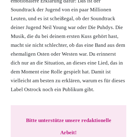
emotionalere Erklärung dafür: Das ist der
Soundtrack der Jugend von ein paar Millionen
Leuten, und es ist scheißegal, ob der Soundtrack
deiner Jugend Neil Young war oder Die Puhdys. Die
Musik, die du bei deinem ersten Kuss gehört hast,
macht sie nicht schlechter, ob das eine Band aus dem
ehemaligen Osten oder Westen war. Du erinnerst
dich nur an die Situation, an dieses eine Lied, das in
dem Moment eine Rolle gespielt hat. Damit ist
vielleicht am besten zu erklären, warum es für dieses
Label Ostrock noch ein Publikum gibt.
Bitte unterstütze unsere redaktionelle
Arbeit!