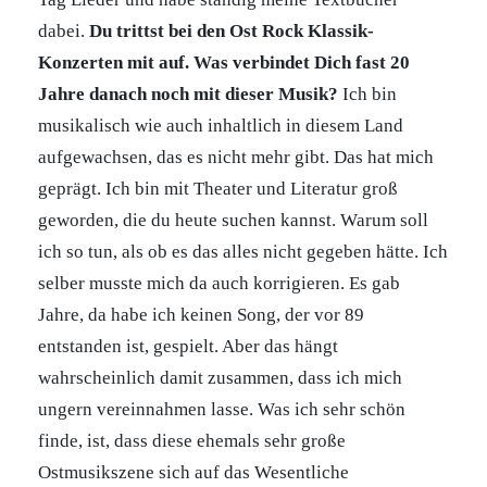
dabei.
Du trittst bei den Ost Rock Klassik-
Konzerten mit auf. Was verbindet Dich fast 20
Jahre danach noch mit dieser Musik?
Ich bin
musikalisch wie auch inhaltlich in diesem Land
aufgewachsen, das es nicht mehr gibt. Das hat mich
geprägt. Ich bin mit Theater und Literatur groß
geworden, die du heute suchen kannst. Warum soll
ich so tun, als ob es das alles nicht gegeben hätte. Ich
selber musste mich da auch korrigieren. Es gab
Jahre, da habe ich keinen Song, der vor 89
entstanden ist, gespielt. Aber das hängt
wahrscheinlich damit zusammen, dass ich mich
ungern vereinnahmen lasse. Was ich sehr schön
finde, ist, dass diese ehemals sehr große
Ostmusikszene sich auf das Wesentliche