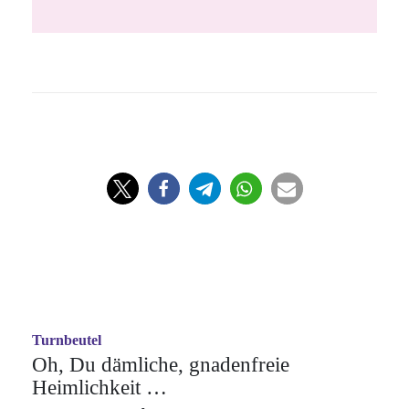
Turnbeutel
Oh, Du dämliche, gnadenfreie
Heimlichkeit …