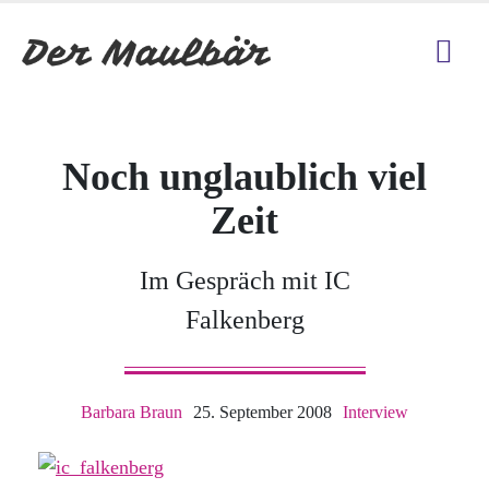
Noch unglaublich viel
Zeit
Im Gespräch mit IC
Falkenberg
Barbara Braun
25. September 2008
Interview