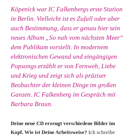
Köpenick war IC Falkenbergs erste Station
in Berlin. Vielleicht ist es Zufall oder aber
auch Bestimmung, dass er genau hier sein
neues Album „So nah vom nächsten Meer“
dem Publikum vorstellt. In modernem
elektronischen Gewand und eingängigen
Popsongs erzählt er von Fernweh, Liebe
und Krieg und zeigt sich als präziser
Beobachter der kleinen Dinge im großen
Ganzen. IC Falkenberg im Gespräch mit
Barbara Braun.
Deine neue CD erzeugt verschiedene Bilder im
Kopf. Wie ist Deine Arbeitsweise?
Ich schreibe