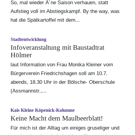
So, mal wieder Â´ne Saison verhauen, statt
Aufstieg voll im Abstiegskampf. By the way, was
hat die Spätkartoffel mit dem...
Stadtentwicklung
Infoveranstaltung mit Baustadtrat
Hölmer
laut Information von Frau Monika Kleiner vom
Bürgerverein Friedrichshagen soll am 10.7.
abends, 18.30 Uhr in der Bölsche- Oberschule
(Assmannstr.,...
Kais Kleine Köpenick-Kolumne
Keine Macht dem Maulbeerblatt!
Für mich ist der Alltag um einiges gruseliger und