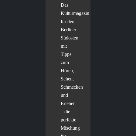
Das
Kulturmagazin
für den
Berliner
Südosten
mit
Tipps
zum
Hören,
Sehen,
Schmecken
und
Erleben
– die
perfekte
Mischung