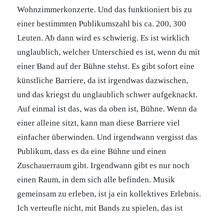
Wohnzimmerkonzerte. Und das funktioniert bis zu
einer bestimmten Publikumszahl bis ca. 200, 300
Leuten. Ab dann wird es schwierig. Es ist wirklich
unglaublich, welcher Unterschied es ist, wenn du mit
einer Band auf der Bühne stehst. Es gibt sofort eine
künstliche Barriere, da ist irgendwas dazwischen,
und das kriegst du unglaublich schwer aufgeknackt.
Auf einmal ist das, was da oben ist, Bühne. Wenn da
einer alleine sitzt, kann man diese Barriere viel
einfacher überwinden. Und irgendwann vergisst das
Publikum, dass es da eine Bühne und einen
Zuschauerraum gibt. Irgendwann gibt es nur noch
einen Raum, in dem sich alle befinden. Musik
gemeinsam zu erleben, ist ja ein kollektives Erlebnis.
Ich verteufle nicht, mit Bands zu spielen, das ist