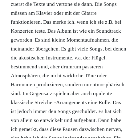
zuerst die Texte und vertone sie dann. Die Songs
müssen am Klavier oder mit der Gitarre
funktionieren. Das merke ich, wenn ich sie z.B. bei
Konzerten teste. Das Album ist wie ein Soundtrack
geworden. Es sind kleine Momentaufnahmen, die
ineinander übergehen. Es gibt viele Songs, bei denen
die akustischen Instrumente, v.a. der Flügel,
bestimmend sind, aber drumrum passieren
Atmosphären, die nicht wirkliche Töne oder
Harmonien produzieren, sondern nur atmosphärisch
sind. Im Gegensatz spielen aber auch opulente
klassische Streicher-Arrangements eine Rolle. Das
ist jedoch immer den Songs geschuldet. Es hat sich
von allein so entwickelt und aufgebaut. Dann habe
ich gemerkt, dass diese Pausen dazwischen nerven,