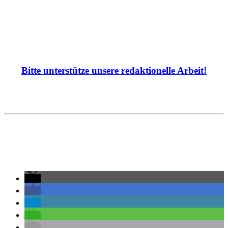
Bitte unterstütze unsere redaktionelle Arbeit!