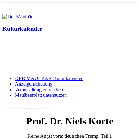
Kulturkalender
DER MAULBÄR Kulturkalender
Anzeigenschaltung
Veranstaltung einreichen
Maulbeerblatt unterstützen
Prof. Dr. Niels Korte
Keine Angst vorm deutschen Trump, Teil 1