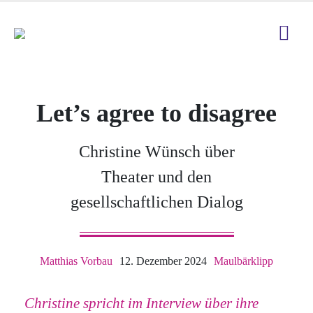
Let’s agree to disagree
Christine Wünsch über
Theater und den
gesellschaftlichen Dialog
Matthias Vorbau
12. Dezember 2024
Maulbärklipp
Christine spricht im Interview über ihre