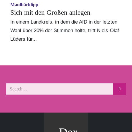
Maulbärklipp
Sich mit den Großen anlegen
In einem Landkreis, in dem die AfD in der letzten
Wahl über 20% der Stimmen holte, tritt Niels-Olaf
Lüders für...