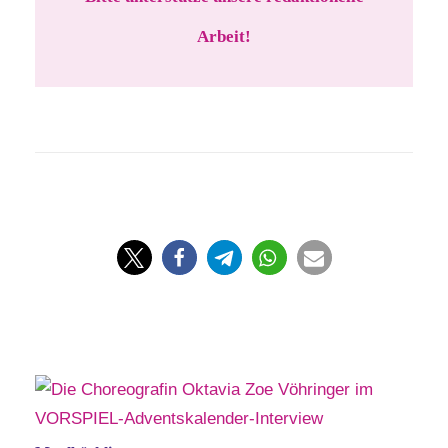
Arbeit!