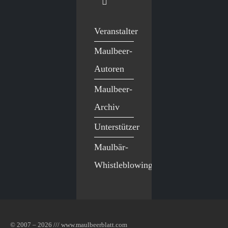
Veranstalter
Maulbeer-
Autoren
Maulbeer-
Archiv
Unterstützer
Maulbär-
Whistleblowing
© 2007 – 2026 /// www.maulbeerblatt.com