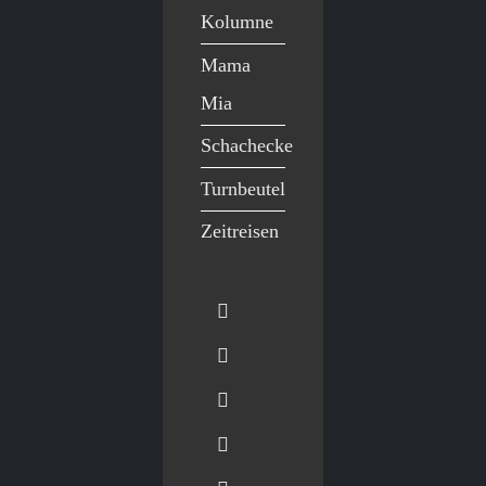
Kolumne
Mama
Mia
Schachecke
Turnbeutel
Zeitreisen