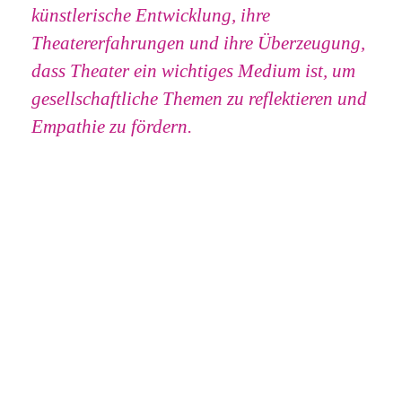
künstlerische Entwicklung, ihre
Theatererfahrungen und ihre Überzeugung,
dass Theater ein wichtiges Medium ist, um
gesellschaftliche Themen zu reflektieren und
Empathie zu fördern.