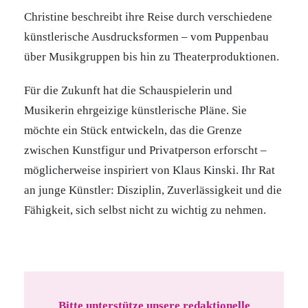
Christine beschreibt ihre Reise durch verschiedene
künstlerische Ausdrucksformen – vom Puppenbau
über Musikgruppen bis hin zu Theaterproduktionen.
Für die Zukunft hat die Schauspielerin und
Musikerin ehrgeizige künstlerische Pläne. Sie
möchte ein Stück entwickeln, das die Grenze
zwischen Kunstfigur und Privatperson erforscht –
möglicherweise inspiriert von Klaus Kinski. Ihr Rat
an junge Künstler: Disziplin, Zuverlässigkeit und die
Fähigkeit, sich selbst nicht zu wichtig zu nehmen.
Bitte unterstütze unsere redaktionelle