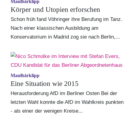
Maulbärklipp
Körper und Utopien erforschen
Schon früh fand Vöhringer ihre Berufung im Tanz.
Nach einer klassischen Ausbildung am
Konservatorium in Madrid zog sie nach Berlin,...
Maulbärklipp
Eine Situation wie 2015
Herausforderung AfD im Berliner Osten Bei der
letzten Wahl konnte die AfD im Wahlkreis punkten
- als einer der wenigen Kreise...