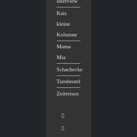
Interview
Kais
kleine
Kolumne
Mama
Mia
Schachecke
Turnbeutel
Zeitreisen