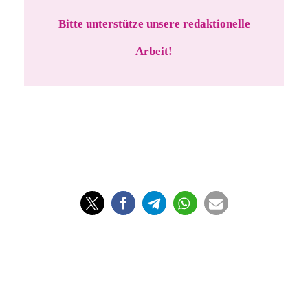
Bitte unterstütze unsere redaktionelle
Arbeit!