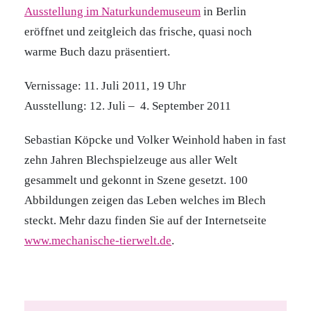
Ausstellung im Naturkundemuseum
in Berlin
eröffnet und zeitgleich das frische, quasi noch
warme Buch dazu präsentiert.
Vernissage: 11. Juli 2011, 19 Uhr
Ausstellung: 12. Juli – 4. September 2011
Sebastian Köpcke und Volker Weinhold haben in fast
zehn Jahren Blechspielzeuge aus aller Welt
gesammelt und gekonnt in Szene gesetzt. 100
Abbildungen zeigen das Leben welches im Blech
steckt. Mehr dazu finden Sie auf der Internetseite
www.mechanische-tierwelt.de
.