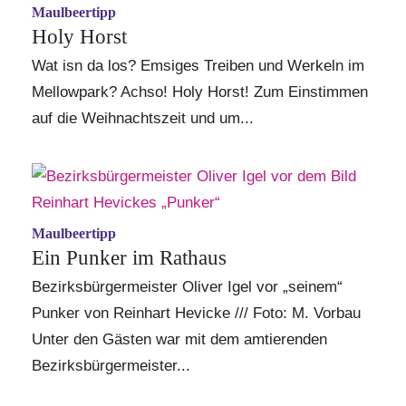
Maulbeertipp
Holy Horst
Wat isn da los? Emsiges Treiben und Werkeln im
Mellowpark? Achso! Holy Horst! Zum Einstimmen
auf die Weihnachtszeit und um...
Maulbeertipp
Ein Punker im Rathaus
Bezirksbürgermeister Oliver Igel vor „seinem“
Punker von Reinhart Hevicke /// Foto: M. Vorbau
Unter den Gästen war mit dem amtierenden
Bezirksbürgermeister...