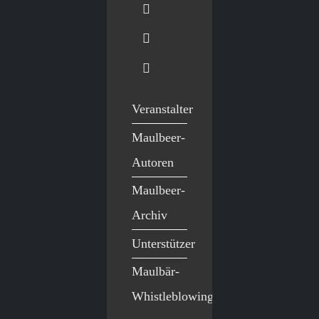
Veranstalter
Maulbeer-
Autoren
Maulbeer-
Archiv
Unterstützer
Maulbär-
Whistleblowing