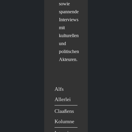
sowie
spannende
Interviews
mit
kulturellen
und
politischen
Akteuren.
Alfs
Allerlei
Claaßens
Kolumne