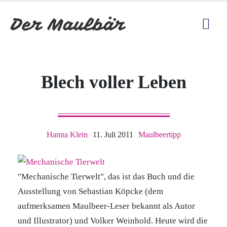
Blech voller Leben
Hanna Klein
11. Juli 2011
Maulbeertipp
"Mechanische Tierwelt", das ist das Buch und die
Ausstellung von Sebastian Köpcke (dem
aufmerksamen Maulbeer-Leser bekannt als Autor
und Illustrator) und Volker Weinhold. Heute wird die