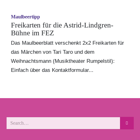
Maulbeertipp
Freikarten für die Astrid-Lindgren-
Bühne im FEZ
Das Maulbeerblatt verschenkt 2x2 Freikarten für
das Märchen von Tari Taro und dem
Weihnachtsmann (Musiktheater Rumpelstil):
Einfach über das Kontaktformular...