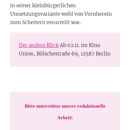
in seiner kleinbürgerlichen
Umsetzungsvariante wohl von Vornherein
zum Scheitern verurteilt war.
Der andere Blick
Ab 02.11. im Kino
Union, Bölschestraße 69, 12587 Berlin
Bitte unterstütze unsere redaktionelle
Arbeit!