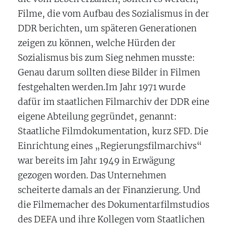
Filme, die vom Aufbau des Sozialismus in der
DDR berichten, um späteren Generationen
zeigen zu können, welche Hürden der
Sozialismus bis zum Sieg nehmen musste:
Genau darum sollten diese Bilder in Filmen
festgehalten werden.Im Jahr 1971 wurde
dafür im staatlichen Filmarchiv der DDR eine
eigene Abteilung gegründet, genannt:
Staatliche Filmdokumentation, kurz SFD. Die
Einrichtung eines „Regierungsfilmarchivs“
war bereits im Jahr 1949 in Erwägung
gezogen worden. Das Unternehmen
scheiterte damals an der Finanzierung. Und
die Filmemacher des Dokumentarfilmstudios
des DEFA und ihre Kollegen vom Staatlichen