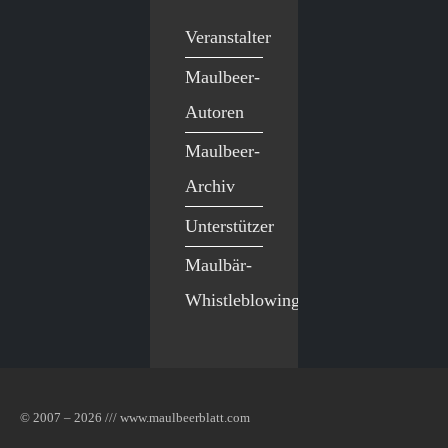
Veranstalter
Maulbeer-
Autoren
Maulbeer-
Archiv
Unterstützer
Maulbär-
Whistleblowing
© 2007 – 2026 /// www.maulbeerblatt.com