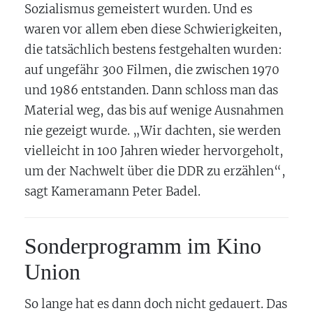
Sozialismus gemeistert wurden. Und es
waren vor allem eben diese Schwierigkeiten,
die tatsächlich bestens festgehalten wurden:
auf ungefähr 300 Filmen, die zwischen 1970
und 1986 entstanden. Dann schloss man das
Material weg, das bis auf wenige Ausnahmen
nie gezeigt wurde. „Wir dachten, sie werden
vielleicht in 100 Jahren wieder hervorgeholt,
um der Nachwelt über die DDR zu erzählen“,
sagt Kameramann Peter Badel.
Sonderprogramm im Kino
Union
So lange hat es dann doch nicht gedauert. Das