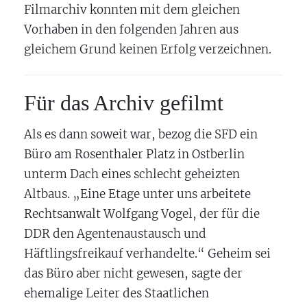
Filmarchiv konnten mit dem gleichen
Vorhaben in den folgenden Jahren aus
gleichem Grund keinen Erfolg verzeichnen.
Für das Archiv gefilmt
Als es dann soweit war, bezog die SFD ein
Büro am Rosenthaler Platz in Ostberlin
unterm Dach eines schlecht geheizten
Altbaus. „Eine Etage unter uns arbeitete
Rechtsanwalt Wolfgang Vogel, der für die
DDR den Agentenaustausch und
Häftlingsfreikauf verhandelte.“ Geheim sei
das Büro aber nicht gewesen, sagte der
ehemalige Leiter des Staatlichen