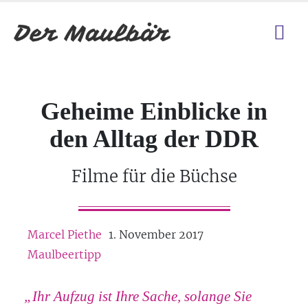
Geheime Einblicke in
den Alltag der DDR
Filme für die Büchse
Marcel Piethe
1. November 2017
Maulbeertipp
„Ihr Aufzug ist Ihre Sache, solange Sie