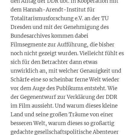
den Alltag der DDR übt. In Kooperation mit
dem Hannah-Arendt-Institut für
Totalitarismusforschung e.V. an der TU
Dresden und mit der Genehmigung des
Bundesarchives kommen dabei
Filmsegmente zur Aufführung, die bisher
noch nicht gezeigt wurden. Vielleicht fühlt es
sich für den Betrachter dann etwas
unwirklich an, mit welcher Genauigkeit und
Schärfe eine so scheinbar ferne Welt wieder
vor dem Auge des Publikums entsteht. Wie
der Gegenentwurf zur Verklärung der DDR
im Film aussieht. Und warum dieses kleine
Land und seine großen Träume von einer
besseren Welt, warum dieses so großartig
gedachte gesellschaftspolitische Abenteuer