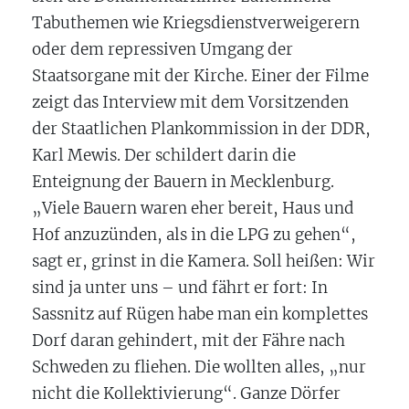
Tabuthemen wie Kriegsdienstverweigerern
oder dem repressiven Umgang der
Staatsorgane mit der Kirche. Einer der Filme
zeigt das Interview mit dem Vorsitzenden
der Staatlichen Plankommission in der DDR,
Karl Mewis. Der schildert darin die
Enteignung der Bauern in Mecklenburg.
„Viele Bauern waren eher bereit, Haus und
Hof anzuzünden, als in die LPG zu gehen“,
sagt er, grinst in die Kamera. Soll heißen: Wir
sind ja unter uns – und fährt er fort: In
Sassnitz auf Rügen habe man ein komplettes
Dorf daran gehindert, mit der Fähre nach
Schweden zu fliehen. Die wollten alles, „nur
nicht die Kollektivierung“. Ganze Dörfer