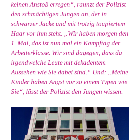
keinen Anstoß erregen“, raunzt der Polizist
den schmächtigen Jungen an, der in
schwarzer Jacke und mit trotzig toupiertem
Haar vor ihm steht. „Wir haben morgen den
1. Mai, das ist nun mal ein Kampftag der
Arbeiterklasse. Wir sind dagegen, dass da
irgendwelche Leute mit dekadentem
Aussehen wie Sie dabei sind.“ Und: „Meine
Kinder haben Angst vor so einem Typen wie
Sie“, lässt der Polizist den Jungen wissen.