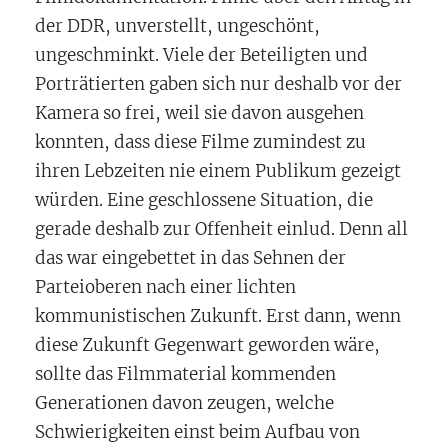
der DDR, unverstellt, ungeschönt,
ungeschminkt. Viele der Beteiligten und
Porträtierten gaben sich nur deshalb vor der
Kamera so frei, weil sie davon ausgehen
konnten, dass diese Filme zumindest zu
ihren Lebzeiten nie einem Publikum gezeigt
würden. Eine geschlossene Situation, die
gerade deshalb zur Offenheit einlud. Denn all
das war eingebettet in das Sehnen der
Parteioberen nach einer lichten
kommunistischen Zukunft. Erst dann, wenn
diese Zukunft Gegenwart geworden wäre,
sollte das Filmmaterial kommenden
Generationen davon zeugen, welche
Schwierigkeiten einst beim Aufbau von