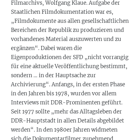
Filmarchivs, Wolfgang Klaue. Aufgabe der
Staatlichen Filmdokumentation war es,
„Filmdokumente aus allen gesellschaftlichen
Bereichen der Republik zu produzieren und
vorhandenes Material auszuwerten und zu
ergänzen“. Dabei waren die
Eigenproduktionen der SFD „nicht vorrangig
für eine aktuelle Veröffentlichung bestimmt,
sondern … in der Hauptsache zur
Archivierung“. Anfangs, in der ersten Phase
in den Jahren bis 1978, wurden vor allem
Interviews mit DDR-Prominenten geführt.
Seit 1977 sollte „mehr das Alltagsleben der
DDR-Hauptstadt in allen Details abgebildet
werden“. In den 1980er Jahren widmeten
sich die Dokumentarfilmer zunehmend