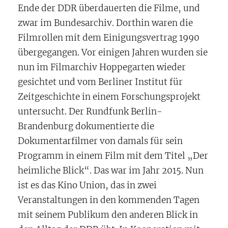
Ende der DDR überdauerten die Filme, und
zwar im Bundesarchiv. Dorthin waren die
Filmrollen mit dem Einigungsvertrag 1990
übergegangen. Vor einigen Jahren wurden sie
nun im Filmarchiv Hoppegarten wieder
gesichtet und vom Berliner Institut für
Zeitgeschichte in einem Forschungsprojekt
untersucht. Der Rundfunk Berlin-
Brandenburg dokumentierte die
Dokumentarfilmer von damals für sein
Programm in einem Film mit dem Titel „Der
heimliche Blick“. Das war im Jahr 2015. Nun
ist es das Kino Union, das in zwei
Veranstaltungen in den kommenden Tagen
mit seinem Publikum den anderen Blick in