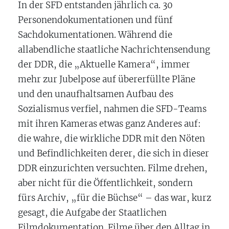
In der SFD entstanden jährlich ca. 30
Personendokumentationen und fünf
Sachdokumentationen. Während die
allabendliche staatliche Nachrichtensendung
der DDR, die „Aktuelle Kamera“, immer
mehr zur Jubelpose auf übererfüllte Pläne
und den unaufhaltsamen Aufbau des
Sozialismus verfiel, nahmen die SFD-Teams
mit ihren Kameras etwas ganz Anderes auf:
die wahre, die wirkliche DDR mit den Nöten
und Befindlichkeiten derer, die sich in dieser
DDR einzurichten versuchten. Filme drehen,
aber nicht für die Öffentlichkeit, sondern
fürs Archiv, „für die Büchse“ – das war, kurz
gesagt, die Aufgabe der Staatlichen
Filmdokumentation. Filme über den Alltag in