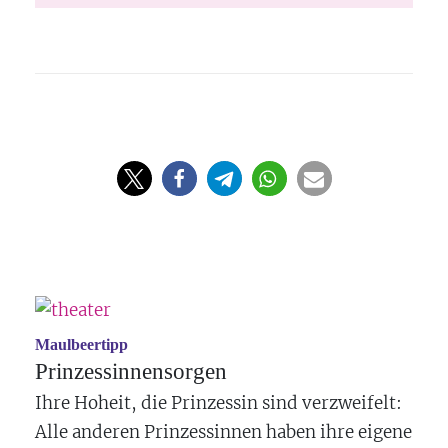
Maulbeertipp
Prinzessinnensorgen
Ihre Hoheit, die Prinzessin sind verzweifelt:
Alle anderen Prinzessinnen haben ihre eigene