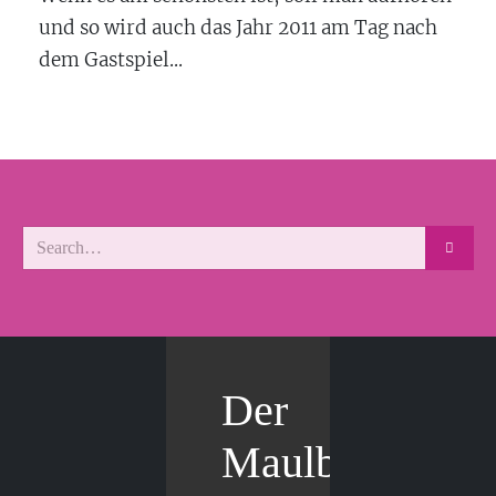
und so wird auch das Jahr 2011 am Tag nach
dem Gastspiel...
Der
Maulbär