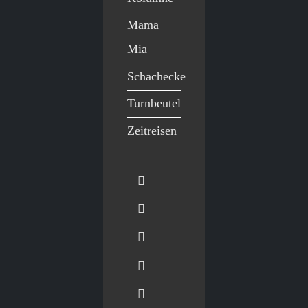
Mama
Mia
Schachecke
Turnbeutel
Zeitreisen