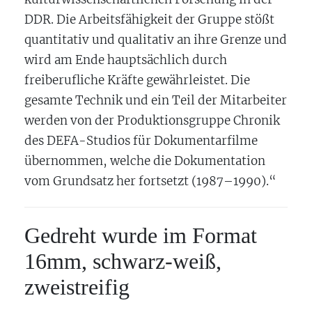
DDR. Die Arbeitsfähigkeit der Gruppe stößt
quantitativ und qualitativ an ihre Grenze und
wird am Ende hauptsächlich durch
freiberufliche Kräfte gewährleistet. Die
gesamte Technik und ein Teil der Mitarbeiter
werden von der Produktionsgruppe Chronik
des DEFA-Studios für Dokumentarfilme
übernommen, welche die Dokumentation
vom Grundsatz her fortsetzt (1987–1990).“
Gedreht wurde im Format
16mm, schwarz-weiß,
zweistreifig