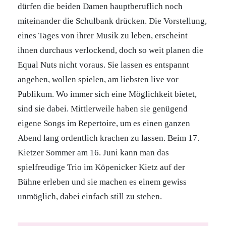
dürfen die beiden Damen hauptberuflich noch
miteinander die Schulbank drücken. Die Vorstellung,
eines Tages von ihrer Musik zu leben, erscheint
ihnen durchaus verlockend, doch so weit planen die
Equal Nuts nicht voraus. Sie lassen es entspannt
angehen, wollen spielen, am liebsten live vor
Publikum. Wo immer sich eine Möglichkeit bietet,
sind sie dabei. Mittlerweile haben sie genügend
eigene Songs im Repertoire, um es einen ganzen
Abend lang ordentlich krachen zu lassen. Beim 17.
Kietzer Sommer am 16. Juni kann man das
spielfreudige Trio im Köpenicker Kietz auf der
Bühne erleben und sie machen es einem gewiss
unmöglich, dabei einfach still zu stehen.