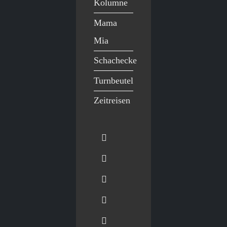
Kolumne
Mama
Mia
Schachecke
Turnbeutel
Zeitreisen