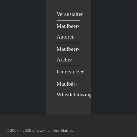
Veranstalter
Maulbeer-
Autoren
Maulbeer-
Archiv
Unterstützer
Maulbär-
Whistleblowing
© 2007 – 2026 /// www.maulbeerblatt.com