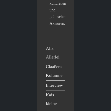
kulturellen
und
politischen
Akteuren.
Alfs
Allerlei
Claaßens
Kolumne
Interview
Kais
kleine