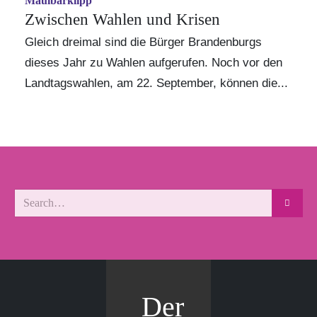
Maulbärklipp
Zwischen Wahlen und Krisen
Gleich dreimal sind die Bürger Brandenburgs
dieses Jahr zu Wahlen aufgerufen. Noch vor den
Landtagswahlen, am 22. September, können die...
Der