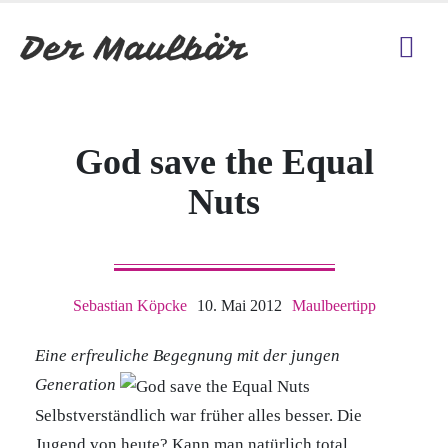
God save the Equal
Nuts
Sebastian Köpcke
10. Mai 2012
Maulbeertipp
Eine erfreuliche Begegnung mit der jungen
Generation
Selbstverständlich war früher alles besser. Die
Jugend von heute? Kann man natürlich total