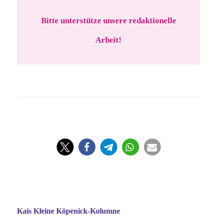
Bitte unterstütze unsere redaktionelle
Arbeit!
Kais Kleine Köpenick-Kolumne