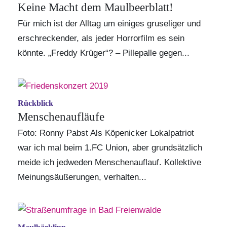
Keine Macht dem Maulbeerblatt!
Für mich ist der Alltag um einiges gruseliger und
erschreckender, als jeder Horrorfilm es sein
könnte. „Freddy Krüger“? – Pillepalle gegen...
Rückblick
Menschenaufläufe
Foto: Ronny Pabst Als Köpenicker Lokalpatriot
war ich mal beim 1.FC Union, aber grundsätzlich
meide ich jedweden Menschenauflauf. Kollektive
Meinungsäußerungen, verhalten...