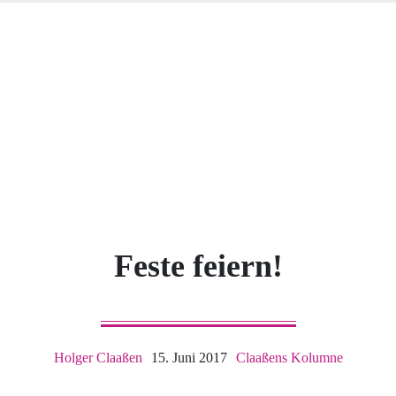
Feste feiern!
Holger Claaßen
15. Juni 2017
Claaßens Kolumne