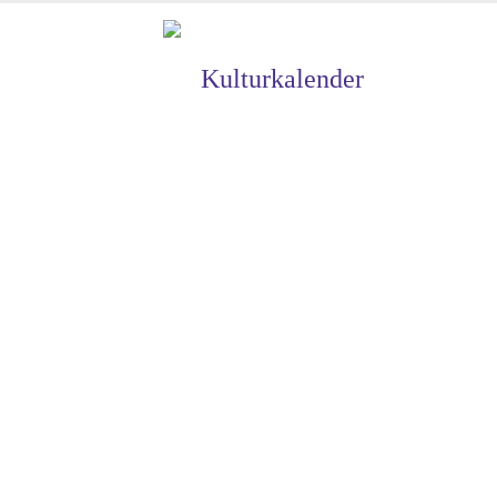
Kulturkalender