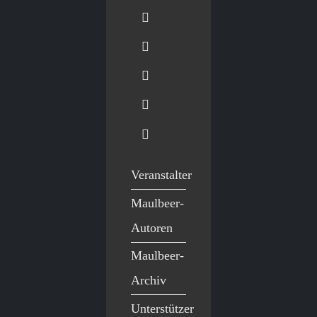
Veranstalter
Maulbeer-
Autoren
Maulbeer-
Archiv
Unterstützer