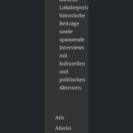
Lokalreportagen,
historische
Beiträge
sowie
spannende
Interviews
mit
kulturellen
und
politischen
Akteuren.
Alfs
Allerlei