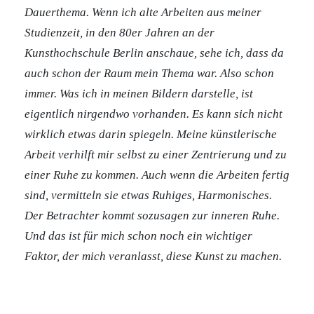
Dauerthema. Wenn ich alte Arbeiten aus meiner
Studienzeit, in den 80er Jahren an der
Kunsthochschule Berlin anschaue, sehe ich, dass da
auch schon der Raum mein Thema war. Also schon
immer.
Was ich in meinen Bildern darstelle, ist
eigentlich nirgendwo vorhanden. Es kann sich nicht
wirklich etwas darin spiegeln. Meine künstlerische
Arbeit verhilft mir selbst zu einer Zentrierung und zu
einer Ruhe zu kommen. Auch wenn die Arbeiten fertig
sind, vermitteln sie etwas Ruhiges, Harmonisches.
Der Betrachter kommt sozusagen zur inneren Ruhe.
Und das ist für mich schon noch ein wichtiger
Faktor, der mich veranlasst, diese Kunst zu machen.