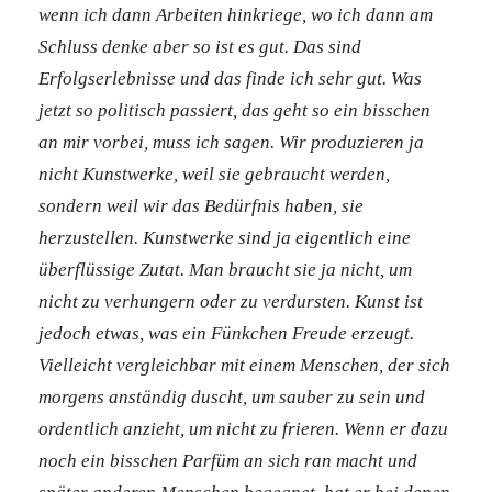
wenn ich dann Arbeiten hinkriege, wo ich dann am
Schluss denke aber so ist es gut. Das sind
Erfolgserlebnisse und das finde ich sehr gut. Was
jetzt so politisch passiert, das geht so ein bisschen
an mir vorbei, muss ich sagen.
Wir produzieren ja
nicht Kunstwerke, weil sie gebraucht werden,
sondern weil wir das Bedürfnis haben, sie
herzustellen. Kunstwerke sind ja eigentlich eine
überflüssige Zutat. Man braucht sie ja nicht, um
nicht zu verhungern oder zu verdursten. Kunst ist
jedoch etwas, was ein Fünkchen Freude erzeugt.
Vielleicht vergleichbar mit einem Menschen, der sich
morgens anständig duscht, um sauber zu sein und
ordentlich anzieht, um nicht zu frieren. Wenn er dazu
noch ein bisschen Parfüm an sich ran macht und