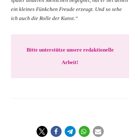
später anderen Menschen begegnet, hat er bei denen
ein kleines Fünkchen Freude erzeugt. Und so sehe
ich auch die Rolle der Kunst.“
Bitte unterstütze unsere redaktionelle
Arbeit!