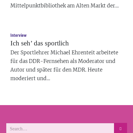
Mittelpunktbibliothek am Alten Markt der...
Interview
Ich seh’ das sportlich
Der Sportlehrer Michael Ehrenteit arbeitete
für das DDR-Fernsehen als Moderator und
Autor und später für den MDR. Heute
moderiert und...