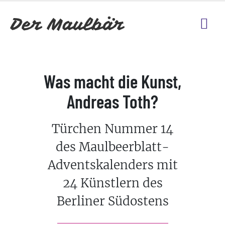
Was macht die Kunst,
Andreas Toth?
Türchen Nummer 14
des Maulbeerblatt-
Adventskalenders mit
24 Künstlern des
Berliner Südostens