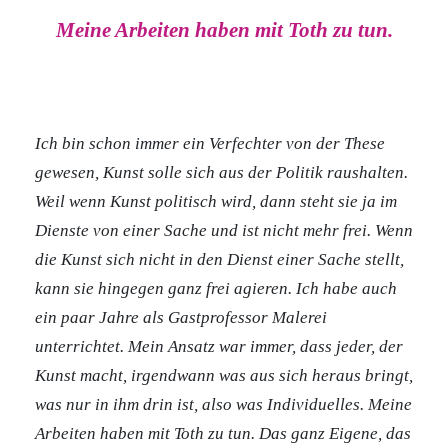
Meine Arbeiten haben mit Toth zu tun.
Ich bin schon immer ein Verfechter von der These
gewesen, Kunst solle sich aus der Politik raushalten.
Weil wenn Kunst politisch wird, dann steht sie ja im
Dienste von einer Sache und ist nicht mehr frei. Wenn
die Kunst sich nicht in den Dienst einer Sache stellt,
kann sie hingegen ganz frei agieren.
Ich habe auch
ein paar Jahre als Gastprofessor Malerei
unterrichtet. Mein Ansatz war immer, dass jeder, der
Kunst macht, irgendwann was aus sich heraus bringt,
was nur in ihm drin ist, also was Individuelles.
Meine
Arbeiten haben mit Toth zu tun. Das ganz Eigene, das