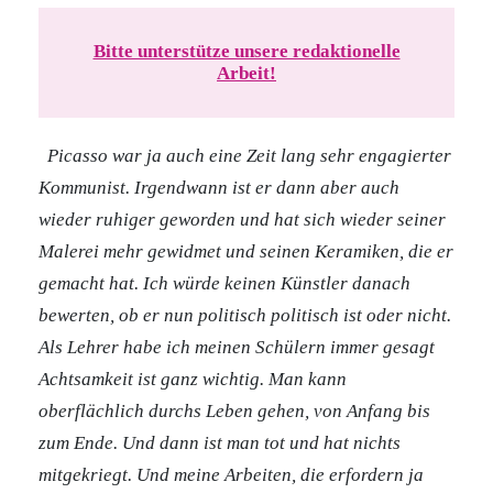
Bitte unterstütze unsere redaktionelle
Arbeit!
Picasso war ja auch eine Zeit lang sehr engagierter
Kommunist. Irgendwann ist er dann aber auch
wieder ruhiger geworden und hat sich wieder seiner
Malerei mehr gewidmet und seinen Keramiken, die er
gemacht hat. Ich würde keinen Künstler danach
bewerten, ob er nun politisch politisch ist oder nicht.
Als Lehrer habe ich meinen Schülern immer gesagt
Achtsamkeit ist ganz wichtig. Man kann
oberflächlich durchs Leben gehen, von Anfang bis
zum Ende. Und dann ist man tot und hat nichts
mitgekriegt. Und meine Arbeiten, die erfordern ja