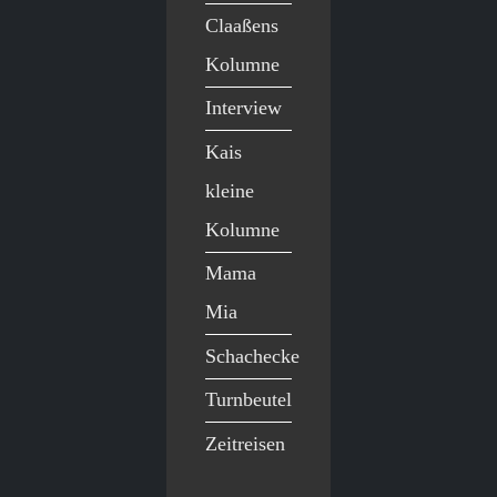
Claaßens
Kolumne
Interview
Kais
kleine
Kolumne
Mama
Mia
Schachecke
Turnbeutel
Zeitreisen