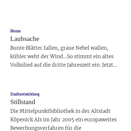
Glosse
Laubsache
Bunte Blätter fallen, graue Nebel wallen,
kühler weht der Wind…So stimmt ein altes
Volkslied auf die dritte Jahreszeit ein. Jetzt...
Stadtentwicklung
Stillstand
Die Mittelpunktbibliothek in der Altstadt
Köpenick
Als im Jahr 2005 ein europaweites
Bewerbungsverfahren für die