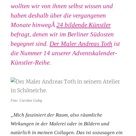
wollten wir von ihnen selbst wissen und
haben deshalb über die vergangenen
Monate hinwegÂ
24 bildende Künstler
befragt, denen wir im Berliner Südosten
begegnet sind.
Der Maler Andreas Toth
ist
die Nummer 14 unserer Adventskalender-
Künstler-Reihe.
Foto: Caroline Gubig
„Mich fasziniert der Raum, also räumliche
Wirkungen in der Malerei oder in Bildern und
natürlich in meinen Collagen. Das ist sozusagen ein