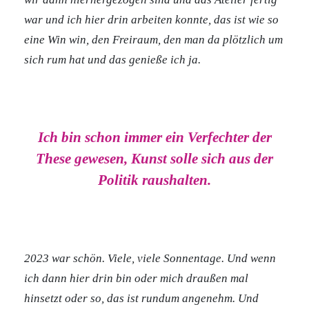
war und ich hier drin arbeiten konnte, das ist wie so
eine Win win, den Freiraum, den man da plötzlich um
sich rum hat und das genieße ich ja.
Ich bin schon immer ein Verfechter der
These gewesen, Kunst solle sich aus der
Politik raushalten.
2023 war schön. Viele, viele Sonnentage. Und wenn
ich dann hier drin bin oder mich draußen mal
hinsetzt oder so, das ist rundum angenehm. Und