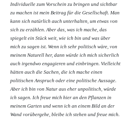
Individuelle zum Vorschein zu bringen und sichtbar
zu machen ist mein Beitrag für die Gesellschaft. Man
kann sich natürlich auch unterhalten, um etwas von
sich zu erzählen. Aber das, was ich mache, das
spiegelt ein Stück weit, wie ich bin und was über
mich zu sagen ist.
Wenn ich sehr politisch wäre, von
meinem Naturell her, dann würde ich mich sicherlich
auch irgendwo engagieren und einbringen. Vielleicht
hätten auch die Sachen, die ich mache einen
politischen Anspruch oder eine politische Aussage.
Aber ich bin von Natur aus eher unpolitisch, würde
ich sagen. Ich freue mich hier an den Pflanzen in
meinem Garten und wenn ich an einem Bild an der
Wand vorübergehe, bleibe ich stehen und freue mich.