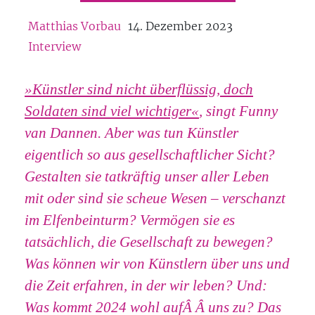
Matthias Vorbau
14. Dezember 2023
Interview
»Künstler sind nicht überflüssig, doch
Soldaten sind viel wichtiger«
, singt Funny
van Dannen. Aber was tun Künstler
eigentlich so aus gesellschaftlicher Sicht?
Gestalten sie tatkräftig unser aller Leben
mit oder sind sie scheue Wesen – verschanzt
im Elfenbeinturm? Vermögen sie es
tatsächlich, die Gesellschaft zu bewegen?
Was können wir von Künstlern über uns und
die Zeit erfahren, in der wir leben? Und:
Was kommt 2024 wohl auf
Â Â
uns zu? Das