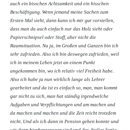
auch ein bisschen Achtsamkeit und ein bisschen
Beschäftigung. Wenn jemand meine Sachen zum
Ersten Mal sieht, dann kann ich mir gut vorstellen,
dass man da auch einfach nur das Holz sieht oder
Papierschnipsel oder Stoff, aber nicht die
Raumsituation.
Na ja, im Großen und Ganzen bin ich
sehr zufrieden. Also ich bin deswegen zufrieden, weil
ich in meinem Leben jetzt an einem Punkt
angekommen bin, wo ich relativ viel Freiheit habe.
Also ich habe ja nun wirklich lange als Lehrer
gearbeitet und da ist es einfach so, man, man kommt
gar nicht zu sich, man hat ständig irgendwelche
Aufgaben und Verpflichtungen und am machen und
da machen und machen und die Zeit reicht trotzdem
nicht. Und als ich dann in Pension gehen konnte und
wir dann hierhergezogen sind und das Atelier fertig