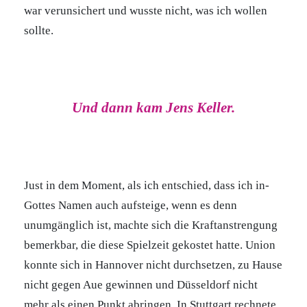
war verunsichert und wusste nicht, was ich wollen
sollte.
Und dann kam Jens Keller.
Just in dem Moment, als ich entschied, dass ich in-
Gottes Namen auch aufsteige, wenn es denn
unumgänglich ist, machte sich die Kraftanstrengung
bemerkbar, die diese Spielzeit gekostet hatte. Union
konnte sich in Hannover nicht durchsetzen, zu Hause
nicht gegen Aue gewinnen und Düsseldorf nicht
mehr als einen Punkt abringen. In Stuttgart rechnete