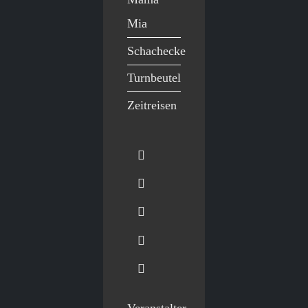
Mia
Schachecke
Turnbeutel
Zeitreisen