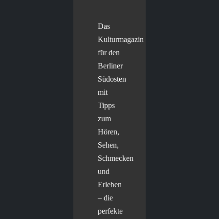
Das
Kulturmagazin
für den
Berliner
Südosten
mit
Tipps
zum
Hören,
Sehen,
Schmecken
und
Erleben
– die
perfekte