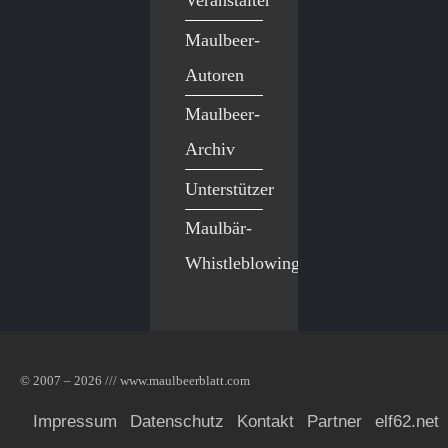
Veranstalter
Maulbeer-
Autoren
Maulbeer-
Archiv
Unterstützer
Maulbär-
Whistleblowing
© 2007 – 2026 /// www.maulbeerblatt.com
Impressum
Datenschutz
Kontakt
Partner
elf62.net