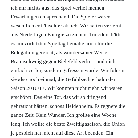
ich mir nichts aus, das Spiel verlief meinen
Erwartungen entsprechend. Die Spieler waren
wesentlich enttäuschter als ich. Wir hatten verlernt,
aus Niederlagen Energie zu ziehen. Trotzdem hätte
es am vorletzten Spieltag beinahe noch für die
Relegation gereicht, als wundersamer Weise
Braunschweig gegen Bielefeld verlor - und nicht
einfach verlor, sondern gefressen wurde. Wir fuhren
sie also noch einmal, die Gefühlsachterbahn der
Saison 2016/17. Wir konnten nicht mehr, wir waren
erschöpft. Das eine Tor, das wir so dringend
gebraucht hätten, schoss Heidenheim. Es regnete die
ganze Zeit. Kein Wunder. Ich grollte eine Woche
lang. Ich wollte die beste Zweitligasaison, die Union
je gespielt hat, nicht auf diese Art beenden. Ein