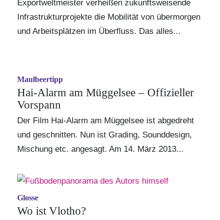
Exportweltmeister verheißen zukunftsweisende
Infrastrukturprojekte die Mobilität von übermorgen
und Arbeitsplätzen im Überfluss. Das alles...
Maulbeertipp
Hai-Alarm am Müggelsee – Offizieller
Vorspann
Der Film Hai-Alarm am Müggelsee ist abgedreht
und geschnitten. Nun ist Grading, Sounddesign,
Mischung etc. angesagt. Am 14. März 2013...
Glosse
Wo ist Vlotho?