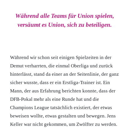
Während alle Teams für Union spielen,
versäumt es Union, sich zu beteiligen.
Während wir schon seit einigen Spielzeiten in der
Demut verharrten, die einmal Oberliga und zurück
hinterlässt, stand da einer an der Seitenlinie, der ganz
sicher wusste, dass er ein Erstliga-Trainer ist. Ein
Mann, der aus Erfahrung berichten konnte, dass der
DFB-Pokal mehr als eine Runde hat und die
Champions League tatsächlich existiert, der etwas
beweisen wollte, etwas gestalten und bewegen. Jens
Keller war nicht gekommen, um Zwölfter zu werden.