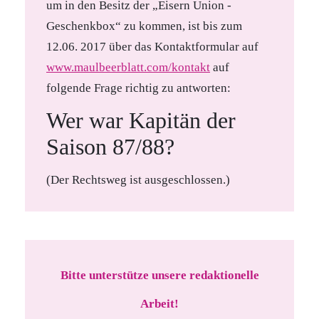
um in den Besitz der „Eisern Union -
Geschenkbox“ zu kommen, ist bis zum
12.06. 2017 über das Kontaktformular auf
www.maulbeerblatt.com/kontakt
auf
folgende Frage richtig zu antworten:
Wer war Kapitän der
Saison 87/88?
(Der Rechtsweg ist ausgeschlossen.)
Bitte unterstütze unsere redaktionelle
Arbeit!