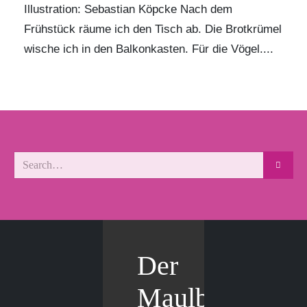
Illustration: Sebastian Köpcke Nach dem
Frühstück räume ich den Tisch ab. Die Brotkrümel
wische ich in den Balkonkasten. Für die Vögel....
Der
Maulbär