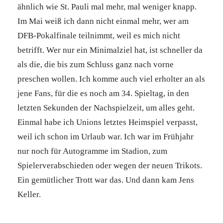
ähnlich wie St. Pauli mal mehr, mal weniger knapp.
Im Mai weiß ich dann nicht einmal mehr, wer am
DFB-Pokalfinale teilnimmt, weil es mich nicht
betrifft. Wer nur ein Minimalziel hat, ist schneller da
als die, die bis zum Schluss ganz nach vorne
preschen wollen. Ich komme auch viel erholter an als
jene Fans, für die es noch am 34. Spieltag, in den
letzten Sekunden der Nachspielzeit, um alles geht.
Einmal habe ich Unions letztes Heimspiel verpasst,
weil ich schon im Urlaub war. Ich war im Frühjahr
nur noch für Autogramme im Stadion, zum
Spielerverabschieden oder wegen der neuen Trikots.
Ein gemütlicher Trott war das. Und dann kam Jens
Keller.