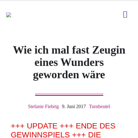
Wie ich mal fast Zeugin
eines Wunders
geworden wäre
Stefanie Fiebrig
9. Juni 2017
Turnbeutel
+++ UPDATE +++ ENDE DES
GEWINNSPIELS +++ DIE