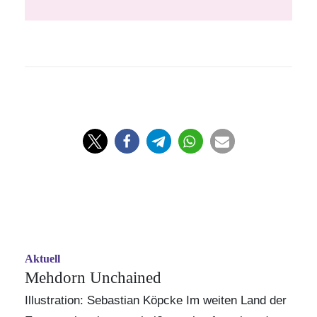
Aktuell
Mehdorn Unchained
Illustration: Sebastian Köpcke Im weiten Land der