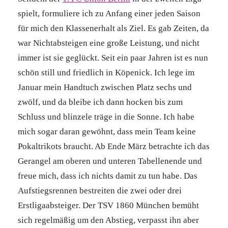
spielt, formuliere ich zu Anfang einer jeden Saison
für mich den Klassenerhalt als Ziel. Es gab Zeiten, da
war Nichtabsteigen eine große Leistung, und nicht
immer ist sie geglückt. Seit ein paar Jahren ist es nun
schön still und friedlich in Köpenick. Ich lege im
Januar mein Handtuch zwischen Platz sechs und
zwölf, und da bleibe ich dann hocken bis zum
Schluss und blinzele träge in die Sonne. Ich habe
mich sogar daran gewöhnt, dass mein Team keine
Pokaltrikots braucht. Ab Ende März betrachte ich das
Gerangel am oberen und unteren Tabellenende und
freue mich, dass ich nichts damit zu tun habe. Das
Aufstiegsrennen bestreiten die zwei oder drei
Erstligaabsteiger. Der TSV 1860 München bemüht
sich regelmäßig um den Abstieg, verpasst ihn aber