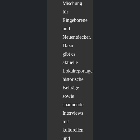
Mischung
für
Eingeborene
und
Neuentdecker.
Dazu
gibt es
aktuelle
Lokalreportagen,
historische
Beiträge
sowie
spannende
Interviews
mit
kulturellen
und