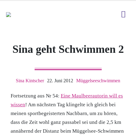
Sina geht Schwimmen 2
Sina Kintscher
22. Juni 2012
Müggelseeschwimmen
Fortsetzung aus Nr 54:
Eine Maulbeerautorin will es
wissen
! Am nächsten Tag klingelte ich gleich bei
meinen sportbegeisterten Nachbarn, um zu hören,
dass die Zeit wohl ganz passabel sei und die 2,5 km
annähernd der Distanz beim Müggelsee-Schwimmen