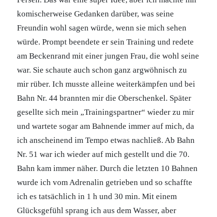
komischerweise Gedanken darüber, was seine
Freundin wohl sagen würde, wenn sie mich sehen
würde. Prompt beendete er sein Training und redete
am Beckenrand mit einer jungen Frau, die wohl seine
war. Sie schaute auch schon ganz argwöhnisch zu
mir rüber. Ich musste alleine weiterkämpfen und bei
Bahn Nr. 44 brannten mir die Oberschenkel. Später
gesellte sich mein „Trainingspartner“ wieder zu mir
und wartete sogar am Bahnende immer auf mich, da
ich anscheinend im Tempo etwas nachließ. Ab Bahn
Nr. 51 war ich wieder auf mich gestellt und die 70.
Bahn kam immer näher. Durch die letzten 10 Bahnen
wurde ich vom Adrenalin getrieben und so schaffte
ich es tatsächlich in 1 h und 30 min. Mit einem
Glücksgefühl sprang ich aus dem Wasser, aber