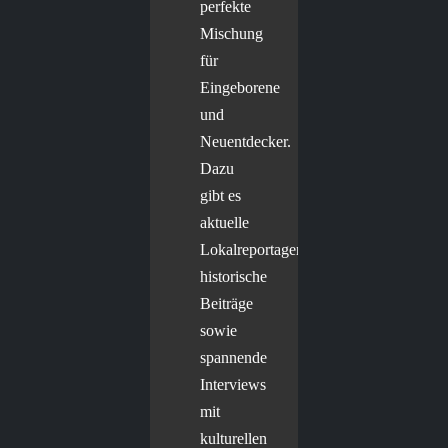
perfekte
Mischung
für
Eingeborene
und
Neuentdecker.
Dazu
gibt es
aktuelle
Lokalreportagen,
historische
Beiträge
sowie
spannende
Interviews
mit
kulturellen