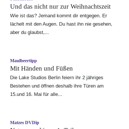
Und das nicht nur zur Weihnachtszeit
Wie ist das? Jemand kommt dir entgegen. Er
lächelt mit den Augen. Du hast ihn nie gesehen,
aber du glaubst,...
Maulbeertipp
Mit Händen und Füßen
Die Lake Studios Berlin feiern ihr 2 jähriges
Bestehen und öffnen deshalb ihre Türen am
15.und 16. Mai für alle...
Matzes DVDip