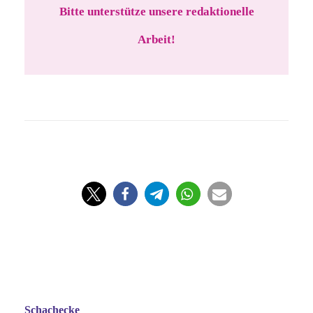
Bitte unterstütze unsere redaktionelle
Arbeit!
Schachecke