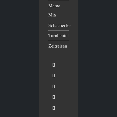
Mama
Mia
Schachecke
Turnbeutel
Zeitreisen