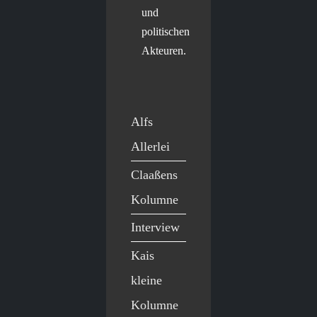
und
politischen
Akteuren.
Alfs
Allerlei
Claaßens
Kolumne
Interview
Kais
kleine
Kolumne