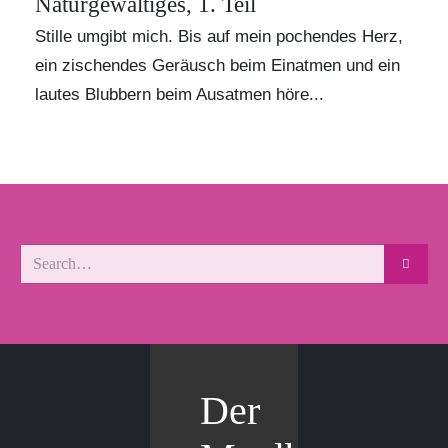
Naturgewaltiges, 1. Teil
Stille umgibt mich. Bis auf mein pochendes Herz,
ein zischendes Geräusch beim Einatmen und ein
lautes Blubbern beim Ausatmen höre...
Der