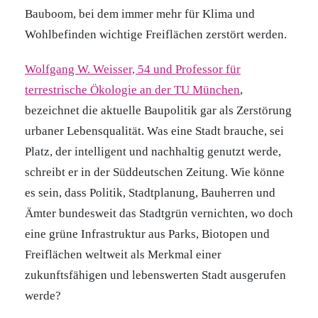
Bauboom, bei dem immer mehr für Klima und
Wohlbefinden wichtige Freiflächen zerstört werden.
Wolfgang W. Weisser, 54 und Professor für
terrestrische Ökologie an der TU München
,
bezeichnet die aktuelle Baupolitik gar als Zerstörung
urbaner Lebensqualität. Was eine Stadt brauche, sei
Platz, der intelligent und nachhaltig genutzt werde,
schreibt er in der Süddeutschen Zeitung. Wie könne
es sein, dass Politik, Stadtplanung, Bauherren und
Ämter bundesweit das Stadtgrün vernichten, wo doch
eine grüne Infrastruktur aus Parks, Biotopen und
Freiflächen weltweit als Merkmal einer
zukunftsfähigen und lebenswerten Stadt ausgerufen
werde?