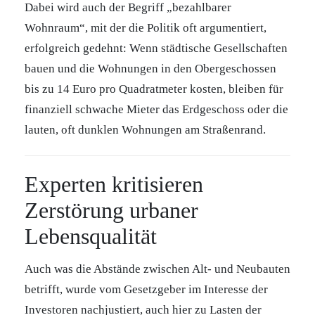
Dabei wird auch der Begriff „bezahlbarer
Wohnraum“, mit der die Politik oft argumentiert,
erfolgreich gedehnt: Wenn städtische Gesellschaften
bauen und die Wohnungen in den Obergeschossen
bis zu 14 Euro pro Quadratmeter kosten, bleiben für
finanziell schwache Mieter das Erdgeschoss oder die
lauten, oft dunklen Wohnungen am Straßenrand.
Experten kritisieren
Zerstörung urbaner
Lebensqualität
Auch was die Abstände zwischen Alt- und Neubauten
betrifft, wurde vom Gesetzgeber im Interesse der
Investoren nachjustiert, auch hier zu Lasten der