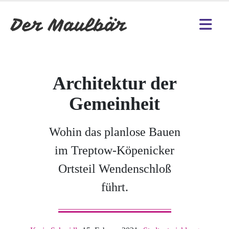
Architektur der
Gemeinheit
Wohin das planlose Bauen
im Treptow-Köpenicker
Ortsteil Wendenschloß
führt.