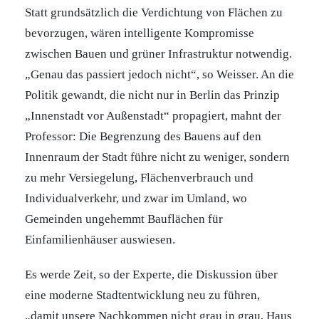
Statt grundsätzlich die Verdichtung von Flächen zu
bevorzugen, wären intelligente Kompromisse
zwischen Bauen und grüner Infrastruktur notwendig.
„Genau das passiert jedoch nicht“, so Weisser. An die
Politik gewandt, die nicht nur in Berlin das Prinzip
„Innenstadt vor Außenstadt“ propagiert, mahnt der
Professor: Die Begrenzung des Bauens auf den
Innenraum der Stadt führe nicht zu weniger, sondern
zu mehr Versiegelung, Flächenverbrauch und
Individualverkehr, und zwar im Umland, wo
Gemeinden ungehemmt Bauflächen für
Einfamilienhäuser auswiesen.
Es werde Zeit, so der Experte, die Diskussion über
eine moderne Stadtentwicklung neu zu führen,
„damit unsere Nachkommen nicht grau in grau, Haus