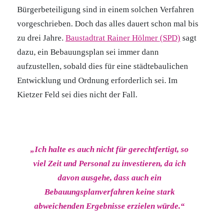
Bürgerbeteiligung sind in einem solchen Verfahren
vorgeschrieben. Doch das alles dauert schon mal bis
zu drei Jahre.
Baustadtrat Rainer Hölmer (SPD)
sagt
dazu, ein Bebauungsplan sei immer dann
aufzustellen, sobald dies für eine städtebaulichen
Entwicklung und Ordnung erforderlich sei. Im
Kietzer Feld sei dies nicht der Fall.
„Ich halte es auch nicht für gerechtfertigt, so
viel Zeit und Personal zu investieren, da ich
davon ausgehe, dass auch ein
Bebauungsplanverfahren keine stark
abweichenden Ergebnisse erzielen würde.“