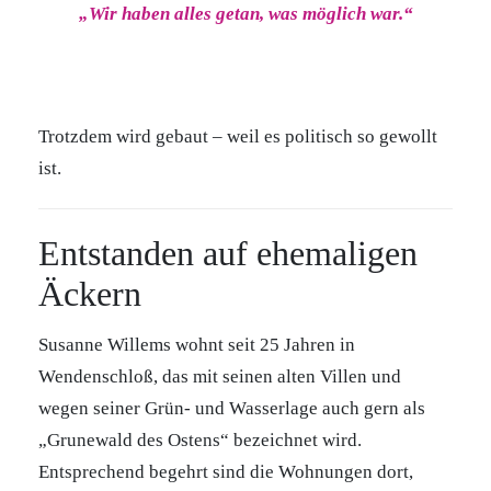
„Wir haben alles getan, was möglich war.“
Trotzdem wird gebaut – weil es politisch so gewollt
ist.
Entstanden auf ehemaligen
Äckern
Susanne Willems wohnt seit 25 Jahren in
Wendenschloß, das mit seinen alten Villen und
wegen seiner Grün- und Wasserlage auch gern als
„Grunewald des Ostens“ bezeichnet wird.
Entsprechend begehrt sind die Wohnungen dort,