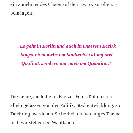
ein zunehmendes Chaos auf den Bezirk zurollen. Er
bemängelt:
„Es geht in Berlin und auch in unserem Bezirk
längst nicht mehr um Stadtentwicklung und
Qualität, sondern nur noch um Quantität.“
Die Leute, auch die im Kietzer Feld, fühlten sich
allein gelassen von der Politik. Stadtentwicklung, so
Doehring, werde mit Sicherheit ein wichtiges Thema
im bevorstehenden Wahlkampf.