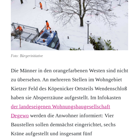
Foto: Bürgerinitiative
Die Männer in den orangefarbenen Westen sind nicht
zu übersehen. An mehreren Stellen im Wohngebiet
Kietzer Feld des Köpenicker Ortsteils Wendenschloß
haben sie Absperrzäune aufgestellt. Im Infokasten
der landeseigenen Wohnungsbaugesellschaft
Degewo
werden die Anwohner informiert: Vier
Baustellen sollen demnächst eingerichtet, sechs
Kräne aufgestellt und insgesamt fünf