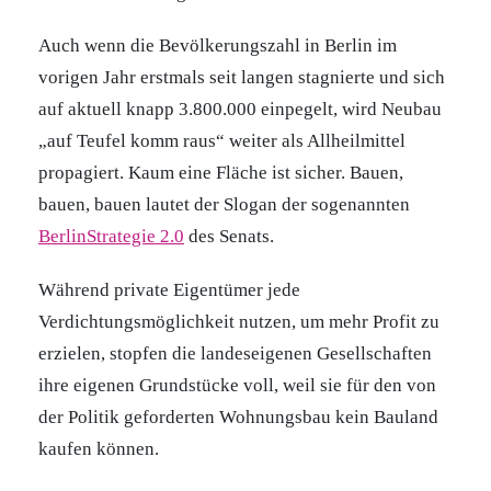
Auch wenn die Bevölkerungszahl in Berlin im
vorigen Jahr erstmals seit langen stagnierte und sich
auf aktuell knapp 3.800.000 einpegelt, wird Neubau
„auf Teufel komm raus“ weiter als Allheilmittel
propagiert. Kaum eine Fläche ist sicher. Bauen,
bauen, bauen lautet der Slogan der sogenannten
BerlinStrategie 2.0
des Senats.
Während private Eigentümer jede
Verdichtungsmöglichkeit nutzen, um mehr Profit zu
erzielen, stopfen die landeseigenen Gesellschaften
ihre eigenen Grundstücke voll, weil sie für den von
der Politik geforderten Wohnungsbau kein Bauland
kaufen können.