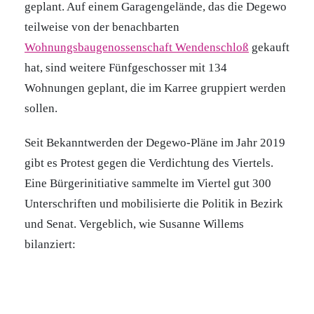
geplant. Auf einem Garagengelände, das die Degewo
teilweise von der benachbarten
Wohnungsbaugenossenschaft Wendenschloß
gekauft
hat, sind weitere Fünfgeschosser mit 134
Wohnungen geplant, die im Karree gruppiert werden
sollen.
Seit Bekanntwerden der Degewo-Pläne im Jahr 2019
gibt es Protest gegen die Verdichtung des Viertels.
Eine Bürgerinitiative sammelte im Viertel gut 300
Unterschriften und mobilisierte die Politik in Bezirk
und Senat. Vergeblich, wie Susanne Willems
bilanziert: