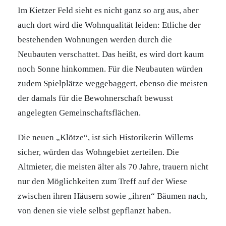
Im Kietzer Feld sieht es nicht ganz so arg aus, aber
auch dort wird die Wohnqualität leiden: Etliche der
bestehenden Wohnungen werden durch die
Neubauten verschattet. Das heißt, es wird dort kaum
noch Sonne hinkommen. Für die Neubauten würden
zudem Spielplätze weggebaggert, ebenso die meisten
der damals für die Bewohnerschaft bewusst
angelegten Gemeinschaftsflächen.
Die neuen „Klötze“, ist sich Historikerin Willems
sicher, würden das Wohngebiet zerteilen. Die
Altmieter, die meisten älter als 70 Jahre, trauern nicht
nur den Möglichkeiten zum Treff auf der Wiese
zwischen ihren Häusern sowie „ihren“ Bäumen nach,
von denen sie viele selbst gepflanzt haben.