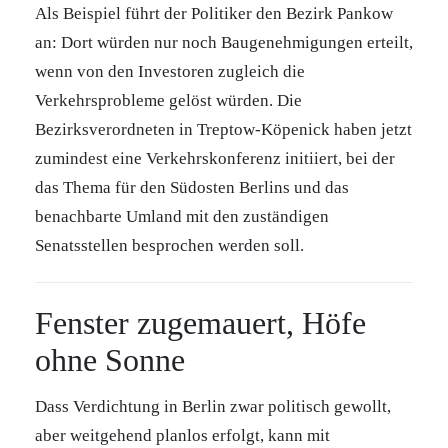
Als Beispiel führt der Politiker den Bezirk Pankow
an: Dort würden nur noch Baugenehmigungen erteilt,
wenn von den Investoren zugleich die
Verkehrsprobleme gelöst würden. Die
Bezirksverordneten in Treptow-Köpenick haben jetzt
zumindest eine Verkehrskonferenz initiiert, bei der
das Thema für den Südosten Berlins und das
benachbarte Umland mit den zuständigen
Senatsstellen besprochen werden soll.
Fenster zugemauert, Höfe
ohne Sonne
Dass Verdichtung in Berlin zwar politisch gewollt,
aber weitgehend planlos erfolgt, kann mit