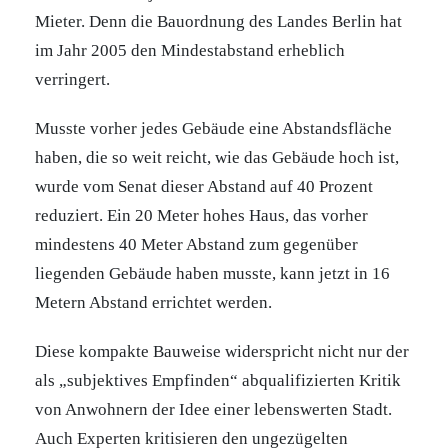
Mieter. Denn die Bauordnung des Landes Berlin hat
im Jahr 2005 den Mindestabstand erheblich
verringert.
Musste vorher jedes Gebäude eine Abstandsfläche
haben, die so weit reicht, wie das Gebäude hoch ist,
wurde vom Senat dieser Abstand auf 40 Prozent
reduziert. Ein 20 Meter hohes Haus, das vorher
mindestens 40 Meter Abstand zum gegenüber
liegenden Gebäude haben musste, kann jetzt in 16
Metern Abstand errichtet werden.
Diese kompakte Bauweise widerspricht nicht nur der
als „subjektives Empfinden“ abqualifizierten Kritik
von Anwohnern der Idee einer lebenswerten Stadt.
Auch Experten kritisieren den ungezügelten