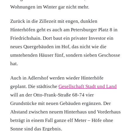
Wohnungen im Winter gar nicht mehr.
Zurück in die Zillezeit mit engen, dunklen
Hinterhöfen geht es auch am Petersburger Platz 8 in
Friedrichshain. Dort baut ein privater Investor ein
neues Quergebäuden im Hof, das nicht wie die
umstehenden Häuser fünf, sondern sieben Geschosse
hat.
Auch in Adlershof werden wieder Hinterhöfe
geplant. Die städtische
Gesellschaft Stadt und Land
will an der Otto-Frank-Straße 68-74 vier
Grundstücke mit neuen Gebäuden ergänzen. Der
Abstand zwischen neuem Hinterhaus und Vorderhaus
beträgt in einem Fall ganze elf Meter – Höfe ohne
Sonne sind das Ergebnis.