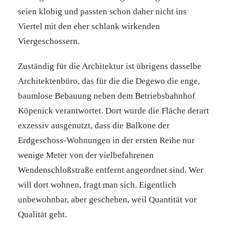
seien klobig und passten schon daher nicht ins
Viertel mit den eher schlank wirkenden
Viergeschossern.
Zuständig für die Architektur ist übrigens dasselbe
Architektenbüro, das für die die Degewo die enge,
baumlose Bebauung neben dem Betriebsbahnhof
Köpenick verantwortet. Dort wurde die Fläche derart
exzessiv ausgenutzt, dass die Balkone der
Erdgeschoss-Wohnungen in der ersten Reihe nur
wenige Meter von der vielbefahrenen
Wendenschloßstraße entfernt angeordnet sind. Wer
will dort wohnen, fragt man sich. Eigentlich
unbewohnbar, aber geschehen, weil Quantität vor
Qualität geht.