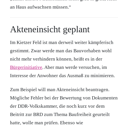
an Haus aufwachsen müssen.“
Akteneinsicht geplant
Im Kietzer Feld ist man derweil weiter kämpferisch
gestimmt. Zwar werde man das Bauvorhaben wohl
nicht mehr verhindern können, heißt es in der
Bürgerinitiative
. Aber man werde versuchen, im
Interesse der Anwohner das Ausmaß zu minimieren.
Zum Beispiel will man Akteneinsicht beantragen.
Mögliche Fehler bei der Bewertung von Dokumenten
der DDR-Volkskammer, die noch kurz vor dem
Beitritt zur BRD zum Thema Baufreiheit geurteilt
hatte, wolle man prüfen. Ebenso wie