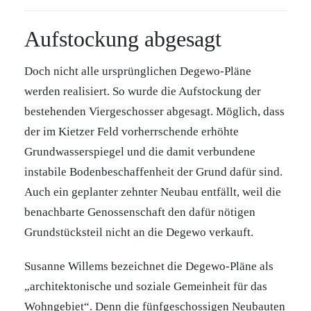
Aufstockung abgesagt
Doch nicht alle ursprünglichen Degewo-Pläne
werden realisiert. So wurde die Aufstockung der
bestehenden Viergeschosser abgesagt. Möglich, dass
der im Kietzer Feld vorherrschende erhöhte
Grundwasserspiegel und die damit verbundene
instabile Bodenbeschaffenheit der Grund dafür sind.
Auch ein geplanter zehnter Neubau entfällt, weil die
benachbarte Genossenschaft den dafür nötigen
Grundstücksteil nicht an die Degewo verkauft.
Susanne Willems bezeichnet die Degewo-Pläne als
„architektonische und soziale Gemeinheit für das
Wohngebiet“. Denn die fünfgeschossigen Neubauten