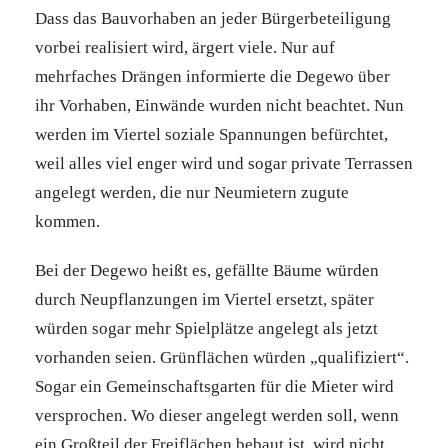
Dass das Bauvorhaben an jeder Bürgerbeteiligung
vorbei realisiert wird, ärgert viele. Nur auf
mehrfaches Drängen informierte die Degewo über
ihr Vorhaben, Einwände wurden nicht beachtet. Nun
werden im Viertel soziale Spannungen befürchtet,
weil alles viel enger wird und sogar private Terrassen
angelegt werden, die nur Neumietern zugute
kommen.
Bei der Degewo heißt es, gefällte Bäume würden
durch Neupflanzungen im Viertel ersetzt, später
würden sogar mehr Spielplätze angelegt als jetzt
vorhanden seien. Grünflächen würden „qualifiziert“.
Sogar ein Gemeinschaftsgarten für die Mieter wird
versprochen. Wo dieser angelegt werden soll, wenn
ein Großteil der Freiflächen bebaut ist, wird nicht