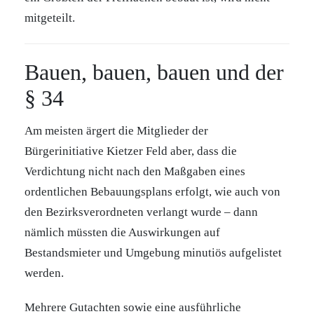
mitgeteilt.
Bauen, bauen, bauen und der
§ 34
Am meisten ärgert die Mitglieder der
Bürgerinitiative Kietzer Feld aber, dass die
Verdichtung nicht nach den Maßgaben eines
ordentlichen Bebauungsplans erfolgt, wie auch von
den Bezirksverordneten verlangt wurde – dann
nämlich müssten die Auswirkungen auf
Bestandsmieter und Umgebung minutiös aufgelistet
werden.
Mehrere Gutachten sowie eine ausführliche