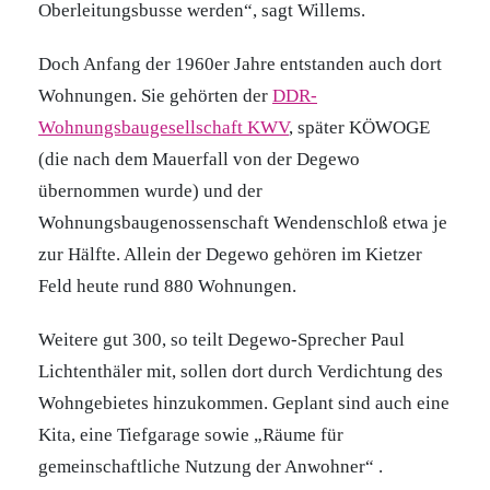
Oberleitungsbusse werden“, sagt Willems.
Doch Anfang der 1960er Jahre entstanden auch dort
Wohnungen. Sie gehörten der
DDR-
Wohnungsbaugesellschaft KWV
, später KÖWOGE
(die nach dem Mauerfall von der Degewo
übernommen wurde) und der
Wohnungsbaugenossenschaft Wendenschloß etwa je
zur Hälfte. Allein der Degewo gehören im Kietzer
Feld heute rund 880 Wohnungen.
Weitere gut 300, so teilt Degewo-Sprecher Paul
Lichtenthäler mit, sollen dort durch Verdichtung des
Wohngebietes hinzukommen. Geplant sind auch eine
Kita, eine Tiefgarage sowie „Räume für
gemeinschaftliche Nutzung der Anwohner“ .