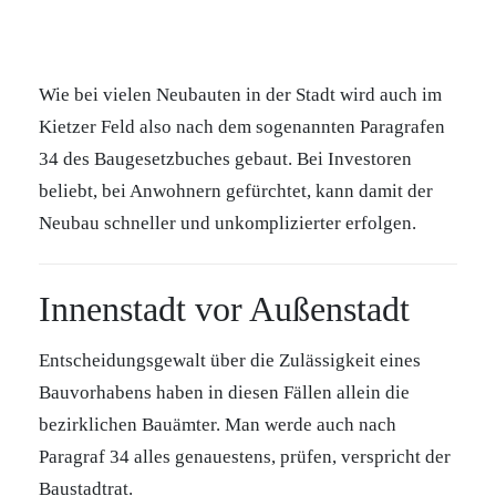
Wie bei vielen Neubauten in der Stadt wird auch im
Kietzer Feld also nach dem sogenannten Paragrafen
34 des Baugesetzbuches gebaut. Bei Investoren
beliebt, bei Anwohnern gefürchtet, kann damit der
Neubau schneller und unkomplizierter erfolgen.
Innenstadt vor Außenstadt
Entscheidungsgewalt über die Zulässigkeit eines
Bauvorhabens haben in diesen Fällen allein die
bezirklichen Bauämter. Man werde auch nach
Paragraf 34 alles genauestens, prüfen, verspricht der
Baustadtrat.