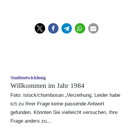
Stadtentwicklung
Willkommen im Jahr 1984
Foto: istock/chombosan „Verzeihung. Leider habe
ich zu Ihrer Frage keine passende Antwort
gefunden. Könnten Sie vielleicht versuchen, Ihre
Frage anders zu...