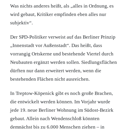
Was nichts anderes heißt, als „alles in Ordnung, es
wird gebaut, Kritiker empfinden eben alles nur
subjektiv“.
Der SPD-Politiker verweist auf das Berliner Prinzip
„Innenstadt vor Außenstadt“. Das heißt, dass
vorrangig Ortskerne und bestehende Viertel durch
Neubauten ergänzt werden sollen. Siedlungsflächen
dürften nur dann erweitert werden, wenn die
bestehenden Flächen nicht ausreichen.
In Treptow-Köpenick gibt es noch große Brachen,
die entwickelt werden können. Im Vorjahr wurde
jede 19. neue Berliner Wohnung im Südost-Bezirk
gebaut. Allein nach Wendenschloß könnten
demnächst bis zu 6.000 Menschen ziehen – in