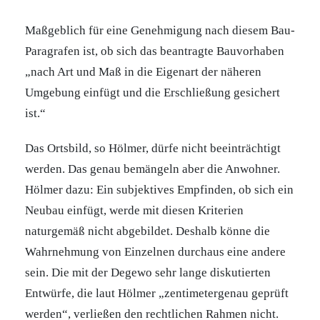
Maßgeblich für eine Genehmigung nach diesem Bau-
Paragrafen ist, ob sich das beantragte Bauvorhaben
„nach Art und Maß in die Eigenart der näheren
Umgebung einfügt und die Erschließung gesichert
ist.“
Das Ortsbild, so Hölmer, dürfe nicht beeinträchtigt
werden. Das genau bemängeln aber die Anwohner.
Hölmer dazu: Ein subjektives Empfinden, ob sich ein
Neubau einfügt, werde mit diesen Kriterien
naturgemäß nicht abgebildet. Deshalb könne die
Wahrnehmung von Einzelnen durchaus eine andere
sein. Die mit der Degewo sehr lange diskutierten
Entwürfe, die laut Hölmer „zentimetergenau geprüft
werden“, verließen den rechtlichen Rahmen nicht.