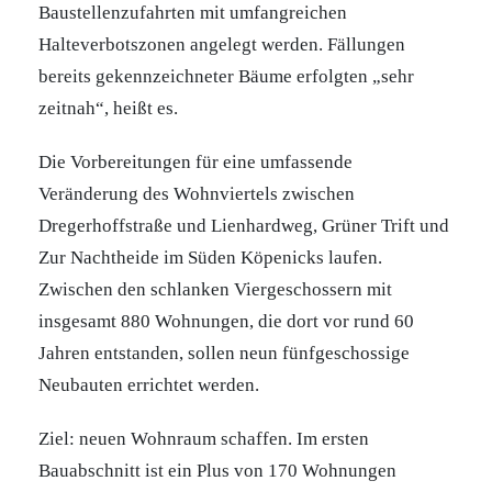
Baustellenzufahrten mit umfangreichen
Halteverbotszonen angelegt werden. Fällungen
bereits gekennzeichneter Bäume erfolgten „sehr
zeitnah“, heißt es.
Die Vorbereitungen für eine umfassende
Veränderung des Wohnviertels zwischen
Dregerhoffstraße und Lienhardweg, Grüner Trift und
Zur Nachtheide im Süden Köpenicks laufen.
Zwischen den schlanken Viergeschossern mit
insgesamt 880 Wohnungen, die dort vor rund 60
Jahren entstanden, sollen neun fünfgeschossige
Neubauten errichtet werden.
Ziel: neuen Wohnraum schaffen. Im ersten
Bauabschnitt ist ein Plus von 170 Wohnungen