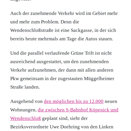
Auch der zunehmende Verkehr wird im Gebiet mehr
und mehr zum Problem. Denn die
Wendenschloßstraße ist eine Sackgasse, in der sich
bereits heute mehrmals am Tage die Autos stauen.
Und die parallel verlaufende Grüne Trift ist nicht
ausreichend ausgestattet, um den zunehmenden
Verkehr aufzunehmen, der dann mit allen anderen
Pkw gemeinsam in der zugestauten Müggelheimer
Straße landen.
Ausgehend von
den möglichen bis zu 12.000
neuen
Wohnungen,
die zwischen S-Bahnhof Köpenick und
Wendenschloß
geplant sind, sieht der
Bezirksverordnete Uwe Doehring von den Linken