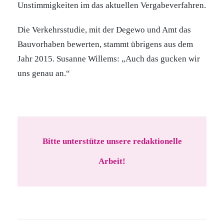
Unstimmigkeiten im das aktuellen Vergabeverfahren.
Die Verkehrsstudie, mit der Degewo und Amt das
Bauvorhaben bewerten, stammt übrigens aus dem
Jahr 2015. Susanne Willems: „Auch das gucken wir
uns genau an.“
Bitte unterstütze unsere redaktionelle
Arbeit!