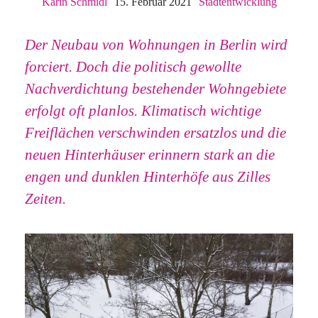
Karin Schmidl
15. Februar 2021
Stadtentwicklung
Der Neubau von Wohnungen in Berlin wird
forciert. Doch die politisch gewollte
Nachverdichtung bestehender Wohngebiete
erfolgt oft planlos. Klimatisch wichtige
Freiflächen verschwinden ersatzlos und die
neuen Hinterhäuser erinnern stark an die
engen und dunklen Hinterhöfe aus Zilles
Zeiten.