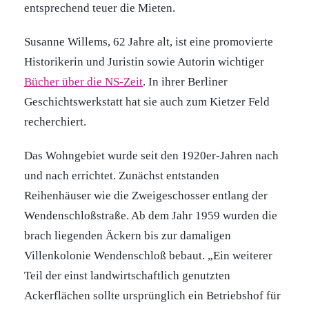
entsprechend teuer die Mieten.
Susanne Willems, 62 Jahre alt, ist eine promovierte
Historikerin und Juristin sowie Autorin wichtiger
Bücher über die NS-Zeit
. In ihrer Berliner
Geschichtswerkstatt hat sie auch zum Kietzer Feld
recherchiert.
Das Wohngebiet wurde seit den 1920er-Jahren nach
und nach errichtet. Zunächst entstanden
Reihenhäuser wie die Zweigeschosser entlang der
Wendenschloßstraße. Ab dem Jahr 1959 wurden die
brach liegenden Äckern bis zur damaligen
Villenkolonie Wendenschloß bebaut. „Ein weiterer
Teil der einst landwirtschaftlich genutzten
Ackerflächen sollte ursprünglich ein Betriebshof für