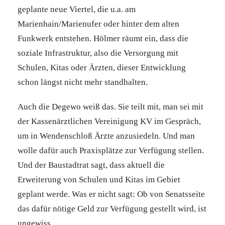
geplante neue Viertel, die u.a. am
Marienhain/Marienufer oder hinter dem alten
Funkwerk entstehen. Hölmer räumt ein, dass die
soziale Infrastruktur, also die Versorgung mit
Schulen, Kitas oder Ärzten, dieser Entwicklung
schon längst nicht mehr standhalten.
Auch die Degewo weiß das. Sie teilt mit, man sei mit
der Kassenärztlichen Vereinigung KV im Gespräch,
um in Wendenschloß Ärzte anzusiedeln. Und man
wolle dafür auch Praxisplätze zur Verfügung stellen.
Und der Baustadtrat sagt, dass aktuell die
Erweiterung von Schulen und Kitas im Gebiet
geplant werde. Was er nicht sagt: Ob von Senatsseite
das dafür nötige Geld zur Verfügung gestellt wird, ist
ungewiss.