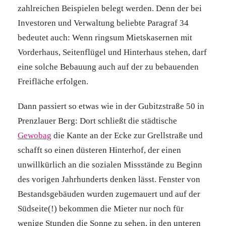
zahlreichen Beispielen belegt werden. Denn der bei
Investoren und Verwaltung beliebte Paragraf 34
bedeutet auch: Wenn ringsum Mietskasernen mit
Vorderhaus, Seitenflügel und Hinterhaus stehen, darf
eine solche Bebauung auch auf der zu bebauenden
Freifläche erfolgen.
Dann passiert so etwas wie in der Gubitzstraße 50 in
Prenzlauer Berg: Dort schließt die städtische
Gewobag
die Kante an der Ecke zur Grellstraße und
schafft so einen düsteren Hinterhof, der einen
unwillkürlich an die sozialen Missstände zu Beginn
des vorigen Jahrhunderts denken lässt. Fenster von
Bestandsgebäuden wurden zugemauert und auf der
Südseite(!) bekommen die Mieter nur noch für
wenige Stunden die Sonne zu sehen, in den unteren