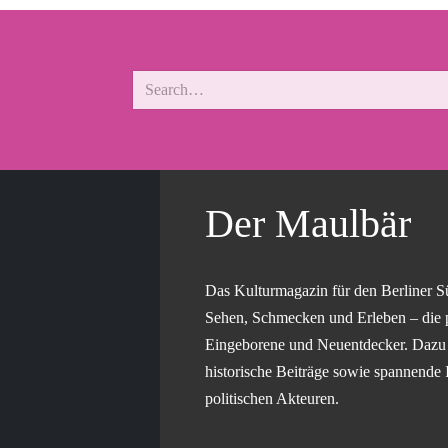
Der Maulbär
Das Kulturmagazin für den Berliner S
Sehen, Schmecken und Erleben – die 
Eingeborene und Neuentdecker. Dazu g
historische Beiträge sowie spannende 
politischen Akteuren.