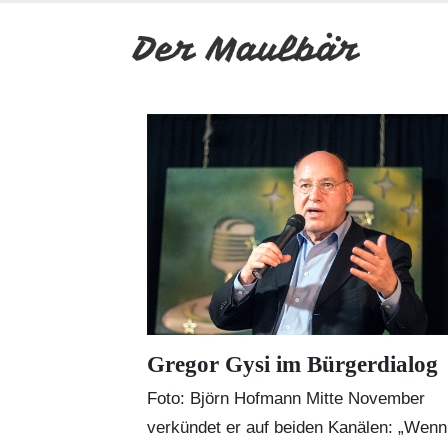
Gregor Gysi im Bürgerdialog
Foto: Björn Hofmann Mitte November
verkündet er auf beiden Kanälen: „Wenn