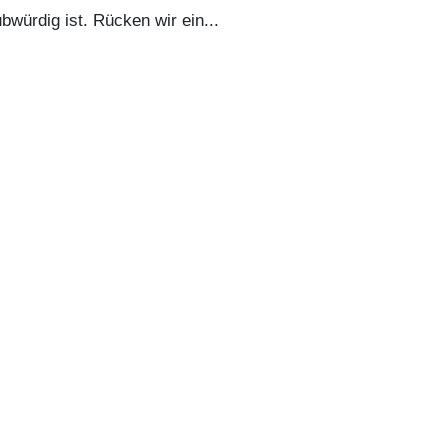
ubwürdig ist. Rücken wir ein...