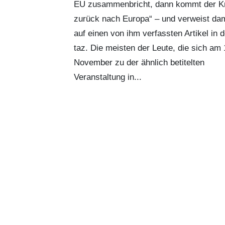
EU zusammenbricht, dann kommt der K
zurück nach Europa“ – und verweist dam
auf einen von ihm verfassten
Artikel in 
taz
. Die meisten der Leute, die sich am 
November zu der ähnlich betitelten
Veranstaltung in...