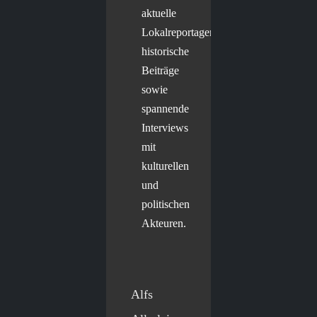
aktuelle
Lokalreportagen,
historische
Beiträge
sowie
spannende
Interviews
mit
kulturellen
und
politischen
Akteuren.
Alfs