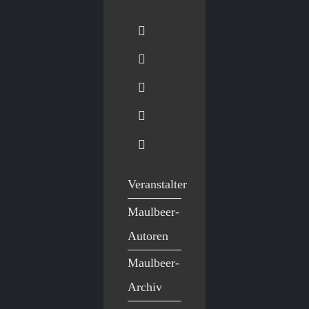
Veranstalter
Maulbeer-
Autoren
Maulbeer-
Archiv