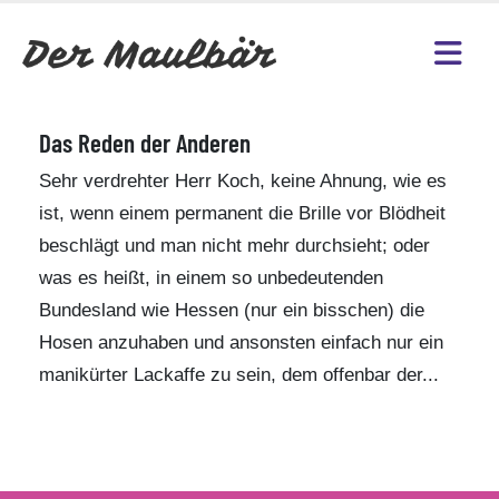
Das Reden der Anderen
Sehr verdrehter Herr Koch, keine Ahnung, wie es
ist, wenn einem permanent die Brille vor Blödheit
beschlägt und man nicht mehr durchsieht; oder
was es heißt, in einem so unbedeutenden
Bundesland wie Hessen (nur ein bisschen) die
Hosen anzuhaben und ansonsten einfach nur ein
manikürter Lackaffe zu sein, dem offenbar der...