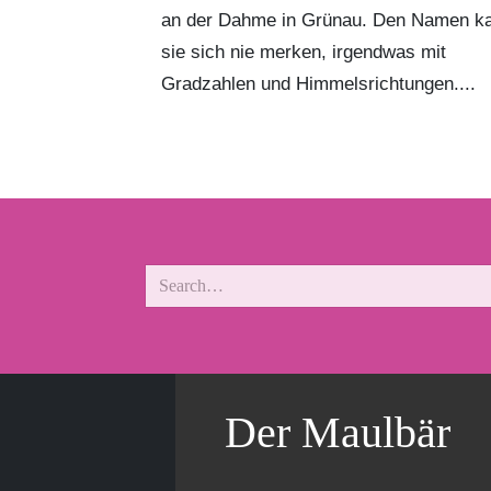
an der Dahme in Grünau. Den Namen k
sie sich nie merken, irgendwas mit
Gradzahlen und Himmelsrichtungen....
Der Maulbär