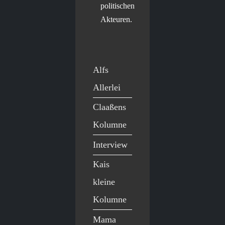
politischen
Akteuren.
Alfs
Allerlei
Claaßens
Kolumne
Interview
Kais
kleine
Kolumne
Mama