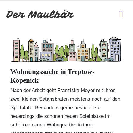
Wohnungssuche in Treptow-
Köpenick
Nach der Arbeit geht Franziska Meyer mit ihren
zwei kleinen Satansbraten meistens noch auf den
Spielplatz. Besonders gerne besucht Sie
neuerdings die schönen neuen Spielplätze im
schicken neuen Wohnquartier in ihrer