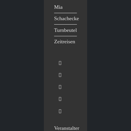
Mia
Schachecke
Turnbeutel
Zeitreisen
Veranstalter