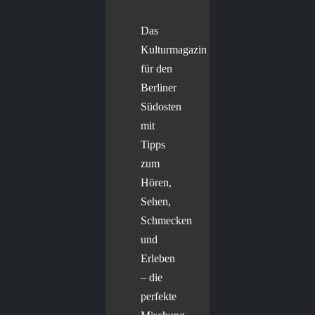
Das
Kulturmagazin
für den
Berliner
Südosten
mit
Tipps
zum
Hören,
Sehen,
Schmecken
und
Erleben
– die
perfekte