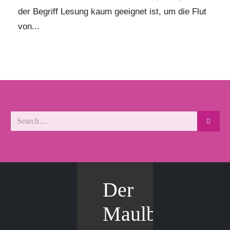
der Begriff Lesung kaum geeignet ist, um die Flut
von...
Der
Maulbär