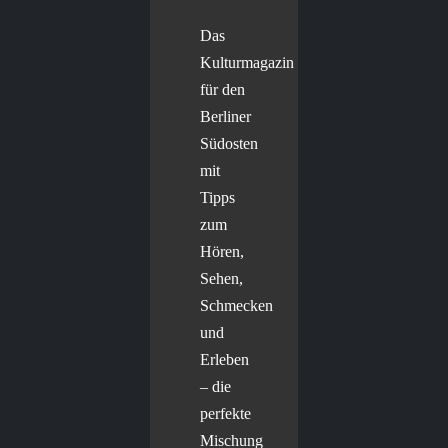
Das
Kulturmagazin
für den
Berliner
Südosten
mit
Tipps
zum
Hören,
Sehen,
Schmecken
und
Erleben
– die
perfekte
Mischung