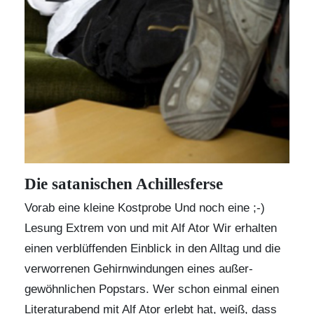
Die satanischen Achillesferse
Vorab eine kleine Kostprobe Und noch eine ;-)
Lesung Extrem von und mit Alf Ator
Wir erhalten
einen verblüffenden Einblick in den Alltag und die
verworrenen Gehirnwindungen eines außer-
gewöhnlichen Popstars. Wer schon einmal einen
Literaturabend mit Alf Ator erlebt hat, weiß, dass