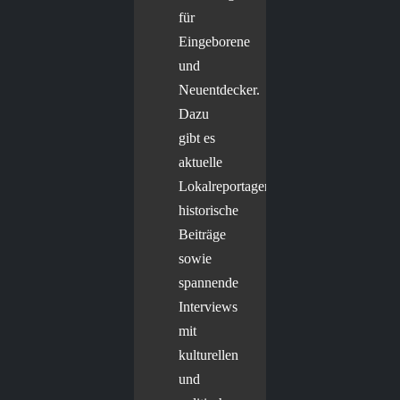
für
Eingeborene
und
Neuentdecker.
Dazu
gibt es
aktuelle
Lokalreportagen,
historische
Beiträge
sowie
spannende
Interviews
mit
kulturellen
und