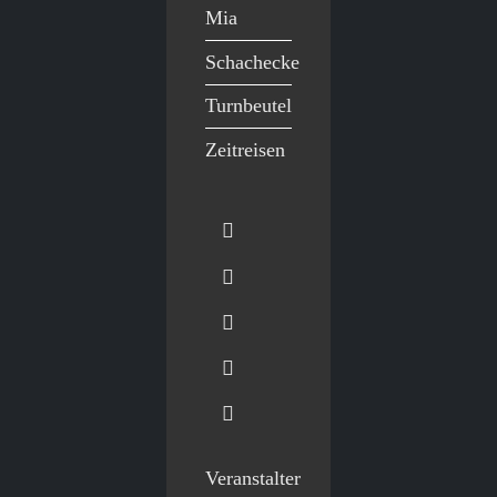
Mia
Schachecke
Turnbeutel
Zeitreisen
Veranstalter