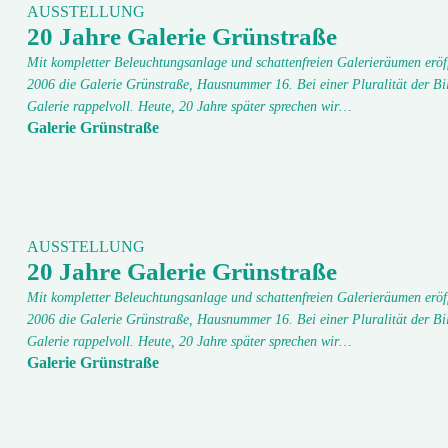
AUSSTELLUNG
20 Jahre Galerie Grünstraße
Mit kompletter Beleuchtungsanlage und schattenfreien Galerieräumen eröf
2006 die Galerie Grünstraße, Hausnummer 16. Bei einer Pluralität der Bi
Galerie rappelvoll. Heute, 20 Jahre später sprechen wir…
Galerie Grünstraße
AUSSTELLUNG
20 Jahre Galerie Grünstraße
Mit kompletter Beleuchtungsanlage und schattenfreien Galerieräumen eröf
2006 die Galerie Grünstraße, Hausnummer 16. Bei einer Pluralität der Bi
Galerie rappelvoll. Heute, 20 Jahre später sprechen wir…
Galerie Grünstraße