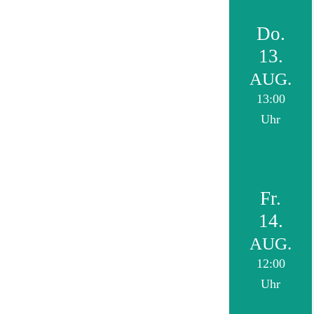
Do.
13.
AUG.
13:00
Uhr
Fr.
14.
AUG.
12:00
Uhr