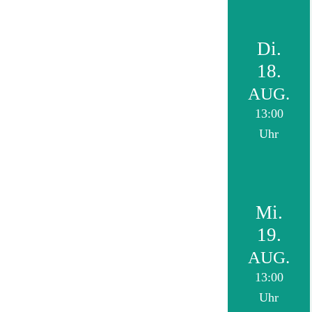
Di.
18.
AUG.
13:00
Uhr
Mi.
19.
AUG.
13:00
Uhr