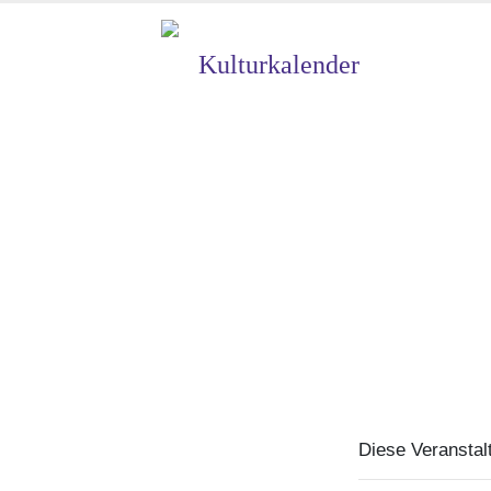
Kulturkalender
Diese Veranstalt