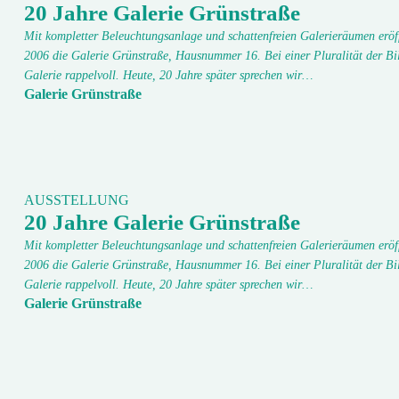
20 Jahre Galerie Grünstraße
Mit kompletter Beleuchtungsanlage und schattenfreien Galerieräumen eröf
2006 die Galerie Grünstraße, Hausnummer 16. Bei einer Pluralität der Bi
Galerie rappelvoll. Heute, 20 Jahre später sprechen wir…
Galerie Grünstraße
AUSSTELLUNG
20 Jahre Galerie Grünstraße
Mit kompletter Beleuchtungsanlage und schattenfreien Galerieräumen eröf
2006 die Galerie Grünstraße, Hausnummer 16. Bei einer Pluralität der Bi
Galerie rappelvoll. Heute, 20 Jahre später sprechen wir…
Galerie Grünstraße