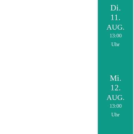
Di.
11.
AUG.
13:00
Uhr
Mi.
12.
AUG.
13:00
Uhr