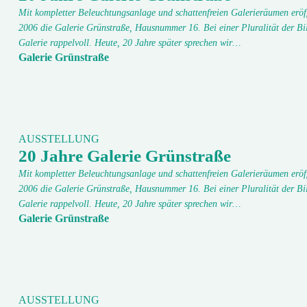
Mit kompletter Beleuchtungsanlage und schattenfreien Galerieräumen eröf
2006 die Galerie Grünstraße, Hausnummer 16. Bei einer Pluralität der Bi
Galerie rappelvoll. Heute, 20 Jahre später sprechen wir…
Galerie Grünstraße
AUSSTELLUNG
20 Jahre Galerie Grünstraße
Mit kompletter Beleuchtungsanlage und schattenfreien Galerieräumen eröf
2006 die Galerie Grünstraße, Hausnummer 16. Bei einer Pluralität der Bi
Galerie rappelvoll. Heute, 20 Jahre später sprechen wir…
Galerie Grünstraße
AUSSTELLUNG