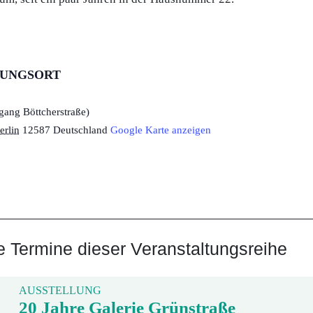
TUNGSORT
gang Böttcherstraße)
erlin
12587
Deutschland
Google Karte anzeigen
Termine dieser Veranstaltungsreihe
AUSSTELLUNG
20 Jahre Galerie Grünstraße