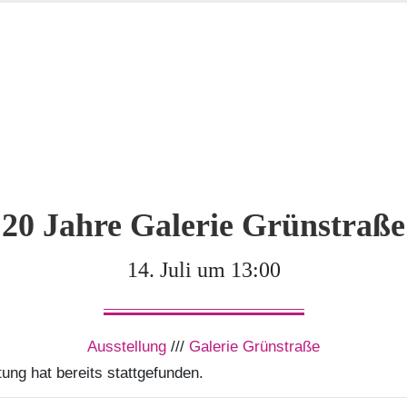
20 Jahre Galerie Grünstraße
14. Juli um 13:00
Ausstellung
///
Galerie Grünstraße
ung hat bereits stattgefunden.