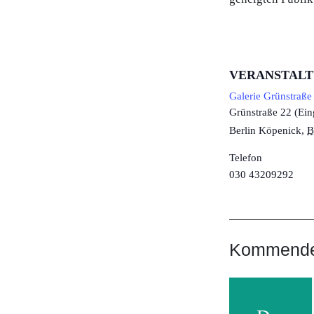
VERANSTAL
Galerie Grünstraße
Grünstraße 22 (Ein
Berlin Köpenick
,
B
Telefon
030 43209292
Kommende 