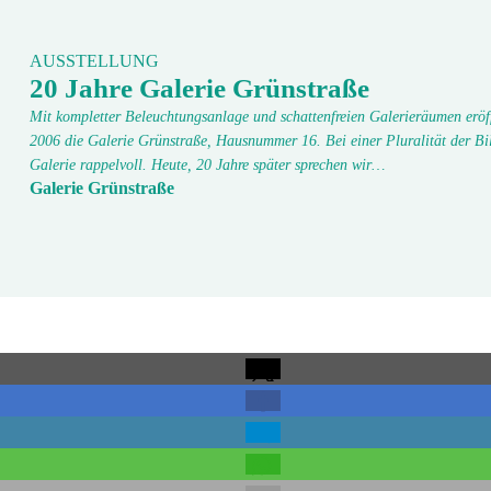
AUSSTELLUNG
20 Jahre Galerie Grünstraße
Mit kompletter Beleuchtungsanlage und schattenfreien Galerieräumen eröf
2006 die Galerie Grünstraße, Hausnummer 16. Bei einer Pluralität der Bi
Galerie rappelvoll. Heute, 20 Jahre später sprechen wir…
Galerie Grünstraße