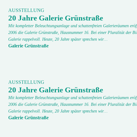
AUSSTELLUNG
20 Jahre Galerie Grünstraße
Mit kompletter Beleuchtungsanlage und schattenfreien Galerieräumen eröf
2006 die Galerie Grünstraße, Hausnummer 16. Bei einer Pluralität der Bi
Galerie rappelvoll. Heute, 20 Jahre später sprechen wir…
Galerie Grünstraße
AUSSTELLUNG
20 Jahre Galerie Grünstraße
Mit kompletter Beleuchtungsanlage und schattenfreien Galerieräumen eröf
2006 die Galerie Grünstraße, Hausnummer 16. Bei einer Pluralität der Bi
Galerie rappelvoll. Heute, 20 Jahre später sprechen wir…
Galerie Grünstraße