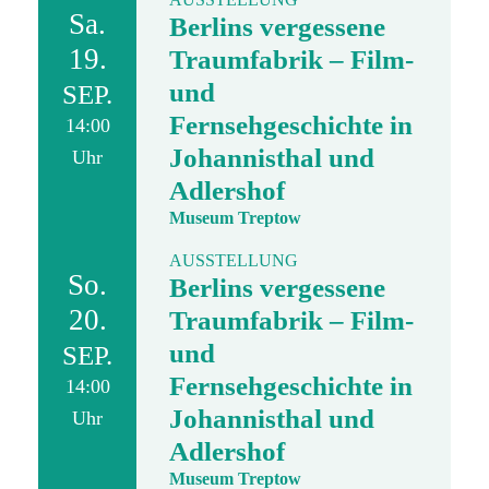
Sa.
Berlins vergessene
19.
Traumfabrik – Film-
und
SEP.
Fernsehgeschichte in
14:00
Johannisthal und
Uhr
Adlershof
Museum Treptow
AUSSTELLUNG
So.
Berlins vergessene
20.
Traumfabrik – Film-
und
SEP.
Fernsehgeschichte in
14:00
Johannisthal und
Uhr
Adlershof
Museum Treptow