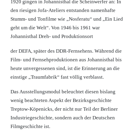
1920 gingen in Johannisthal die Scheinwerfer an: In
den riesigen Jofa-Ateliers entstanden namenhafte
Stumm- und Tonfilme wie „Nosferatu“ und „Ein Lied
geht um die Welt“. Von 1946 bis 1961 war
Johannisthal Dreh- und Produktionsort
der DEFA, später des DDR-Fernsehens. Während die
Film- und Fernsehproduktionen aus Johannisthal bis
heute unvergessenen sind, ist die Erinnerung an die
einstige „Traumfabrik“ fast völlig verblasst.
Das Ausstellungsmodul beleuchtet diesen bislang
wenig beachteten Aspekt der Bezirksgeschichte
Treptow-Köpenicks, der nicht nur Teil der Berliner
Industriegeschichte, sondern auch der Deutschen
Filmgeschichte ist.