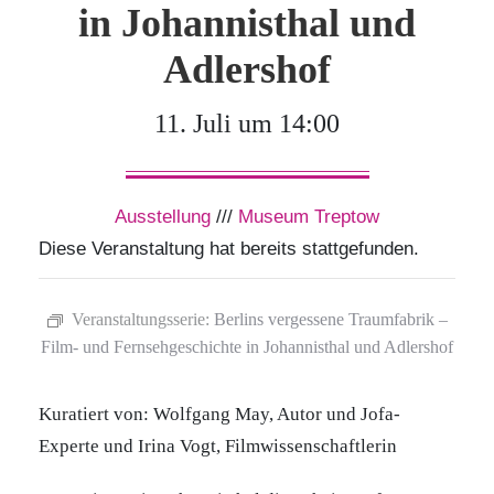
in Johannisthal und
Adlershof
11. Juli um 14:00
Ausstellung
///
Museum Treptow
Diese Veranstaltung hat bereits stattgefunden.
Veranstaltungsserie:
Berlins vergessene Traumfabrik –
Film- und Fernsehgeschichte in Johannisthal und Adlershof
Kuratiert von: Wolfgang May, Autor und Jofa-
Experte und Irina Vogt, Filmwissenschaftlerin