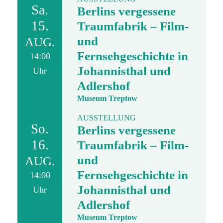
Sa.
Berlins vergessene
15.
Traumfabrik – Film-
und
AUG.
Fernsehgeschichte in
14:00
Johannisthal und
Uhr
Adlershof
Museum Treptow
AUSSTELLUNG
So.
Berlins vergessene
16.
Traumfabrik – Film-
und
AUG.
Fernsehgeschichte in
14:00
Johannisthal und
Uhr
Adlershof
Museum Treptow