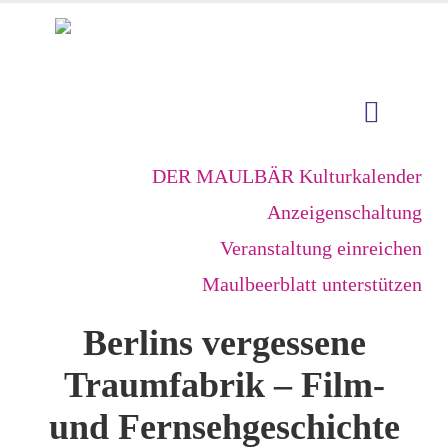
DER MAULBÄR Kulturkalender
Anzeigenschaltung
Veranstaltung einreichen
Maulbeerblatt unterstützen
Berlins vergessene
Traumfabrik – Film-
und Fernsehgeschichte