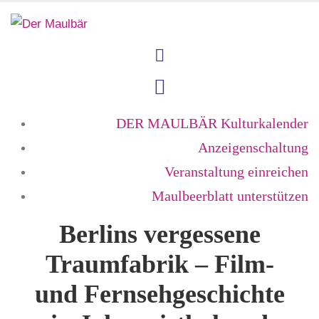
DER MAULBÄR Kulturkalender
Anzeigenschaltung
Veranstaltung einreichen
Maulbeerblatt unterstützen
Berlins vergessene
Traumfabrik – Film-
und Fernsehgeschichte