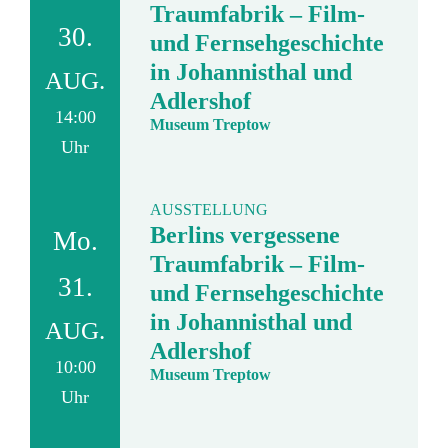
Traumfabrik – Film-
30.
und Fernsehgeschichte
in Johannisthal und
AUG.
Adlershof
14:00
Museum Treptow
Uhr
AUSSTELLUNG
Berlins vergessene
Mo.
Traumfabrik – Film-
31.
und Fernsehgeschichte
in Johannisthal und
AUG.
Adlershof
10:00
Museum Treptow
Uhr