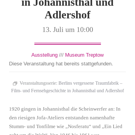
in Johannisthal und
Adlershof
13. Juli um 10:00
Ausstellung
///
Museum Treptow
Diese Veranstaltung hat bereits stattgefunden.
Veranstaltungsserie:
Berlins vergessene Traumfabrik –
Film- und Fernsehgeschichte in Johannisthal und Adlershof
1920 gingen in Johannisthal die Scheinwerfer an: In
den riesigen Jofa-Ateliers entstanden namenhafte
Stumm- und Tonfilme wie „Nosferatu“ und „Ein Lied