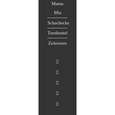
Mama
Mia
Schachecke
Turnbeutel
Zeitreisen