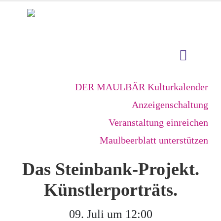
DER MAULBÄR Kulturkalender
Anzeigenschaltung
Veranstaltung einreichen
Maulbeerblatt unterstützen
Das Steinbank-Projekt.
Künstlerporträts.
09. Juli um 12:00