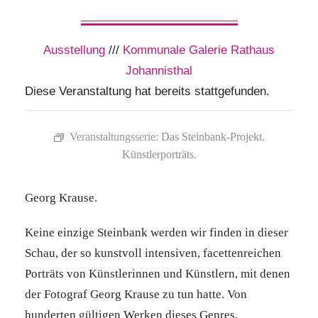
Ausstellung
///
Kommunale Galerie Rathaus
Johannisthal
Diese Veranstaltung hat bereits stattgefunden.
Veranstaltungsserie:
Das Steinbank-Projekt.
Künstlerporträts.
Georg Krause.
Keine einzige Steinbank werden wir finden in dieser
Schau, der so kunstvoll intensiven, facettenreichen
Porträts von Künstlerinnen und Künstlern, mit denen
der Fotograf Georg Krause zu tun hatte. Von
hunderten gültigen Werken dieses Genres,