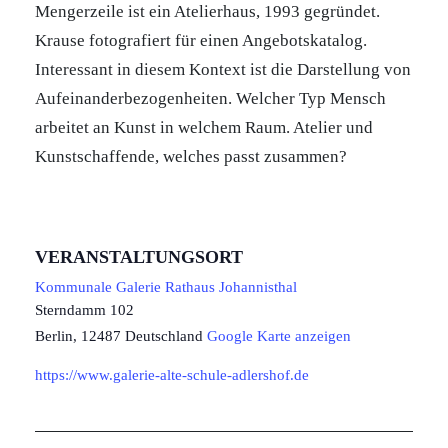
Mengerzeile ist ein Atelierhaus, 1993 gegründet.
Krause fotografiert für einen Angebotskatalog.
Interessant in diesem Kontext ist die Darstellung von
Aufeinanderbezogenheiten. Welcher Typ Mensch
arbeitet an Kunst in welchem Raum. Atelier und
Kunstschaffende, welches passt zusammen?
VERANSTALTUNGSORT
Kommunale Galerie Rathaus Johannisthal
Sterndamm 102
Berlin
,
12487
Deutschland
Google Karte anzeigen
https://www.galerie-alte-schule-adlershof.de