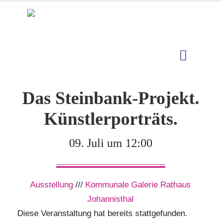
Das Steinbank-Projekt.
Künstlerporträts.
09. Juli um 12:00
Ausstellung
///
Kommunale Galerie Rathaus
Johannisthal
Diese Veranstaltung hat bereits stattgefunden.