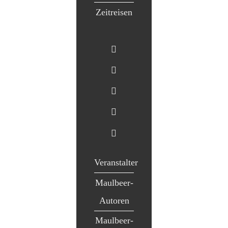
Zeitreisen
Veranstalter
Maulbeer-
Autoren
Maulbeer-