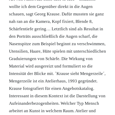
wollte ich dem Gegenüber direkt in die Augen
schauen, sagt Georg Krause. Dafür mussten sie ganz
nah ran an die Kamera, Kopf fixiert, Blende 8,
Schärfentiefe gering… Letztlich sind als Resultat in
den Porträts ausschließlich die Augen scharf, die
Nasenspitze zum Beispiel beginnt zu verschwimmen,
Utensilien, Haare, Hüte spielen mit unterschiedlichen
Graduierungen von Schärfe. Die Wirkung von
Material wird ausgereizt und formuliert so die
Intensität der Blicke mit. ´Krause sieht Mengerzeile´,
Mengerzeile ist ein Atelierhaus, 1993 gegründet.
Krause fotografiert für einen Angebotskatalog.
Interessant in diesem Kontext ist die Darstellung von
Aufeinanderbezogenheiten. Welcher Typ Mensch
arbeitet an Kunst in welchem Raum. Atelier und