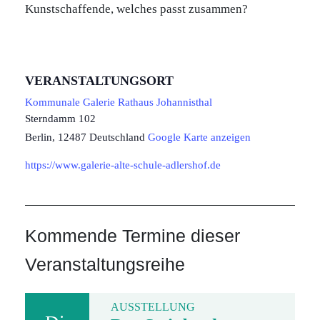
Kunstschaffende, welches passt zusammen?
VERANSTALTUNGSORT
Kommunale Galerie Rathaus Johannisthal
Sterndamm 102
Berlin
,
12487
Deutschland
Google Karte anzeigen
https://www.galerie-alte-schule-adlershof.de
Kommende Termine dieser
Veranstaltungsreihe
AUSSTELLUNG