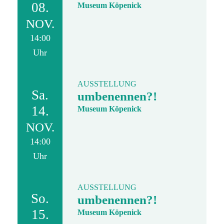
08.
Museum Köpenick
NOV.
14:00
Uhr
AUSSTELLUNG
Sa.
umbenennen?!
14.
Museum Köpenick
NOV.
14:00
Uhr
AUSSTELLUNG
So.
umbenennen?!
15.
Museum Köpenick