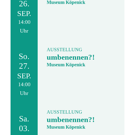
26.
Museum Köpenick
SEP.
14:00
Uhr
AUSSTELLUNG
So.
umbenennen?!
27.
Museum Köpenick
SEP.
14:00
Uhr
AUSSTELLUNG
Sa.
umbenennen?!
03.
Museum Köpenick