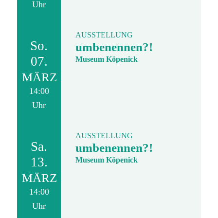
Uhr
AUSSTELLUNG
So.
umbenennen?!
07.
Museum Köpenick
MÄRZ
14:00
Uhr
AUSSTELLUNG
Sa.
umbenennen?!
13.
Museum Köpenick
MÄRZ
14:00
Uhr