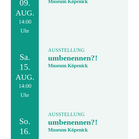
09.
Museum Köpenick
AUG.
14:00
Uhr
AUSSTELLUNG
Sa.
umbenennen?!
15.
Museum Köpenick
AUG.
14:00
Uhr
AUSSTELLUNG
So.
umbenennen?!
16.
Museum Köpenick