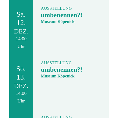
AUSSTELLUNG
Sa.
umbenennen?!
12.
Museum Köpenick
DEZ.
14:00
Uhr
AUSSTELLUNG
So.
umbenennen?!
13.
Museum Köpenick
DEZ.
14:00
Uhr
AUSSTELLUNG