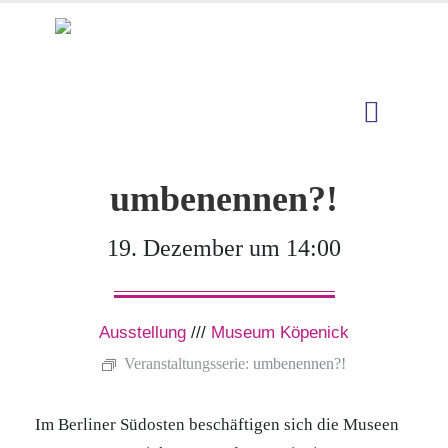
umbenennen?!
19. Dezember um 14:00
Ausstellung
///
Museum Köpenick
Veranstaltungsserie:
umbenennen?!
Im Berliner Südosten beschäftigen sich die Museen