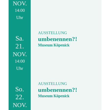
NOV.
14:00
Uhr
AUSSTELLUNG
Sa.
umbenennen?!
21.
Museum Köpenick
NOV.
14:00
Uhr
AUSSTELLUNG
So.
umbenennen?!
22.
Museum Köpenick
NOV.