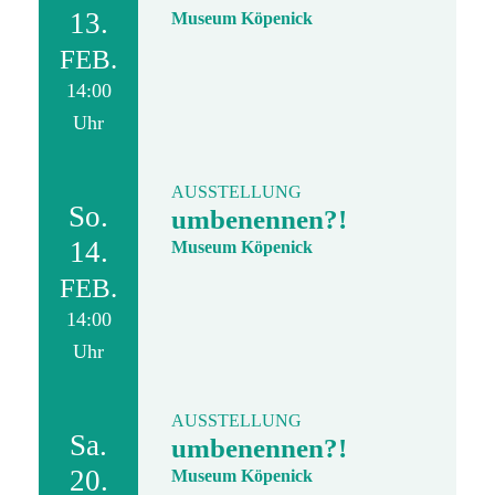
13.
Museum Köpenick
FEB.
14:00
Uhr
AUSSTELLUNG
So.
umbenennen?!
14.
Museum Köpenick
FEB.
14:00
Uhr
AUSSTELLUNG
Sa.
umbenennen?!
20.
Museum Köpenick