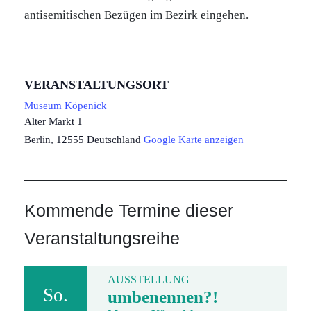
antisemitischen Bezügen im Bezirk eingehen.
VERANSTALTUNGSORT
Museum Köpenick
Alter Markt 1
Berlin
,
12555
Deutschland
Google Karte anzeigen
Kommende Termine dieser
Veranstaltungsreihe
AUSSTELLUNG
So.
umbenennen?!