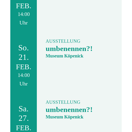
FEB.
14:00
Uhr
AUSSTELLUNG
So.
umbenennen?!
21.
Museum Köpenick
FEB.
14:00
Uhr
AUSSTELLUNG
Sa.
umbenennen?!
27.
Museum Köpenick
FEB.