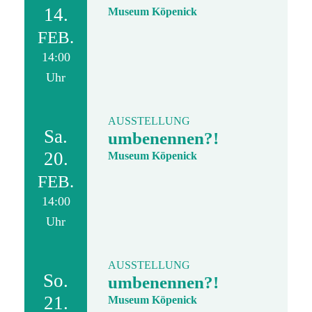
14.
Museum Köpenick
FEB.
14:00
Uhr
AUSSTELLUNG
Sa.
umbenennen?!
20.
Museum Köpenick
FEB.
14:00
Uhr
AUSSTELLUNG
So.
umbenennen?!
21.
Museum Köpenick