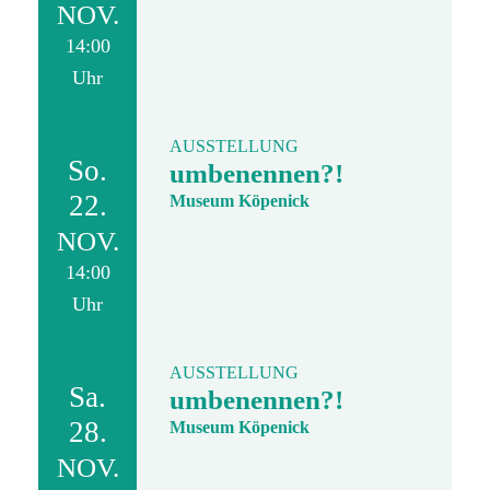
NOV.
14:00
Uhr
AUSSTELLUNG
So.
umbenennen?!
22.
Museum Köpenick
NOV.
14:00
Uhr
AUSSTELLUNG
Sa.
umbenennen?!
28.
Museum Köpenick
NOV.