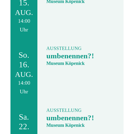
15.
Museum Köpenick
AUG.
14:00
Uhr
AUSSTELLUNG
So.
umbenennen?!
16.
Museum Köpenick
AUG.
14:00
Uhr
AUSSTELLUNG
Sa.
umbenennen?!
22.
Museum Köpenick