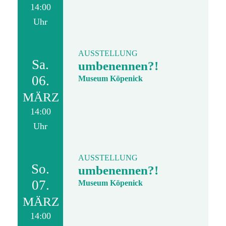
14:00
Uhr
AUSSTELLUNG
Sa.
umbenennen?!
06.
Museum Köpenick
MÄRZ
14:00
Uhr
AUSSTELLUNG
So.
umbenennen?!
07.
Museum Köpenick
MÄRZ
14:00