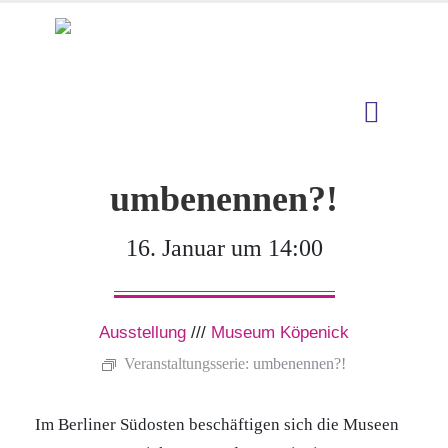
umbenennen?!
16. Januar um 14:00
Ausstellung
///
Museum Köpenick
Veranstaltungsserie:
umbenennen?!
Im Berliner Südosten beschäftigen sich die Museen