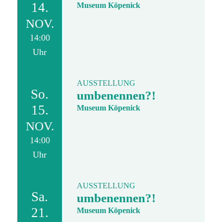
14.
Museum Köpenick
NOV.
14:00
Uhr
AUSSTELLUNG
So.
umbenennen?!
15.
Museum Köpenick
NOV.
14:00
Uhr
AUSSTELLUNG
Sa.
umbenennen?!
21.
Museum Köpenick