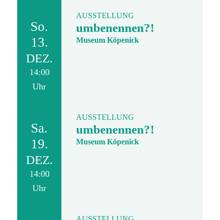
AUSSTELLUNG
So.
umbenennen?!
13.
Museum Köpenick
DEZ.
14:00
Uhr
AUSSTELLUNG
Sa.
umbenennen?!
19.
Museum Köpenick
DEZ.
14:00
Uhr
AUSSTELLUNG