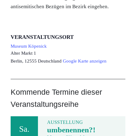
antisemitischen Bezügen im Bezirk eingehen.
VERANSTALTUNGSORT
Museum Köpenick
Alter Markt 1
Berlin
,
12555
Deutschland
Google Karte anzeigen
Kommende Termine dieser
Veranstaltungsreihe
AUSSTELLUNG
Sa.
umbenennen?!