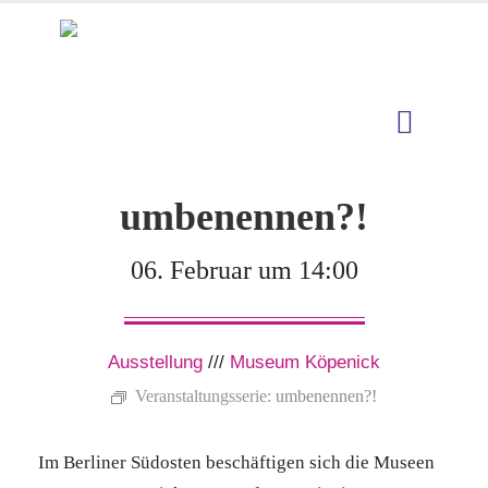
umbenennen?!
06. Februar um 14:00
Ausstellung
///
Museum Köpenick
Veranstaltungsserie:
umbenennen?!
Im Berliner Südosten beschäftigen sich die Museen