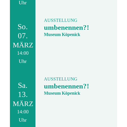
Uhr
AUSSTELLUNG
So.
umbenennen?!
07.
Museum Köpenick
MÄRZ
14:00
Uhr
AUSSTELLUNG
Sa.
umbenennen?!
13.
Museum Köpenick
MÄRZ
14:00
Uhr