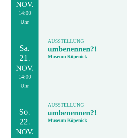
NOV.
14:00
Uhr
AUSSTELLUNG
Sa.
umbenennen?!
21.
Museum Köpenick
NOV.
14:00
Uhr
AUSSTELLUNG
So.
umbenennen?!
22.
Museum Köpenick
NOV.