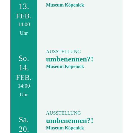
13.
Museum Köpenick
FEB.
14:00
Uhr
AUSSTELLUNG
So.
umbenennen?!
14.
Museum Köpenick
FEB.
14:00
Uhr
AUSSTELLUNG
Sa.
umbenennen?!
20.
Museum Köpenick