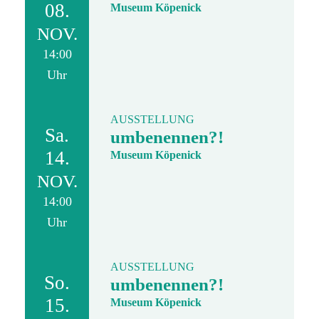
08.
Museum Köpenick
NOV.
14:00
Uhr
AUSSTELLUNG
Sa.
umbenennen?!
14.
Museum Köpenick
NOV.
14:00
Uhr
AUSSTELLUNG
So.
umbenennen?!
15.
Museum Köpenick