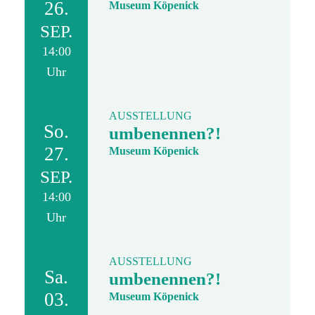
26.
Museum Köpenick
SEP.
14:00
Uhr
AUSSTELLUNG
So.
umbenennen?!
27.
Museum Köpenick
SEP.
14:00
Uhr
AUSSTELLUNG
Sa.
umbenennen?!
03.
Museum Köpenick