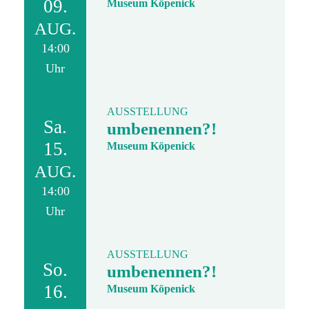
09.
Museum Köpenick
AUG.
14:00
Uhr
AUSSTELLUNG
Sa.
umbenennen?!
15.
Museum Köpenick
AUG.
14:00
Uhr
AUSSTELLUNG
So.
umbenennen?!
16.
Museum Köpenick