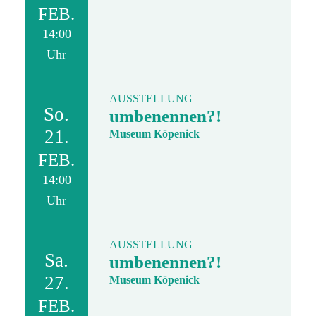
FEB.
14:00
Uhr
AUSSTELLUNG
So.
umbenennen?!
21.
Museum Köpenick
FEB.
14:00
Uhr
AUSSTELLUNG
Sa.
umbenennen?!
27.
Museum Köpenick
FEB.