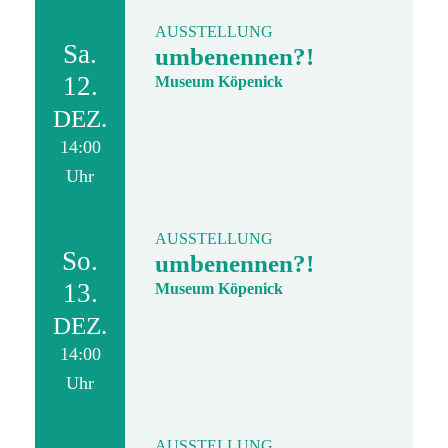
AUSSTELLUNG
Sa.
umbenennen?!
12.
Museum Köpenick
DEZ.
14:00
Uhr
AUSSTELLUNG
So.
umbenennen?!
13.
Museum Köpenick
DEZ.
14:00
Uhr
AUSSTELLUNG