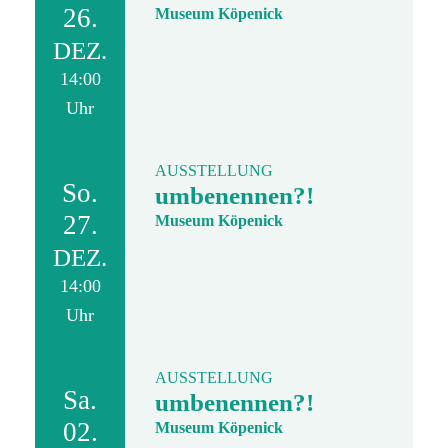
26.
Museum Köpenick
DEZ.
14:00
Uhr
AUSSTELLUNG
So.
umbenennen?!
27.
Museum Köpenick
DEZ.
14:00
Uhr
AUSSTELLUNG
Sa.
umbenennen?!
02.
Museum Köpenick