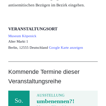
antisemitischen Bezügen im Bezirk eingehen.
VERANSTALTUNGSORT
Museum Köpenick
Alter Markt 1
Berlin
,
12555
Deutschland
Google Karte anzeigen
Kommende Termine dieser
Veranstaltungsreihe
AUSSTELLUNG
So.
umbenennen?!