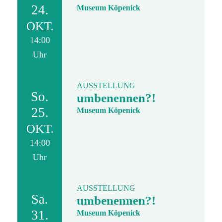
24.
Museum Köpenick
OKT.
14:00
Uhr
AUSSTELLUNG
So.
umbenennen?!
25.
Museum Köpenick
OKT.
14:00
Uhr
AUSSTELLUNG
Sa.
umbenennen?!
31.
Museum Köpenick