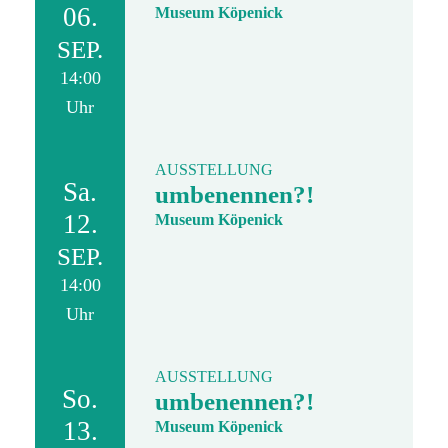
06.
Museum Köpenick
SEP.
14:00
Uhr
AUSSTELLUNG
Sa.
umbenennen?!
12.
Museum Köpenick
SEP.
14:00
Uhr
AUSSTELLUNG
So.
umbenennen?!
13.
Museum Köpenick