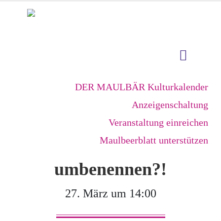
DER MAULBÄR Kulturkalender
Anzeigenschaltung
Veranstaltung einreichen
Maulbeerblatt unterstützen
umbenennen?!
27. März um 14:00