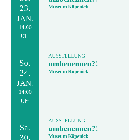
23.
Museum Köpenick
JAN.
14:00
Uhr
AUSSTELLUNG
So.
umbenennen?!
24.
Museum Köpenick
JAN.
14:00
Uhr
AUSSTELLUNG
Sa.
umbenennen?!
30.
Museum Köpenick