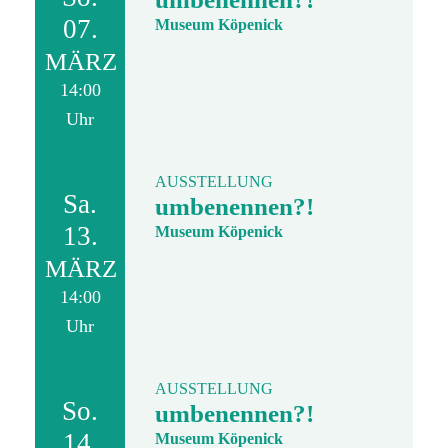
07.
Museum Köpenick
MÄRZ
14:00
Uhr
AUSSTELLUNG
Sa.
umbenennen?!
13.
Museum Köpenick
MÄRZ
14:00
Uhr
AUSSTELLUNG
So.
umbenennen?!
14.
Museum Köpenick