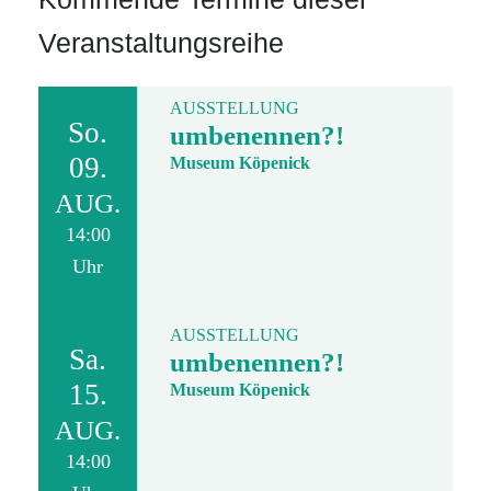
Veranstaltungsreihe
AUSSTELLUNG
So.
umbenennen?!
09.
Museum Köpenick
AUG.
14:00
Uhr
AUSSTELLUNG
Sa.
umbenennen?!
15.
Museum Köpenick
AUG.
14:00