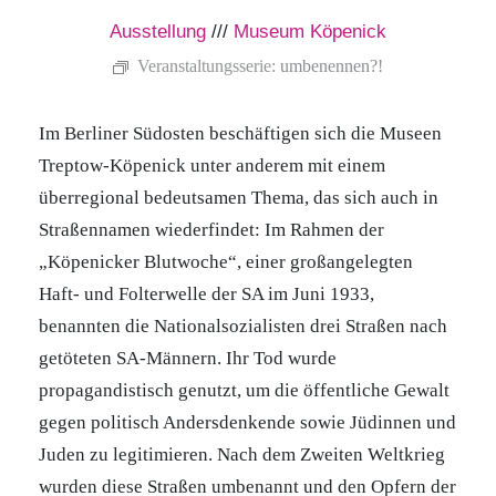
Ausstellung
///
Museum Köpenick
Veranstaltungsserie:
umbenennen?!
Im Berliner Südosten beschäftigen sich die Museen
Treptow-Köpenick unter anderem mit einem
überregional bedeutsamen Thema, das sich auch in
Straßennamen wiederfindet: Im Rahmen der
„Köpenicker Blutwoche“, einer großangelegten
Haft- und Folterwelle der SA im Juni 1933,
benannten die Nationalsozialisten drei Straßen nach
getöteten SA-Männern. Ihr Tod wurde
propagandistisch genutzt, um die öffentliche Gewalt
gegen politisch Andersdenkende sowie Jüdinnen und
Juden zu legitimieren. Nach dem Zweiten Weltkrieg
wurden diese Straßen umbenannt und den Opfern der