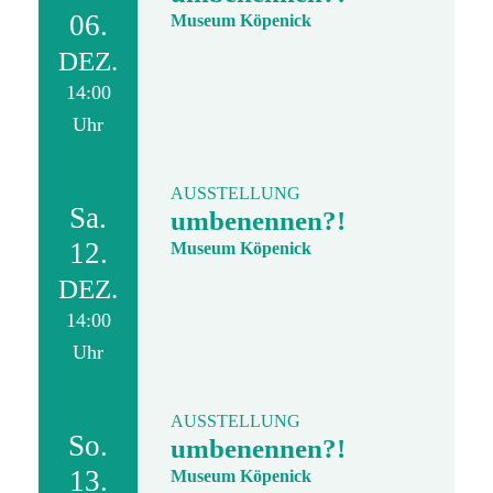
06.
Museum Köpenick
DEZ.
14:00
Uhr
AUSSTELLUNG
Sa.
umbenennen?!
12.
Museum Köpenick
DEZ.
14:00
Uhr
AUSSTELLUNG
So.
umbenennen?!
13.
Museum Köpenick