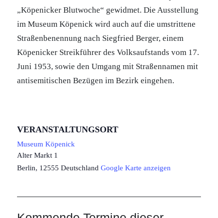
„Köpenicker Blutwoche“ gewidmet. Die Ausstellung
im Museum Köpenick wird auch auf die umstrittene
Straßenbenennung nach Siegfried Berger, einem
Köpenicker Streikführer des Volksaufstands vom 17.
Juni 1953, sowie den Umgang mit Straßennamen mit
antisemitischen Bezügen im Bezirk eingehen.
VERANSTALTUNGSORT
Museum Köpenick
Alter Markt 1
Berlin
,
12555
Deutschland
Google Karte anzeigen
Kommende Termine dieser