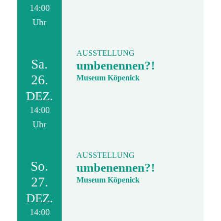
14:00
Uhr
AUSSTELLUNG
Sa.
umbenennen?!
26.
Museum Köpenick
DEZ.
14:00
Uhr
AUSSTELLUNG
So.
umbenennen?!
27.
Museum Köpenick
DEZ.
14:00