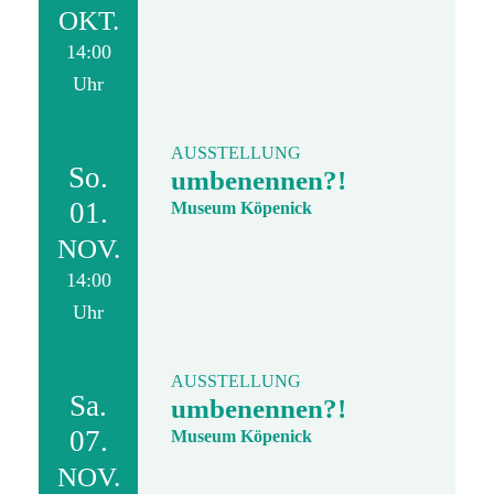
OKT.
14:00
Uhr
AUSSTELLUNG
So.
umbenennen?!
01.
Museum Köpenick
NOV.
14:00
Uhr
AUSSTELLUNG
Sa.
umbenennen?!
07.
Museum Köpenick
NOV.