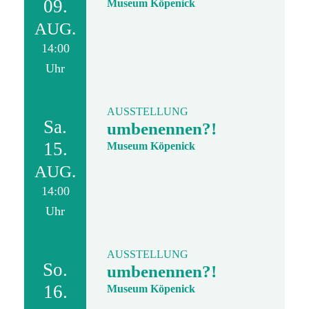
09.
Museum Köpenick
AUG.
14:00
Uhr
AUSSTELLUNG
Sa.
umbenennen?!
15.
Museum Köpenick
AUG.
14:00
Uhr
AUSSTELLUNG
So.
umbenennen?!
16.
Museum Köpenick