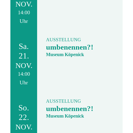
NOV.
14:00
Uhr
AUSSTELLUNG
Sa.
umbenennen?!
21.
Museum Köpenick
NOV.
14:00
Uhr
AUSSTELLUNG
So.
umbenennen?!
22.
Museum Köpenick
NOV.