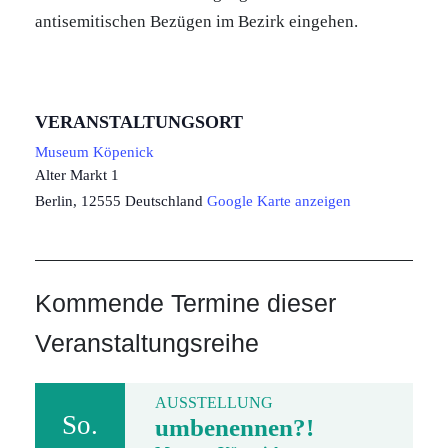
antisemitischen Bezügen im Bezirk eingehen.
VERANSTALTUNGSORT
Museum Köpenick
Alter Markt 1
Berlin
,
12555
Deutschland
Google Karte anzeigen
Kommende Termine dieser
Veranstaltungsreihe
AUSSTELLUNG
So.
umbenennen?!