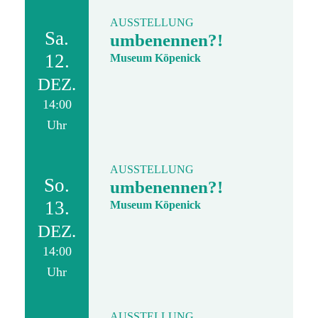
AUSSTELLUNG
Sa.
umbenennen?!
12.
Museum Köpenick
DEZ.
14:00
Uhr
AUSSTELLUNG
So.
umbenennen?!
13.
Museum Köpenick
DEZ.
14:00
Uhr
AUSSTELLUNG