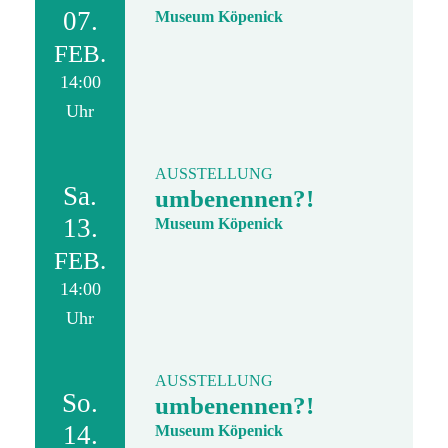
07.
Museum Köpenick
FEB.
14:00
Uhr
AUSSTELLUNG
Sa.
umbenennen?!
13.
Museum Köpenick
FEB.
14:00
Uhr
AUSSTELLUNG
So.
umbenennen?!
14.
Museum Köpenick