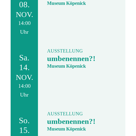
08.
Museum Köpenick
NOV.
14:00
Uhr
AUSSTELLUNG
Sa.
umbenennen?!
14.
Museum Köpenick
NOV.
14:00
Uhr
AUSSTELLUNG
So.
umbenennen?!
15.
Museum Köpenick