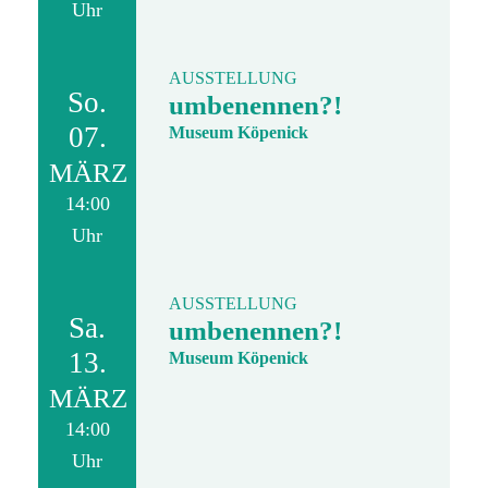
Uhr
AUSSTELLUNG
So.
umbenennen?!
07.
Museum Köpenick
MÄRZ
14:00
Uhr
AUSSTELLUNG
Sa.
umbenennen?!
13.
Museum Köpenick
MÄRZ
14:00
Uhr