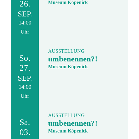
26.
Museum Köpenick
SEP.
14:00
Uhr
AUSSTELLUNG
So.
umbenennen?!
27.
Museum Köpenick
SEP.
14:00
Uhr
AUSSTELLUNG
Sa.
umbenennen?!
03.
Museum Köpenick