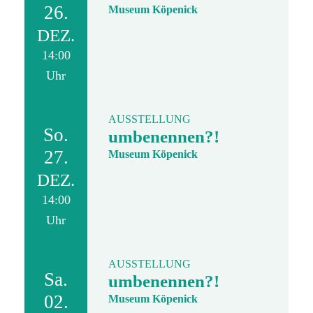
26.
Museum Köpenick
DEZ.
14:00
Uhr
AUSSTELLUNG
So.
umbenennen?!
27.
Museum Köpenick
DEZ.
14:00
Uhr
AUSSTELLUNG
Sa.
umbenennen?!
02.
Museum Köpenick