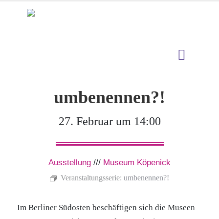
umbenennen?!
27. Februar um 14:00
Ausstellung
///
Museum Köpenick
Veranstaltungsserie:
umbenennen?!
Im Berliner Südosten beschäftigen sich die Museen