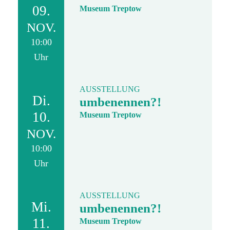
09.
Museum Treptow
NOV.
10:00
Uhr
AUSSTELLUNG
Di.
umbenennen?!
10.
Museum Treptow
NOV.
10:00
Uhr
AUSSTELLUNG
Mi.
umbenennen?!
11.
Museum Treptow