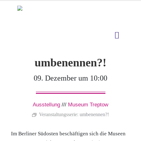
umbenennen?!
09. Dezember um 10:00
Ausstellung
///
Museum Treptow
Veranstaltungsserie:
umbenennen?!
Im Berliner Südosten beschäftigen sich die Museen