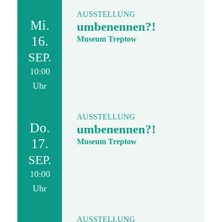
AUSSTELLUNG
Mi.
umbenennen?!
16.
Museum Treptow
SEP.
10:00
Uhr
AUSSTELLUNG
Do.
umbenennen?!
17.
Museum Treptow
SEP.
10:00
Uhr
AUSSTELLUNG