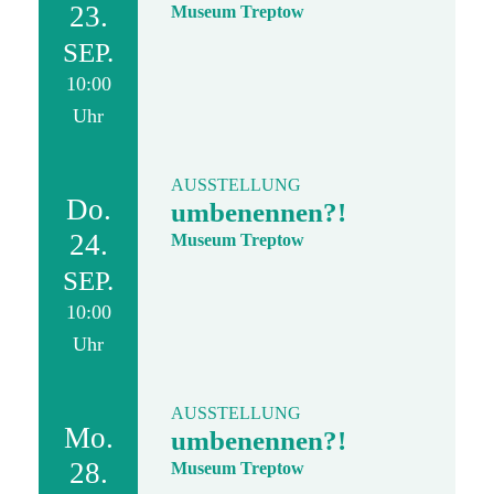
23.
Museum Treptow
SEP.
10:00
Uhr
AUSSTELLUNG
Do.
umbenennen?!
24.
Museum Treptow
SEP.
10:00
Uhr
AUSSTELLUNG
Mo.
umbenennen?!
28.
Museum Treptow