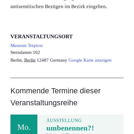
antisemitischen Bezügen im Bezirk eingehen.
VERANSTALTUNGSORT
Museum Treptow
Sterndamm 102
Berlin
,
Berlin
12487
Germany
Google Karte anzeigen
Kommende Termine dieser
Veranstaltungsreihe
AUSSTELLUNG
Mo.
umbenennen?!