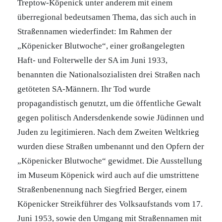
Treptow-Köpenick unter anderem mit einem
überregional bedeutsamen Thema, das sich auch in
Straßennamen wiederfindet: Im Rahmen der
„Köpenicker Blutwoche“, einer großangelegten
Haft- und Folterwelle der SA im Juni 1933,
benannten die Nationalsozialisten drei Straßen nach
getöteten SA-Männern. Ihr Tod wurde
propagandistisch genutzt, um die öffentliche Gewalt
gegen politisch Andersdenkende sowie Jüdinnen und
Juden zu legitimieren. Nach dem Zweiten Weltkrieg
wurden diese Straßen umbenannt und den Opfern der
„Köpenicker Blutwoche“ gewidmet. Die Ausstellung
im Museum Köpenick wird auch auf die umstrittene
Straßenbenennung nach Siegfried Berger, einem
Köpenicker Streikführer des Volksaufstands vom 17.
Juni 1953, sowie den Umgang mit Straßennamen mit