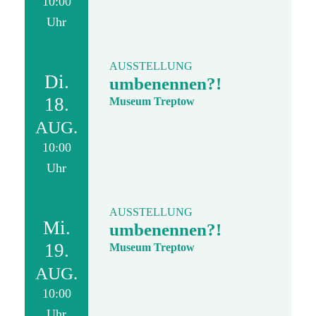
10:00
Uhr
AUSSTELLUNG
Di.
umbenennen?!
18.
Museum Treptow
AUG.
10:00
Uhr
AUSSTELLUNG
Mi.
umbenennen?!
19.
Museum Treptow
AUG.
10:00
Uhr