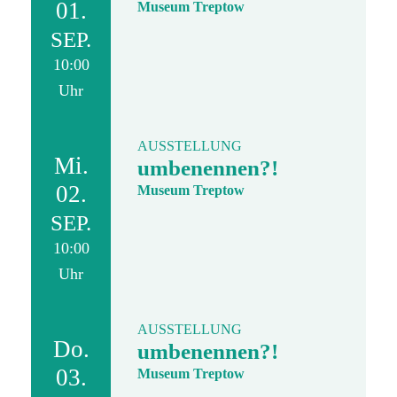
01.
Museum Treptow
SEP.
10:00
Uhr
AUSSTELLUNG
Mi.
umbenennen?!
02.
Museum Treptow
SEP.
10:00
Uhr
AUSSTELLUNG
Do.
umbenennen?!
03.
Museum Treptow