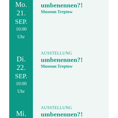
Mo.
umbenennen?!
21.
Museum Treptow
SEP.
10:00
Uhr
AUSSTELLUNG
Di.
umbenennen?!
22.
Museum Treptow
SEP.
10:00
Uhr
AUSSTELLUNG
Mi.
umbenennen?!