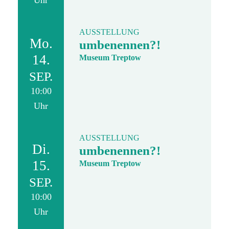
Uhr
AUSSTELLUNG
Mo.
umbenennen?!
14.
Museum Treptow
SEP.
10:00
Uhr
AUSSTELLUNG
Di.
umbenennen?!
15.
Museum Treptow
SEP.
10:00
Uhr