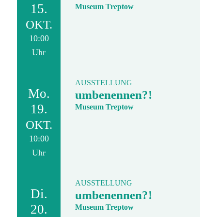
15.
Museum Treptow
OKT.
10:00
Uhr
AUSSTELLUNG
Mo.
umbenennen?!
19.
Museum Treptow
OKT.
10:00
Uhr
AUSSTELLUNG
Di.
umbenennen?!
20.
Museum Treptow