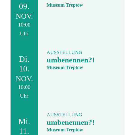
09.
Museum Treptow
NOV.
10:00
Uhr
AUSSTELLUNG
Di.
umbenennen?!
10.
Museum Treptow
NOV.
10:00
Uhr
AUSSTELLUNG
Mi.
umbenennen?!
11.
Museum Treptow