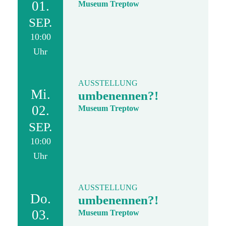
01.
Museum Treptow
SEP.
10:00
Uhr
AUSSTELLUNG
Mi.
umbenennen?!
02.
Museum Treptow
SEP.
10:00
Uhr
AUSSTELLUNG
Do.
umbenennen?!
03.
Museum Treptow