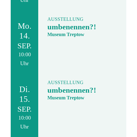
Uhr
AUSSTELLUNG
Mo.
umbenennen?!
14.
Museum Treptow
SEP.
10:00
Uhr
AUSSTELLUNG
Di.
umbenennen?!
15.
Museum Treptow
SEP.
10:00
Uhr