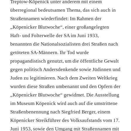
Treptow-Köpenick unter anderem mit einem
überregional bedeutsamen Thema, das sich auch in
Straßennamen wiederfindet: Im Rahmen der
„Köpenicker Blutwoche“, einer großangelegten
Haft- und Folterwelle der SA im Juni 1933,
benannten die Nationalsozialisten drei Straßen nach
getöteten SA-Männern. Ihr Tod wurde
propagandistisch genutzt, um die öffentliche Gewalt
gegen politisch Andersdenkende sowie Jüdinnen und
Juden zu legitimieren. Nach dem Zweiten Weltkrieg
wurden diese Straßen umbenannt und den Opfern der
„Köpenicker Blutwoche“ gewidmet. Die Ausstellung
im Museum Köpenick wird auch auf die umstrittene
Straßenbenennung nach Siegfried Berger, einem
Köpenicker Streikführer des Volksaufstands vom 17.
Juni 1953, sowie den Umgang mit Straßennamen mit