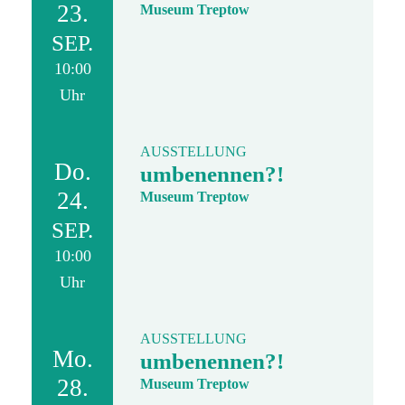
23.
Museum Treptow
SEP.
10:00
Uhr
AUSSTELLUNG
Do.
umbenennen?!
24.
Museum Treptow
SEP.
10:00
Uhr
AUSSTELLUNG
Mo.
umbenennen?!
28.
Museum Treptow