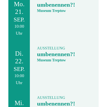
Mo.
umbenennen?!
21.
Museum Treptow
SEP.
10:00
Uhr
AUSSTELLUNG
Di.
umbenennen?!
22.
Museum Treptow
SEP.
10:00
Uhr
AUSSTELLUNG
Mi.
umbenennen?!