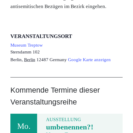
antisemitischen Bezügen im Bezirk eingehen.
VERANSTALTUNGSORT
Museum Treptow
Sterndamm 102
Berlin
,
Berlin
12487
Germany
Google Karte anzeigen
Kommende Termine dieser
Veranstaltungsreihe
AUSSTELLUNG
Mo.
umbenennen?!