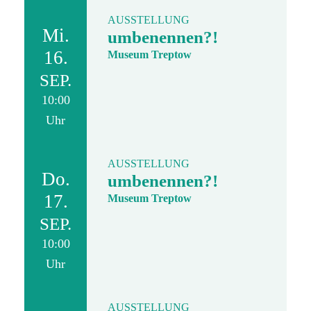
AUSSTELLUNG
Mi.
umbenennen?!
16.
Museum Treptow
SEP.
10:00
Uhr
AUSSTELLUNG
Do.
umbenennen?!
17.
Museum Treptow
SEP.
10:00
Uhr
AUSSTELLUNG