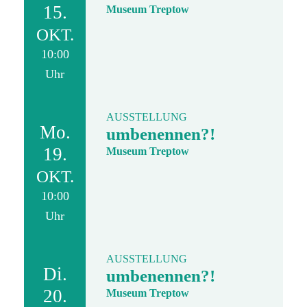
15.
Museum Treptow
OKT.
10:00
Uhr
AUSSTELLUNG
Mo.
umbenennen?!
19.
Museum Treptow
OKT.
10:00
Uhr
AUSSTELLUNG
Di.
umbenennen?!
20.
Museum Treptow