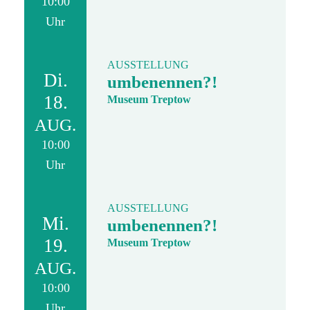
10:00
Uhr
AUSSTELLUNG
Di.
umbenennen?!
18.
Museum Treptow
AUG.
10:00
Uhr
AUSSTELLUNG
Mi.
umbenennen?!
19.
Museum Treptow
AUG.
10:00
Uhr