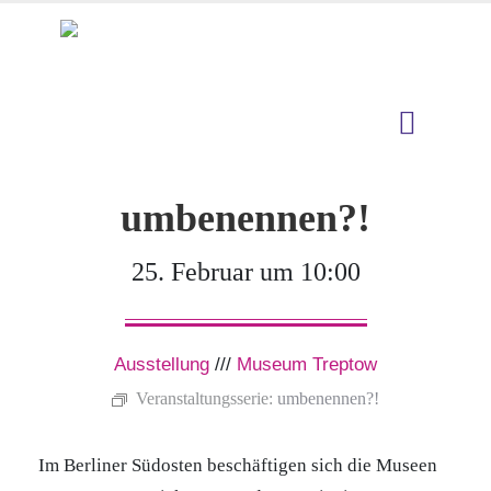
umbenennen?!
25. Februar um 10:00
Ausstellung
///
Museum Treptow
Veranstaltungsserie:
umbenennen?!
Im Berliner Südosten beschäftigen sich die Museen