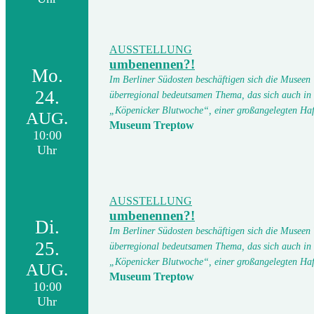
AUSSTELLUNG
umbenennen?!
Mo.
Im Berliner Südosten beschäftigen sich die Museen
24.
überregional bedeutsamen Thema, das sich auch in
„Köpenicker Blutwoche“, einer großangelegten Ha
AUG.
Museum Treptow
10:00
Uhr
AUSSTELLUNG
umbenennen?!
Di.
Im Berliner Südosten beschäftigen sich die Museen
25.
überregional bedeutsamen Thema, das sich auch in
„Köpenicker Blutwoche“, einer großangelegten Ha
AUG.
Museum Treptow
10:00
Uhr