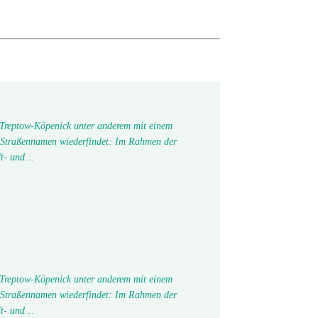
 Treptow-Köpenick unter anderem mit einem
 Straßennamen wiederfindet: Im Rahmen der
ft- und…
 Treptow-Köpenick unter anderem mit einem
 Straßennamen wiederfindet: Im Rahmen der
ft- und…