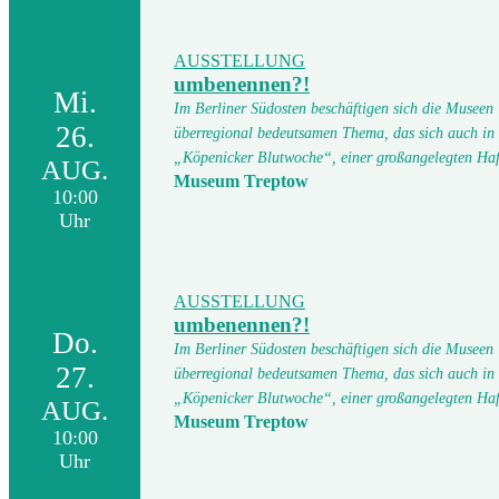
AUSSTELLUNG
umbenennen?!
Mi.
Im Berliner Südosten beschäftigen sich die Museen
26.
überregional bedeutsamen Thema, das sich auch in
„Köpenicker Blutwoche“, einer großangelegten Ha
AUG.
Museum Treptow
10:00
Uhr
AUSSTELLUNG
umbenennen?!
Do.
Im Berliner Südosten beschäftigen sich die Museen
27.
überregional bedeutsamen Thema, das sich auch in
„Köpenicker Blutwoche“, einer großangelegten Ha
AUG.
Museum Treptow
10:00
Uhr