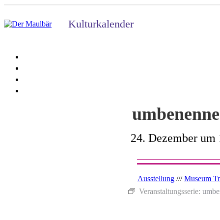
Kulturkalender
umbenenne
24. Dezember um 
Ausstellung
///
Museum Tr
Veranstaltungsserie:
umbe