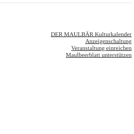
DER MAULBÄR Kulturkalender
Anzeigenschaltung
Veranstaltung einreichen
Maulbeerblatt unterstützen