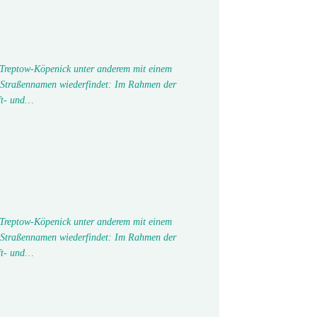
 Treptow-Köpenick unter anderem mit einem
 Straßennamen wiederfindet: Im Rahmen der
ft- und…
 Treptow-Köpenick unter anderem mit einem
 Straßennamen wiederfindet: Im Rahmen der
ft- und…