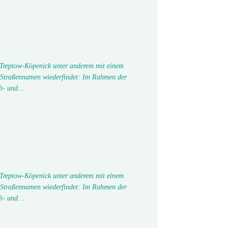
 Treptow-Köpenick unter anderem mit einem
 Straßennamen wiederfindet: Im Rahmen der
ft- und…
 Treptow-Köpenick unter anderem mit einem
 Straßennamen wiederfindet: Im Rahmen der
ft- und…