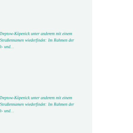
 Treptow-Köpenick unter anderem mit einem
 Straßennamen wiederfindet: Im Rahmen der
ft- und…
 Treptow-Köpenick unter anderem mit einem
 Straßennamen wiederfindet: Im Rahmen der
ft- und…