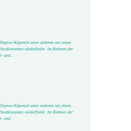
 Treptow-Köpenick unter anderem mit einem
 Straßennamen wiederfindet: Im Rahmen der
ft- und…
 Treptow-Köpenick unter anderem mit einem
 Straßennamen wiederfindet: Im Rahmen der
ft- und…