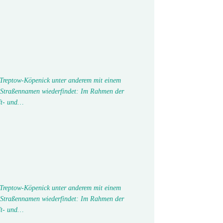
 Treptow-Köpenick unter anderem mit einem
 Straßennamen wiederfindet: Im Rahmen der
ft- und…
 Treptow-Köpenick unter anderem mit einem
 Straßennamen wiederfindet: Im Rahmen der
ft- und…