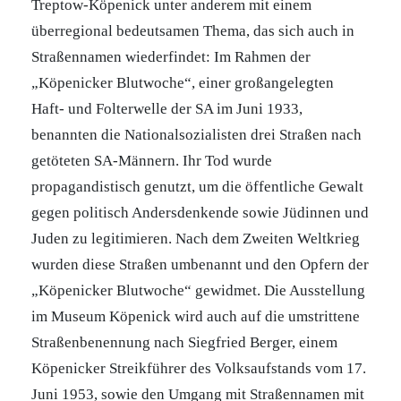
Treptow-Köpenick unter anderem mit einem
überregional bedeutsamen Thema, das sich auch in
Straßennamen wiederfindet: Im Rahmen der
„Köpenicker Blutwoche“, einer großangelegten
Haft- und Folterwelle der SA im Juni 1933,
benannten die Nationalsozialisten drei Straßen nach
getöteten SA-Männern. Ihr Tod wurde
propagandistisch genutzt, um die öffentliche Gewalt
gegen politisch Andersdenkende sowie Jüdinnen und
Juden zu legitimieren. Nach dem Zweiten Weltkrieg
wurden diese Straßen umbenannt und den Opfern der
„Köpenicker Blutwoche“ gewidmet. Die Ausstellung
im Museum Köpenick wird auch auf die umstrittene
Straßenbenennung nach Siegfried Berger, einem
Köpenicker Streikführer des Volksaufstands vom 17.
Juni 1953, sowie den Umgang mit Straßennamen mit