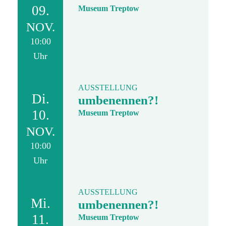
09.
Museum Treptow
NOV.
10:00
Uhr
AUSSTELLUNG
Di.
umbenennen?!
10.
Museum Treptow
NOV.
10:00
Uhr
AUSSTELLUNG
Mi.
umbenennen?!
11.
Museum Treptow