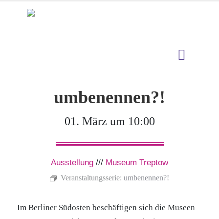
umbenennen?!
01. März um 10:00
Ausstellung
///
Museum Treptow
Veranstaltungsserie:
umbenennen?!
Im Berliner Südosten beschäftigen sich die Museen