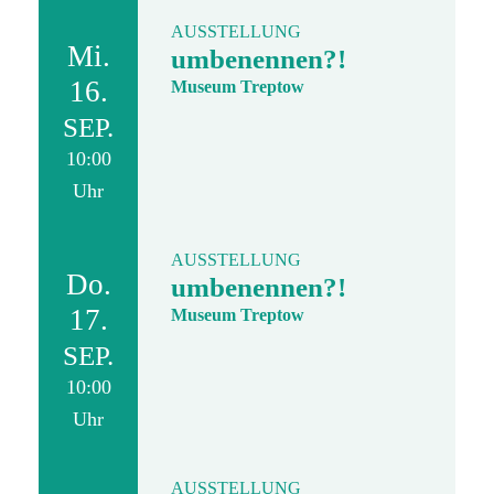
AUSSTELLUNG
Mi.
umbenennen?!
16.
Museum Treptow
SEP.
10:00
Uhr
AUSSTELLUNG
Do.
umbenennen?!
17.
Museum Treptow
SEP.
10:00
Uhr
AUSSTELLUNG