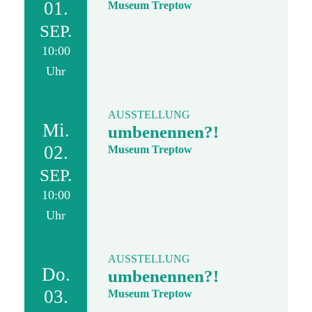
01.
Museum Treptow
SEP.
10:00
Uhr
AUSSTELLUNG
Mi.
umbenennen?!
02.
Museum Treptow
SEP.
10:00
Uhr
AUSSTELLUNG
Do.
umbenennen?!
03.
Museum Treptow