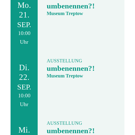
Mo.
umbenennen?!
21.
Museum Treptow
SEP.
10:00
Uhr
AUSSTELLUNG
Di.
umbenennen?!
22.
Museum Treptow
SEP.
10:00
Uhr
AUSSTELLUNG
Mi.
umbenennen?!