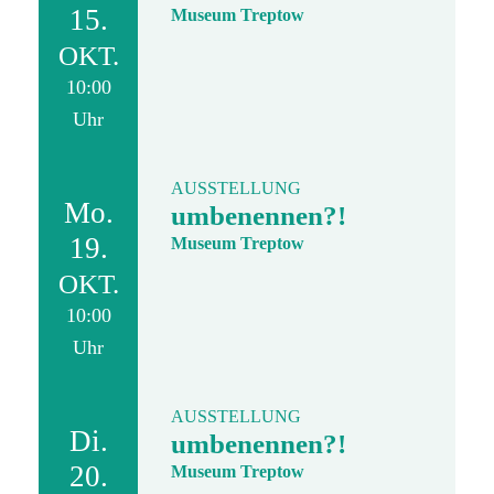
15.
Museum Treptow
OKT.
10:00
Uhr
AUSSTELLUNG
Mo.
umbenennen?!
19.
Museum Treptow
OKT.
10:00
Uhr
AUSSTELLUNG
Di.
umbenennen?!
20.
Museum Treptow