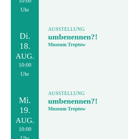
10:00
Uhr
AUSSTELLUNG
Di.
umbenennen?!
18.
Museum Treptow
AUG.
10:00
Uhr
AUSSTELLUNG
Mi.
umbenennen?!
19.
Museum Treptow
AUG.
10:00
Uhr