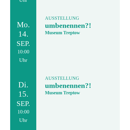
Uhr
AUSSTELLUNG
Mo.
umbenennen?!
14.
Museum Treptow
SEP.
10:00
Uhr
AUSSTELLUNG
Di.
umbenennen?!
15.
Museum Treptow
SEP.
10:00
Uhr