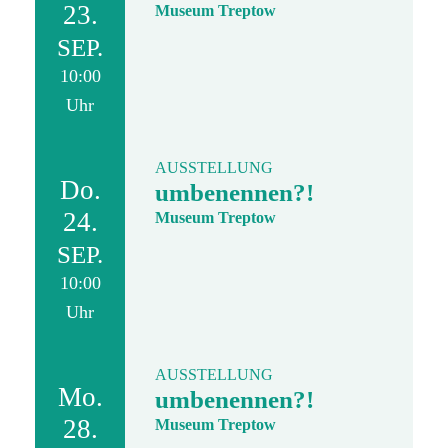
23.
Museum Treptow
SEP.
10:00
Uhr
AUSSTELLUNG
Do.
umbenennen?!
24.
Museum Treptow
SEP.
10:00
Uhr
AUSSTELLUNG
Mo.
umbenennen?!
28.
Museum Treptow