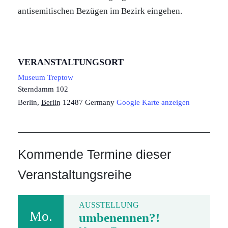
antisemitischen Bezügen im Bezirk eingehen.
VERANSTALTUNGSORT
Museum Treptow
Sterndamm 102
Berlin
,
Berlin
12487
Germany
Google Karte anzeigen
Kommende Termine dieser
Veranstaltungsreihe
AUSSTELLUNG
Mo.
umbenennen?!