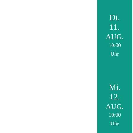
Di.
11.
AUG.
10:00
Uhr
Mi.
12.
AUG.
10:00
Uhr