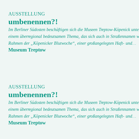
AUSSTELLUNG
umbenennen?!
Im Berliner Südosten beschäftigen sich die Museen Treptow-Köpenick unte
einem überregional bedeutsamen Thema, das sich auch in Straßennamen w
Rahmen der „Köpenicker Blutwoche“, einer großangelegten Haft- und…
Museum Treptow
AUSSTELLUNG
umbenennen?!
Im Berliner Südosten beschäftigen sich die Museen Treptow-Köpenick unte
einem überregional bedeutsamen Thema, das sich auch in Straßennamen w
Rahmen der „Köpenicker Blutwoche“, einer großangelegten Haft- und…
Museum Treptow