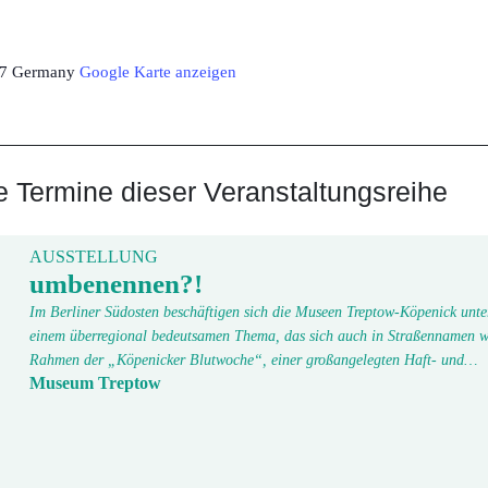
7
Germany
Google Karte anzeigen
Termine dieser Veranstaltungsreihe
AUSSTELLUNG
umbenennen?!
Im Berliner Südosten beschäftigen sich die Museen Treptow-Köpenick unte
einem überregional bedeutsamen Thema, das sich auch in Straßennamen w
Rahmen der „Köpenicker Blutwoche“, einer großangelegten Haft- und…
Museum Treptow