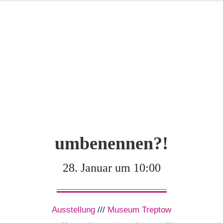
umbenennen?!
28. Januar um 10:00
Ausstellung
///
Museum Treptow