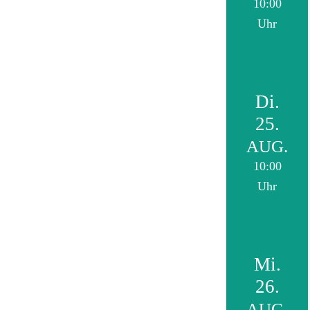
10:00
Uhr
Di.
25.
AUG.
10:00
Uhr
Mi.
26.
AUG.