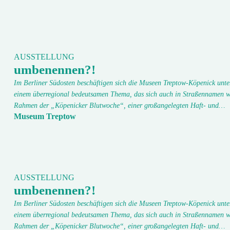
AUSSTELLUNG
umbenennen?!
Im Berliner Südosten beschäftigen sich die Museen Treptow-Köpenick unte
einem überregional bedeutsamen Thema, das sich auch in Straßennamen w
Rahmen der „Köpenicker Blutwoche“, einer großangelegten Haft- und…
Museum Treptow
AUSSTELLUNG
umbenennen?!
Im Berliner Südosten beschäftigen sich die Museen Treptow-Köpenick unte
einem überregional bedeutsamen Thema, das sich auch in Straßennamen w
Rahmen der „Köpenicker Blutwoche“, einer großangelegten Haft- und…