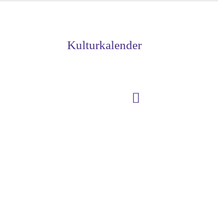
Kulturkalender