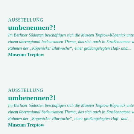
AUSSTELLUNG
umbenennen?!
Im Berliner Südosten beschäftigen sich die Museen Treptow-Köpenick unte
einem überregional bedeutsamen Thema, das sich auch in Straßennamen w
Rahmen der „Köpenicker Blutwoche“, einer großangelegten Haft- und…
Museum Treptow
AUSSTELLUNG
umbenennen?!
Im Berliner Südosten beschäftigen sich die Museen Treptow-Köpenick unte
einem überregional bedeutsamen Thema, das sich auch in Straßennamen w
Rahmen der „Köpenicker Blutwoche“, einer großangelegten Haft- und…
Museum Treptow