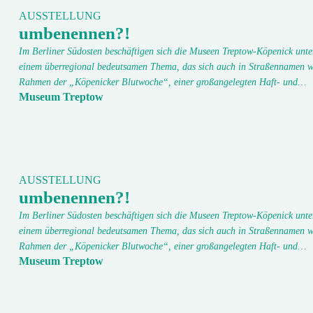
AUSSTELLUNG
umbenennen?!
Im Berliner Südosten beschäftigen sich die Museen Treptow-Köpenick unte
einem überregional bedeutsamen Thema, das sich auch in Straßennamen w
Rahmen der „Köpenicker Blutwoche“, einer großangelegten Haft- und…
Museum Treptow
AUSSTELLUNG
umbenennen?!
Im Berliner Südosten beschäftigen sich die Museen Treptow-Köpenick unte
einem überregional bedeutsamen Thema, das sich auch in Straßennamen w
Rahmen der „Köpenicker Blutwoche“, einer großangelegten Haft- und…
Museum Treptow