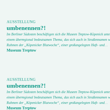
AUSSTELLUNG
umbenennen?!
Im Berliner Südosten beschäftigen sich die Museen Treptow-Köpenick unte
einem überregional bedeutsamen Thema, das sich auch in Straßennamen w
Rahmen der „Köpenicker Blutwoche“, einer großangelegten Haft- und…
Museum Treptow
AUSSTELLUNG
umbenennen?!
Im Berliner Südosten beschäftigen sich die Museen Treptow-Köpenick unte
einem überregional bedeutsamen Thema, das sich auch in Straßennamen w
Rahmen der „Köpenicker Blutwoche“, einer großangelegten Haft- und…
Museum Treptow