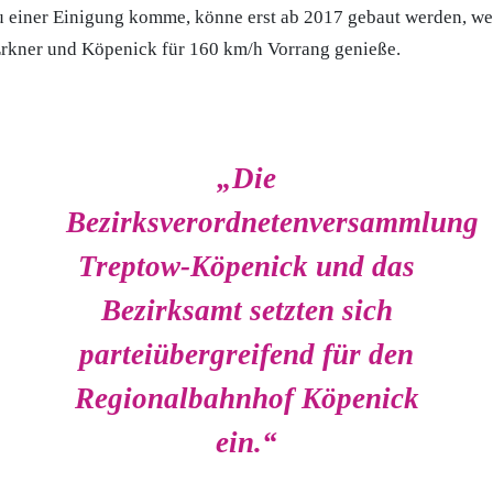
 einer Einigung komme, könne erst ab 2017 gebaut werden, we
Erkner und Köpenick für 160 km/h Vorrang genieße.
„Die
Bezirksverordnetenversammlung
Treptow-Köpenick und das
Bezirksamt setzten sich
parteiübergreifend für den
Regionalbahnhof Köpenick
ein.“