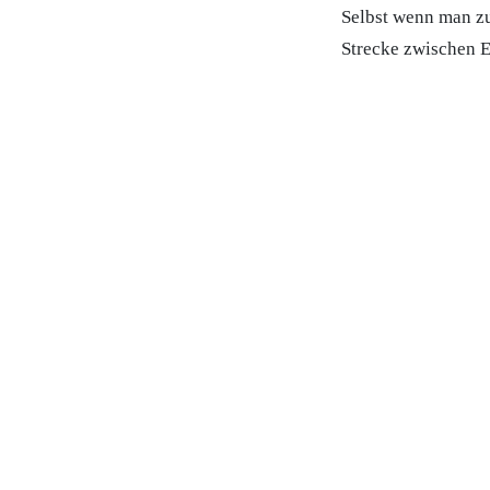
Selbst wenn man zu
Strecke zwischen 