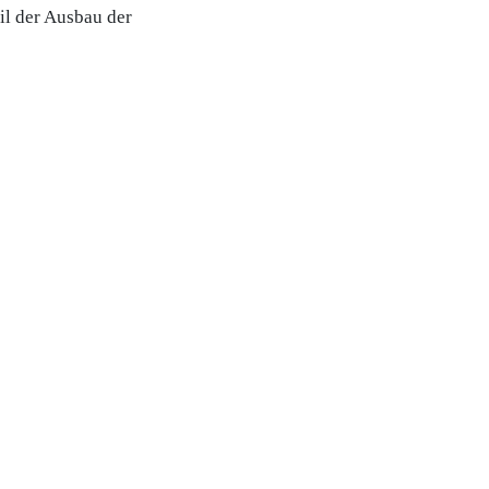
il der Ausbau der