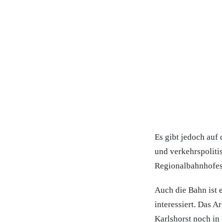
Es gibt jedoch auf
und verkehrspoliti
Regionalbahnhofes 
Auch die Bahn ist 
interessiert. Das 
Karlshorst noch in 