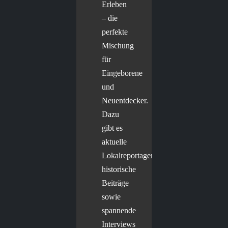
Erleben
– die
perfekte
Mischung
für
Eingeborene
und
Neuentdecker.
Dazu
gibt es
aktuelle
Lokalreportagen,
historische
Beiträge
sowie
spannende
Interviews