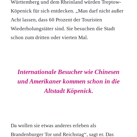
Württemberg und dem Rheinland würden Treptow-
Köpenick für sich entdecken. „Man darf nicht außer
Acht lassen, dass 60 Prozent der Touristen
Wiederholungstäter sind. Sie besuchen die Stadt
schon zum dritten oder vierten Mal.
Internationale Besucher wie Chinesen
und Amerikaner kommen schon in die
Altstadt Köpenick.
Da wollen sie etwas anderes erleben als
Brandenburger Tor und Reichstag“, sagt er. Das