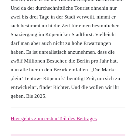
Und da der durchschnittliche Tourist ohnehin nur
zwei bis drei Tage in der Stadt verweilt, nimmt er
sich bestimmt nicht die Zeit für einen besinnlichen
Spaziergang im Köpenicker Stadtforst. Vielleicht
darf man aber auch nicht zu hohe Erwartungen
haben. Es ist unrealistisch anzunehmen, dass die
zwölf Millionen Besucher, die Berlin pro Jahr hat,
nun alle hier in den Bezirk einfallen. „Die Marke
,dein Treptow- Köpenick‘ benötigt Zeit, um sich zu
entwickeln“, findet Richter. Und die wollen wir ihr
geben. Bis 2025.
Hier gehts zum ersten Teil des Beitrages