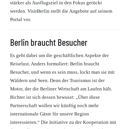
stärker als Ausflugsziel in den Fokus gerückt
werden. VisitBerlin stellt die Angebote auf seinem
Portal vor.
Berlin braucht Besucher
Es geht dabei um die geschäftlichen Aspekte der
Reiselust. Anders formuliert: Berlin braucht
Besucher, und wenn es sein muss, lockt man sie mit
Wäldern und Seen. Denn der Tourismus ist der
Motor, der die Berliner Wirtschaft am Laufen hält.
Richter ist sich dessen bewusst: „Über diese
Partnerschaft wollen wir künftig noch mehr
internationale Gäste für unsere Region
interessieren.“ Die Initiative zu der Kooperation mit