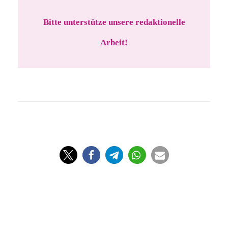
Bitte unterstütze unsere redaktionelle
Arbeit!