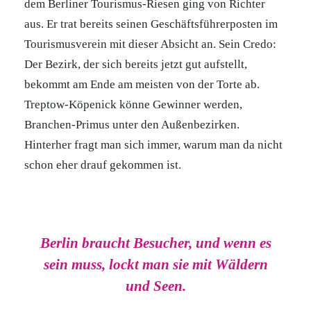
dem Berliner Tourismus-Riesen ging von Richter
aus. Er trat bereits seinen Geschäftsführerposten im
Tourismusverein mit dieser Absicht an. Sein Credo:
Der Bezirk, der sich bereits jetzt gut aufstellt,
bekommt am Ende am meisten von der Torte ab.
Treptow-Köpenick könne Gewinner werden,
Branchen-Primus unter den Außenbezirken.
Hinterher fragt man sich immer, warum man da nicht
schon eher drauf gekommen ist.
Berlin braucht Besucher, und wenn es
sein muss, lockt man sie mit Wäldern
und Seen.