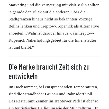
Marketing und die Vernetzung mit visitBerlin sollten
ja gerade den Blick auf die anderen, über die
Stadtgrenzen hinaus nicht so bekannten Vorzüge
Belins lenken und Treptow-Köpenick als Alternative
anbieten. „Wahr ist darüber hinaus, dass Treptow-
Köpenick Naherholungsgebiet für die Innenstädter
ist und bleibt.“
Die Marke braucht Zeit sich zu
entwickeln
Im Hochsommer, bei entsprechenden Temperaturen,
sind die Strandbäder Grünau und Rahnsdorf voll.
Das Restaurant Zenner im Treptower Park ist ebenso
ein touristisches Heiligtum wie der Müggelturm. „In