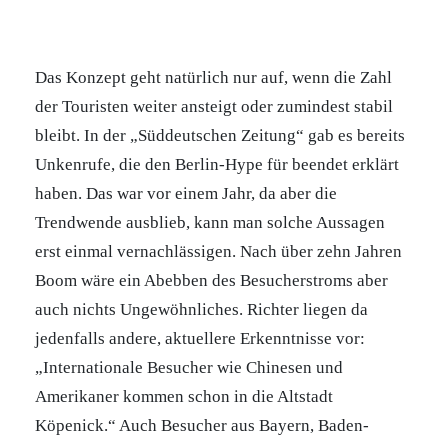
Das Konzept geht natürlich nur auf, wenn die Zahl
der Touristen weiter ansteigt oder zumindest stabil
bleibt. In der „Süddeutschen Zeitung“ gab es bereits
Unkenrufe, die den Berlin-Hype für beendet erklärt
haben. Das war vor einem Jahr, da aber die
Trendwende ausblieb, kann man solche Aussagen
erst einmal vernachlässigen. Nach über zehn Jahren
Boom wäre ein Abebben des Besucherstroms aber
auch nichts Ungewöhnliches. Richter liegen da
jedenfalls andere, aktuellere Erkenntnisse vor:
„Internationale Besucher wie Chinesen und
Amerikaner kommen schon in die Altstadt
Köpenick.“ Auch Besucher aus Bayern, Baden-