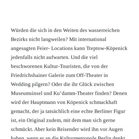
Würden die sich in den Weiten des wasserreichen
Bezirks nicht langweilen? Mit international
angesagten Feier- Locations kann Treptow-Köpenick
jedenfalls nicht aufwarten. Und die viel
beschworenen Kultur-Touristen, die von der
Friedrichshainer Galerie zum Off-Theater in
Wedding pilgern? Oder die ihr Glück zwischen
Museumsinsel und Ku’damm-Theater finden? Denen
wird der Hauptmann von Köpenick schmackhaft
gemacht, der ja tatsächlich eine echte Berliner Figur
ist, ein Original zudem, mit dem man sich gerne
schmückt. Aber kein Reisender wird ihn vor Augen
haben, wenn er an die Kulturmetropole Berlin denkt.