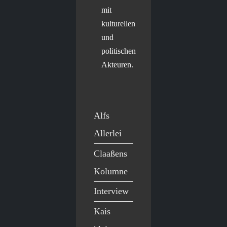
mit
kulturellen
und
politischen
Akteuren.
Alfs
Allerlei
Claaßens
Kolumne
Interview
Kais