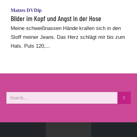
Matzes DVDip
Bilder im Kopf und Angst in der Hose
Meine schweißnassen Hände krallen sich in den
Stoff meiner Jeans. Das Herz schlägt mir bis zum
Hals. Puls 120,...