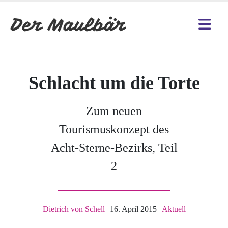
Schlacht um die Torte
Zum neuen
Tourismuskonzept des
Acht-Sterne-Bezirks, Teil
2
Dietrich von Schell
16. April 2015
Aktuell