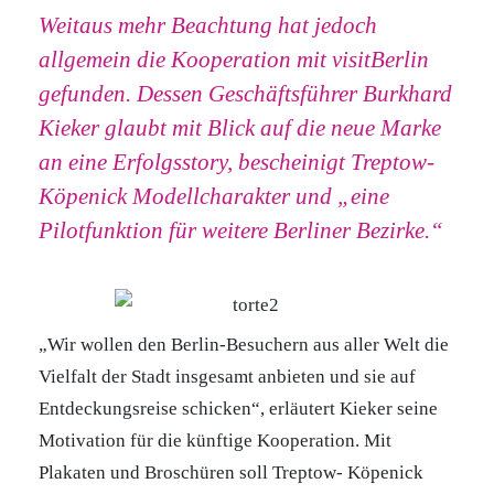
Weitaus mehr Beachtung hat jedoch
allgemein die Kooperation mit visitBerlin
gefunden. Dessen Geschäftsführer Burkhard
Kieker glaubt mit Blick auf die neue Marke
an eine Erfolgsstory, bescheinigt Treptow-
Köpenick Modellcharakter und „eine
Pilotfunktion für weitere Berliner Bezirke.“
„Wir wollen den Berlin-Besuchern aus aller Welt die
Vielfalt der Stadt insgesamt anbieten und sie auf
Entdeckungsreise schicken“, erläutert Kieker seine
Motivation für die künftige Kooperation. Mit
Plakaten und Broschüren soll Treptow- Köpenick