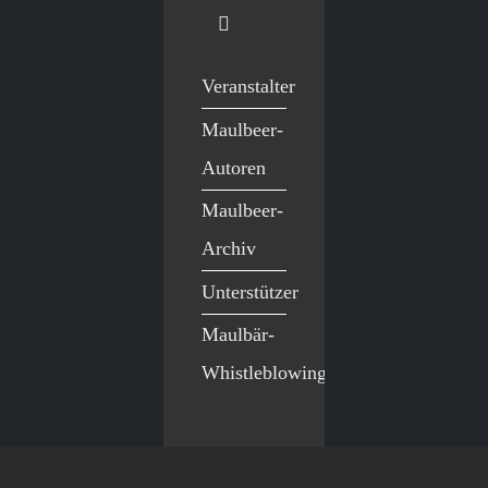
Veranstalter
Maulbeer-
Autoren
Maulbeer-
Archiv
Unterstützer
Maulbär-
Whistleblowing