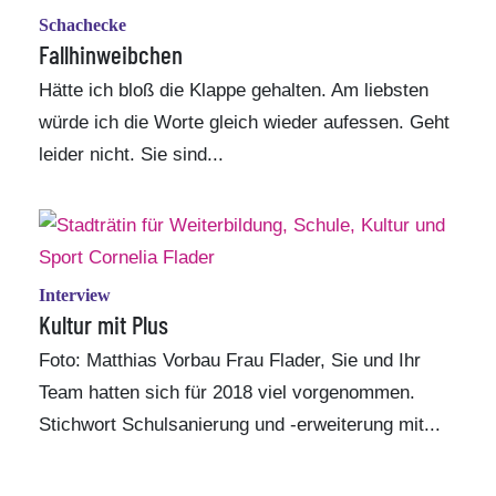
Schachecke
Fallhinweibchen
Hätte ich bloß die Klappe gehalten. Am liebsten
würde ich die Worte gleich wieder aufessen. Geht
leider nicht. Sie sind...
Interview
Kultur mit Plus
Foto: Matthias Vorbau
Frau Flader, Sie und Ihr
Team hatten sich für 2018 viel vorgenommen.
Stichwort Schulsanierung und -erweiterung mit...