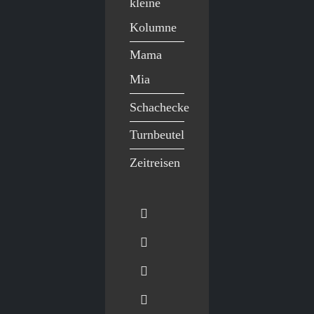
kleine
Kolumne
Mama
Mia
Schachecke
Turnbeutel
Zeitreisen