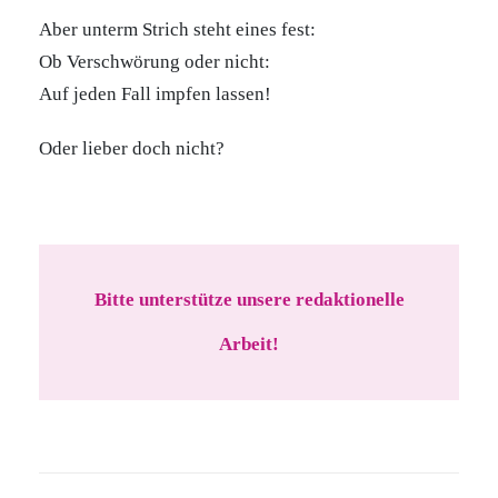
Aber unterm Strich steht eines fest:
Ob Verschwörung oder nicht:
Auf jeden Fall impfen lassen!
Oder lieber doch nicht?
Bitte unterstütze unsere redaktionelle
Arbeit!