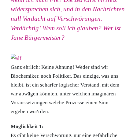
widersprechen sich, und in den Nachrichten
null Verdacht auf Verschwörungen.
Verdächtig! Wem soll ich glauben? Wer ist
Jane Bürgermeister?
Ganz ehrlich: Keine Ahnung! Weder sind wir
Biochemiker, noch Politiker. Das einzige, was uns
bleibt, ist ein scharfer logischer Verstand, mit dem
wir abwägen könnten, unter welchen imaginären
Voraussetzungen welche Prozesse einen Sinn
ergeben wu?rden.
Möglichkeit 1:
Es gibt keine Verschwörung, nur eine gefährliche