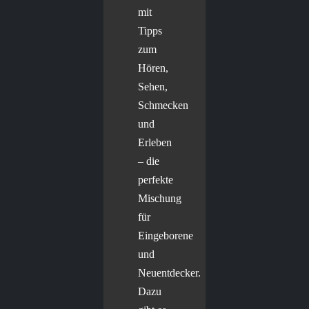
mit
Tipps
zum
Hören,
Sehen,
Schmecken
und
Erleben
– die
perfekte
Mischung
für
Eingeborene
und
Neuentdecker.
Dazu