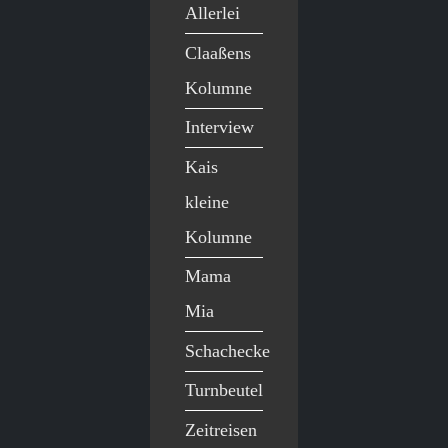
Allerlei
Claaßens
Kolumne
Interview
Kais
kleine
Kolumne
Mama
Mia
Schachecke
Turnbeutel
Zeitreisen