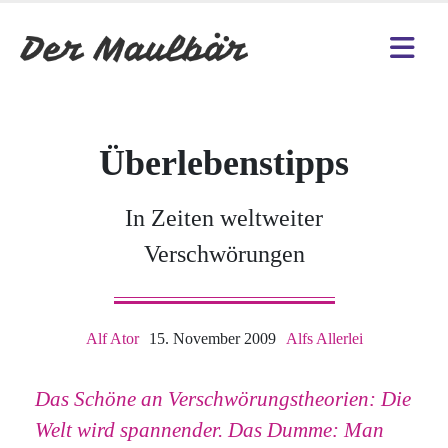
Überlebenstipps
In Zeiten weltweiter
Verschwörungen
Alf Ator
15. November 2009
Alfs Allerlei
Das Schöne an Verschwörungstheorien: Die
Welt wird spannender. Das Dumme: Man