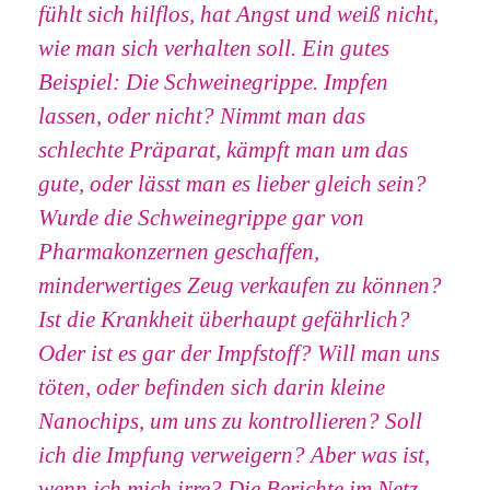
fühlt sich hilflos, hat Angst und weiß nicht,
wie man sich verhalten soll. Ein gutes
Beispiel: Die Schweinegrippe. Impfen
lassen, oder nicht? Nimmt man das
schlechte Präparat, kämpft man um das
gute, oder lässt man es lieber gleich sein?
Wurde die Schweinegrippe gar von
Pharmakonzernen geschaffen,
minderwertiges Zeug verkaufen zu können?
Ist die Krankheit überhaupt gefährlich?
Oder ist es gar der Impfstoff? Will man uns
töten, oder befinden sich darin kleine
Nanochips, um uns zu kontrollieren? Soll
ich die Impfung verweigern? Aber was ist,
wenn ich mich irre? Die Berichte im Netz