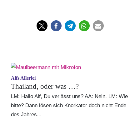
Alfs Allerlei
Thailand, oder was …?
LM: Hallo Alf, Du verlässt uns? AA: Nein. LM: Wie
bitte? Dann lösen sich Knorkator doch nicht Ende
des Jahres...