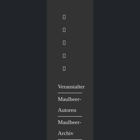
Veranstalter
Maulbeer-
Autoren
Maulbeer-
Archiv