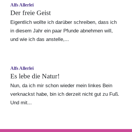
Alfs Allerlei
Der freie Geist
Eigentlich wollte ich darüber schreiben, dass ich
in diesem Jahr ein paar Pfunde abnehmen will,
und wie ich das anstelle,...
Alfs Allerlei
Es lebe die Natur!
Nun, da ich mir schon wieder mein linkes Bein
verknackst habe, bin ich derzeit nicht gut zu Fuß.
Und mit...