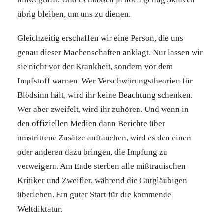
übrig bleiben, um uns zu dienen.
Gleichzeitig erschaffen wir eine Person, die uns
genau dieser Machenschaften anklagt. Nur lassen wir
sie nicht vor der Krankheit, sondern vor dem
Impfstoff warnen. Wer Verschwörungstheorien für
Blödsinn hält, wird ihr keine Beachtung schenken.
Wer aber zweifelt, wird ihr zuhören. Und wenn in
den offiziellen Medien dann Berichte über
umstrittene Zusätze auftauchen, wird es den einen
oder anderen dazu bringen, die Impfung zu
verweigern. Am Ende sterben alle mißtrauischen
Kritiker und Zweifler, während die Gutgläubigen
überleben. Ein guter Start für die kommende
Weltdiktatur.