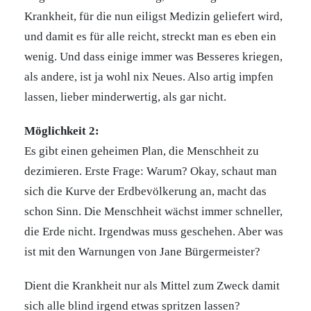
Krankheit, für die nun eiligst Medizin geliefert wird,
und damit es für alle reicht, streckt man es eben ein
wenig. Und dass einige immer was Besseres kriegen,
als andere, ist ja wohl nix Neues. Also artig impfen
lassen, lieber minderwertig, als gar nicht.
Möglichkeit 2:
Es gibt einen geheimen Plan, die Menschheit zu
dezimieren. Erste Frage: Warum? Okay, schaut man
sich die Kurve der Erdbevölkerung an, macht das
schon Sinn. Die Menschheit wächst immer schneller,
die Erde nicht. Irgendwas muss geschehen. Aber was
ist mit den Warnungen von Jane Bürgermeister?
Dient die Krankheit nur als Mittel zum Zweck damit
sich alle blind irgend etwas spritzen lassen?