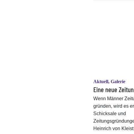
Aktuell, Galerie
Eine neue Zeitu
Wenn Männer Zeit
gründen, wird es er
Schicksale und
Zeitungsgründung
Heinrich von Kleist