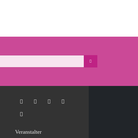
Veranstalter