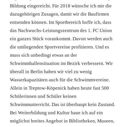
Bildung eingereicht. Für 2018 wünsche ich mir die
dazugehörigen Zusagen, damit wir die Baufirmen
entsenden können. Im Sportbereich hoffe ich, dass
das Nachwuchs-Leistungszentrum des 1. FC Union
ein ganzes Stück vorankommt. Davon werden auch
die umliegenden Sportvereine profitieren. Und es
muss sich unbedingt etwas an der
Schwimmhallensituation im Bezirk verbessern. Wir
überall in Berlin haben wir viel zu wenig
Wasserkapazitäten auch für die Schwimmvereine.
Allein in Treptow-Köpenick haben heute fast 500
Schülerinnen und Schüler keinen
Schwimmunterricht. Das ist überhaupt kein Zustand.
Bei Weiterbildung und Kultur baue ich auf ein
möglichst breites Angebot in Bibliotheken, Museen,