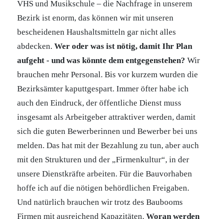
VHS und Musikschule – die Nachfrage in unserem
Bezirk ist enorm, das können wir mit unseren
bescheidenen Haushaltsmitteln gar nicht alles
abdecken.
Wer oder was ist nötig, damit Ihr Plan
aufgeht - und was könnte dem entgegenstehen?
Wir
brauchen mehr Personal. Bis vor kurzem wurden die
Bezirksämter kaputtgespart. Immer öfter habe ich
auch den Eindruck, der öffentliche Dienst muss
insgesamt als Arbeitgeber attraktiver werden, damit
sich die guten Bewerberinnen und Bewerber bei uns
melden. Das hat mit der Bezahlung zu tun, aber auch
mit den Strukturen und der „Firmenkultur“, in der
unsere Dienstkräfte arbeiten. Für die Bauvorhaben
hoffe ich auf die nötigen behördlichen Freigaben.
Und natürlich brauchen wir trotz des Baubooms
Firmen mit ausreichend Kapazitäten.
Woran werden