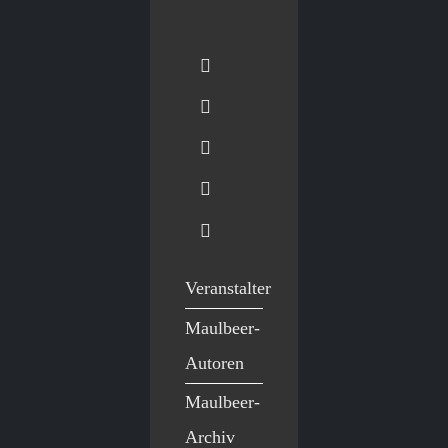
Veranstalter
Maulbeer-
Autoren
Maulbeer-
Archiv