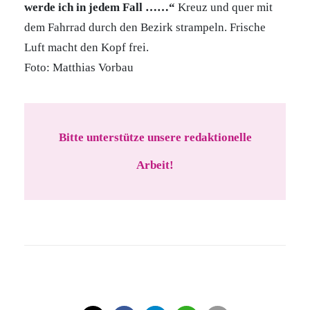
werde ich in jedem Fall ……“
Kreuz und quer mit
dem Fahrrad durch den Bezirk strampeln. Frische
Luft macht den Kopf frei.
Foto: Matthias Vorbau
Bitte unterstütze unsere redaktionelle
Arbeit!