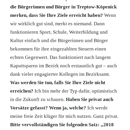
die Bürgerinnen und Bürger in Treptow-Köpenick
merken, dass Sie Ihre Ziele erreicht haben?
Wenn
wir wirklich gut sind, merkt es niemand. Dann
funktionieren Sport, Schule, Weiterbildung und
Kultur einfach und die Bürgerinnen und Bürger
bekommen für ihre eingezahlten Steuern einen
echten Gegenwert. Das funktioniert nach langem
Kaputtsparen im Bezirk noch erstaunlich gut – auch
dank vieler engagierter Kollegen im Bezirksamt.
Was werden Sie tun, falls Sie Ihre Ziele nicht
erreichen?
Ich bin mehr der Typ dafür, optimistisch
in die Zukunft zu schauen.
Haben Sie privat auch
Vorsätze gefasst? Wenn ja, welche?
Ich werde
meine freie Zeit klüger für mich nutzen. Ganz privat.
Bitte vervollständigen Sie folgenden Satz: „2018