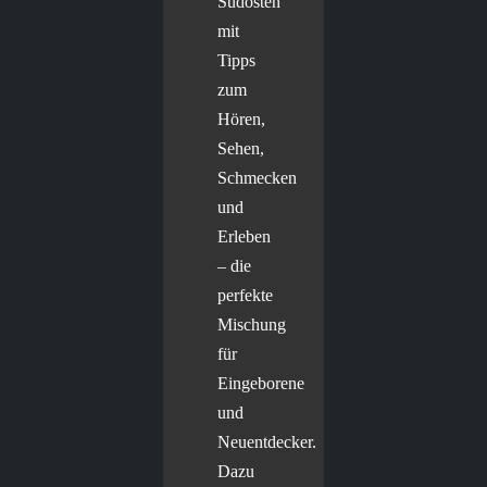
Südosten
mit
Tipps
zum
Hören,
Sehen,
Schmecken
und
Erleben
– die
perfekte
Mischung
für
Eingeborene
und
Neuentdecker.
Dazu