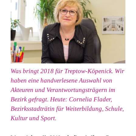
Was bringt 2018 für Treptow-Köpenick. Wir
haben eine handverlesene Auswahl von
Akteuren und Verantwortungsträgern im
Bezirk gefragt. Heute: Cornelia Flader,
Bezirksstadträtin für Weiterbildung, Schule,
Kultur und Sport.