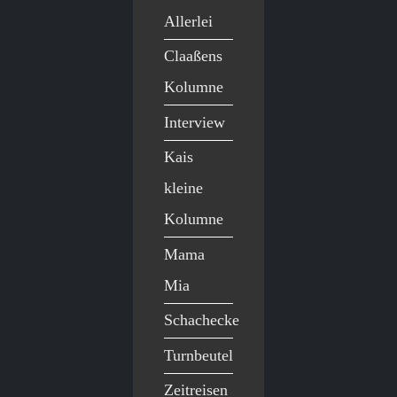
Allerlei
Claaßens
Kolumne
Interview
Kais
kleine
Kolumne
Mama
Mia
Schachecke
Turnbeutel
Zeitreisen