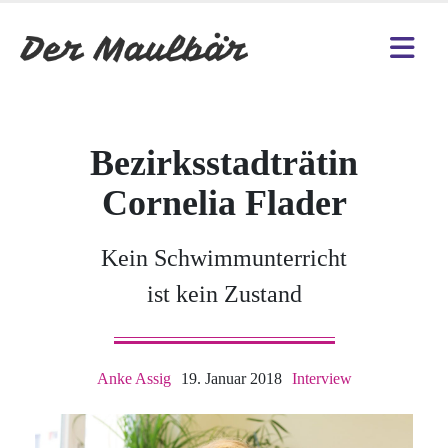
Bezirksstadträtin
Cornelia Flader
Kein Schwimmunterricht
ist kein Zustand
Anke Assig
19. Januar 2018
Interview