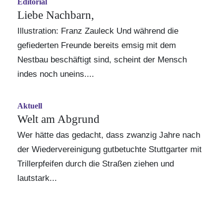
Editorial
Liebe Nachbarn,
Illustration: Franz Zauleck Und während die
gefiederten Freunde bereits emsig mit dem
Nestbau beschäftigt sind, scheint der Mensch
indes noch uneins....
Aktuell
Welt am Abgrund
Wer hätte das gedacht, dass zwanzig Jahre nach
der Wiedervereinigung gutbetuchte Stuttgarter mit
Trillerpfeifen durch die Straßen ziehen und
lautstark...