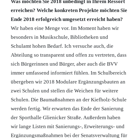
Was möchten Sie 2018 unbedingt in Ihrem Ressort
erreichen? Welche konkreten Projekte möchten Sie
Ende 2018 erfolgreich umgesetzt erreicht haben?
Wir haben eine Menge vor. Im Moment haben wir
besonders in Musikschule, Bibliotheken und
Schulamt hohen Bedarf. Ich versuche auch, die
Abteilung so transparent und offen zu vertreten, dass
sich Bürgerinnen und Bürger, aber auch die BVV
immer umfassend informiert fühlen. Im Schulbereich
übergeben wir 2018 Modulare Ergänzungsbauten an
zwei Schulen und stellen die Weichen für weitere
Schulen. Die Baumaßnahmen an der Kiefholz-Schule
werden fertig. Wir erwarten das Ende der Sanierung
der Sporthalle Glienicker Straße. Außerdem haben
wir lange Listen mit Sanierungs-, Erweiterungs- und
Ergänzungsmaßnahmen bei der Senatsverwaltung für