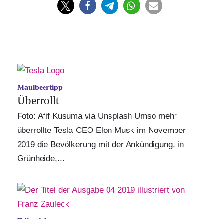
Maulbeertipp
Überrollt
Foto: Afif Kusuma via Unsplash Umso mehr
überrollte Tesla-CEO Elon Musk im November
2019 die Bevölkerung mit der Ankündigung, in
Grünheide,...