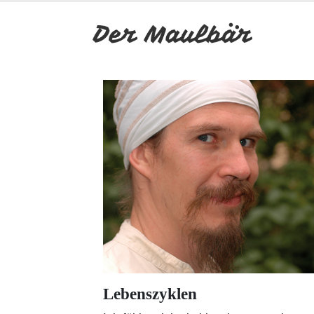
Lebenszyklen