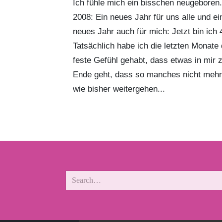
Ich fühle mich ein bisschen neugeboren.
2008: Ein neues Jahr für uns alle und ei
neues Jahr auch für mich: Jetzt bin ich 
Tatsächlich habe ich die letzten Monate
feste Gefühl gehabt, dass etwas in mir 
Ende geht, dass so manches nicht mehr
wie bisher weitergehen...