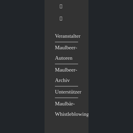
Veranstalter
Maulbeer-
Autoren
Maulbeer-
Archiv
Unterstützer
Maulbär-
Whistleblowing