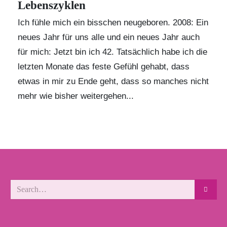
Lebenszyklen
Ich fühle mich ein bisschen neugeboren. 2008: Ein
neues Jahr für uns alle und ein neues Jahr auch
für mich: Jetzt bin ich 42. Tatsächlich habe ich die
letzten Monate das feste Gefühl gehabt, dass
etwas in mir zu Ende geht, dass so manches nicht
mehr wie bisher weitergehen...