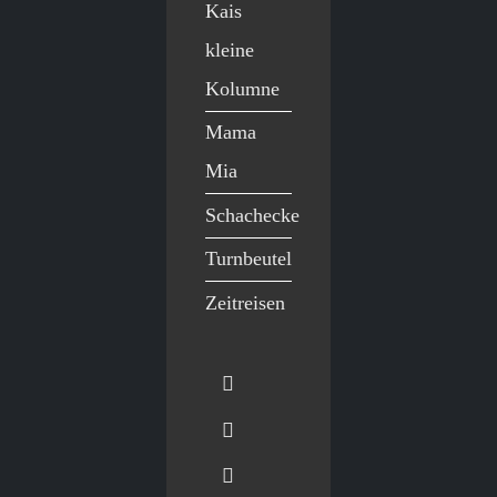
Kais
kleine
Kolumne
Mama
Mia
Schachecke
Turnbeutel
Zeitreisen