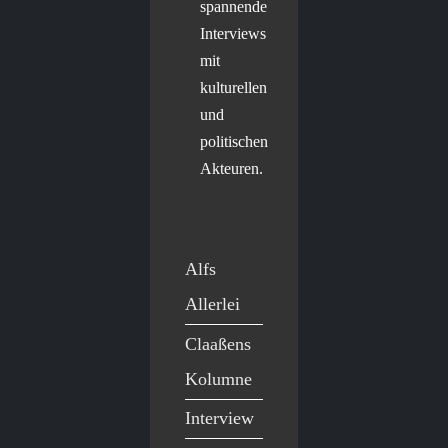
spannende
Interviews
mit
kulturellen
und
politischen
Akteuren.
Alfs
Allerlei
Claaßens
Kolumne
Interview