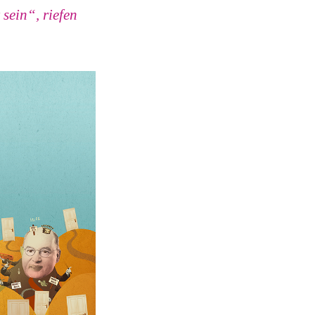
sein“, riefen