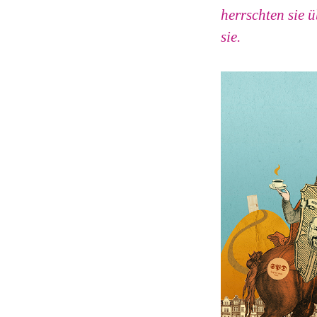
herrschten sie 
sie.