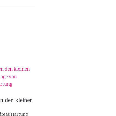
n den kleinen
dreas Hartung