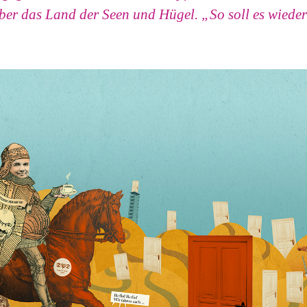
über das Land der Seen und Hügel. „So soll es wieder 