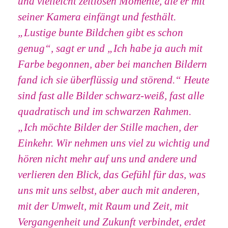
und vielleicht zeitlosen Momente, die er mit
seiner Kamera einfängt und festhält.
„Lustige bunte Bildchen gibt es schon
genug“, sagt er und „Ich habe ja auch mit
Farbe begonnen, aber bei manchen Bildern
fand ich sie überflüssig und störend.“ Heute
sind fast alle Bilder schwarz-weiß, fast alle
quadratisch und im schwarzen Rahmen.
„Ich möchte Bilder der Stille machen, der
Einkehr. Wir nehmen uns viel zu wichtig und
hören nicht mehr auf uns und andere und
verlieren den Blick, das Gefühl für das, was
uns mit uns selbst, aber auch mit anderen,
mit der Umwelt, mit Raum und Zeit, mit
Vergangenheit und Zukunft verbindet, erdet