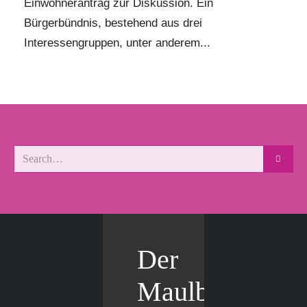
Einwohnerantrag zur Diskussion. Ein
Bürgerbündnis, bestehend aus drei
Interessengruppen, unter anderem...
Der
Maulbär