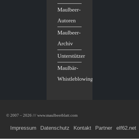
Maulbeer-
Autoren
Maulbeer-
Archiv
Unterstützer
Maulbär-
Whistleblowing
© 2007 – 2026 /// www.maulbeerblatt.com
Impressum
Datenschutz
Kontakt
Partner
elf62.net