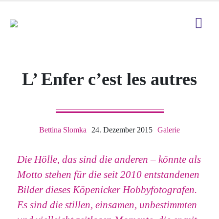
L’ Enfer c’est les autres
Bettina Slomka
24. Dezember 2015
Galerie
Die Hölle, das sind die anderen – könnte als
Motto stehen für die seit 2010 entstandenen
Bilder dieses Köpenicker Hobbyfotografen.
Es sind die stillen, einsamen, unbestimmten