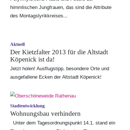
himmlischen Jungfrauen, das sind die Attribute
des Montagslyrikkreises...
Aktuell
Der Kietzfalter 2013 für die Altstadt
Köpenick ist da!
Jetzt holen! Ausflugstipp, besondere Orte und
ausgefallene Ecken der Altstadt Köpenick!
Stadtentwicklung
Wohnungsbau verhindern
Unter dem Tagesordnungspunkt 14.1. stand ein