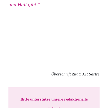
und Halt gibt.“
Überschrift Zitat: J.P. Sartre
Bitte unterstütze unsere redaktionelle