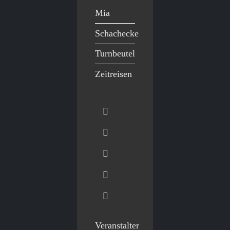
Mia
Schachecke
Turnbeutel
Zeitreisen
Veranstalter