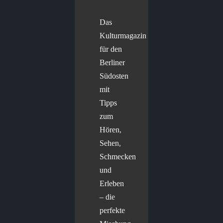
Das
Kulturmagazin
für den
Berliner
Südosten
mit
Tipps
zum
Hören,
Sehen,
Schmecken
und
Erleben
– die
perfekte