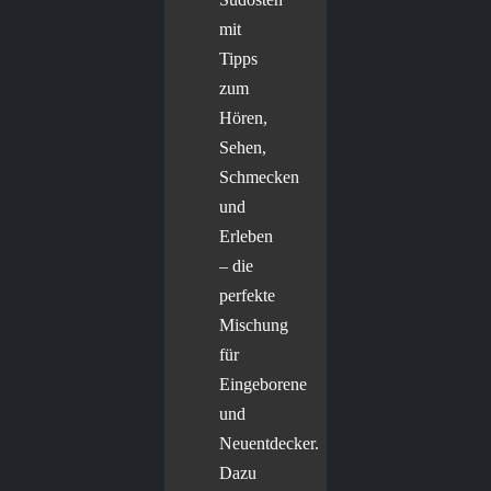
mit
Tipps
zum
Hören,
Sehen,
Schmecken
und
Erleben
– die
perfekte
Mischung
für
Eingeborene
und
Neuentdecker.
Dazu