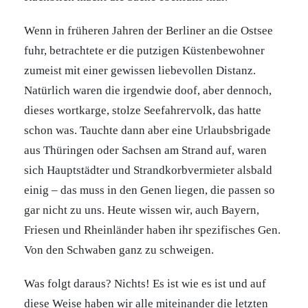
Wenn in früheren Jahren der Berliner an die Ostsee
fuhr, betrachtete er die putzigen Küstenbewohner
zumeist mit einer gewissen liebevollen Distanz.
Natürlich waren die irgendwie doof, aber dennoch,
dieses wortkarge, stolze Seefahrervolk, das hatte
schon was. Tauchte dann aber eine Urlaubsbrigade
aus Thüringen oder Sachsen am Strand auf, waren
sich Hauptstädter und Strandkorbvermieter alsbald
einig – das muss in den Genen liegen, die passen so
gar nicht zu uns. Heute wissen wir, auch Bayern,
Friesen und Rheinländer haben ihr spezifisches Gen.
Von den Schwaben ganz zu schweigen.
Was folgt daraus? Nichts! Es ist wie es ist und auf
diese Weise haben wir alle miteinander die letzten