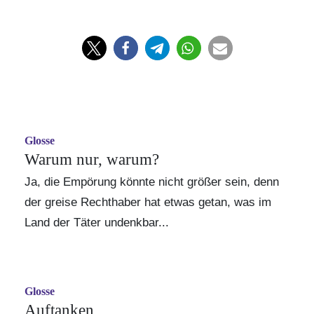
Glosse
Warum nur, warum?
Ja, die Empörung könnte nicht größer sein, denn
der greise Rechthaber hat etwas getan, was im
Land der Täter undenkbar...
Glosse
Auftanken