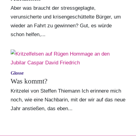
Aber was braucht der stressgeplagte,
verunsicherte und krisengeschüttelte Bürger, um
wieder an Fahrt zu gewinnen? Gut, es würde
schon helfen,...
Glosse
Was kommt?
Kritzelei von Steffen Thiemann Ich erinnere mich
noch, wie eine Nachbarin, mit der wir auf das neue
Jahr anstießen, das eben...