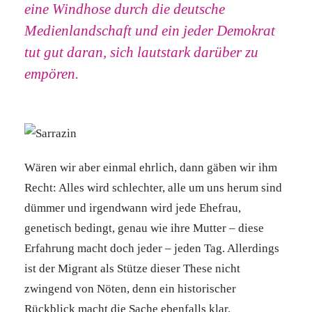
eine Windhose durch die deutsche
Medienlandschaft und ein jeder Demokrat
tut gut daran, sich lautstark darüber zu
empören.
Wären wir aber einmal ehrlich, dann gäben wir ihm
Recht: Alles wird schlechter, alle um uns herum sind
dümmer und irgendwann wird jede Ehefrau,
genetisch bedingt, genau wie ihre Mutter – diese
Erfahrung macht doch jeder – jeden Tag. Allerdings
ist der Migrant als Stütze dieser These nicht
zwingend von Nöten, denn ein historischer
Rückblick macht die Sache ebenfalls klar.