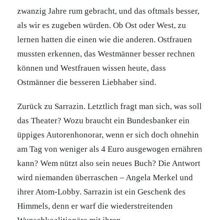
zwanzig Jahre rum gebracht, und das oftmals besser,
als wir es zugeben würden. Ob Ost oder West, zu
lernen hatten die einen wie die anderen. Ostfrauen
mussten erkennen, das Westmänner besser rechnen
können und Westfrauen wissen heute, dass
Ostmänner die besseren Liebhaber sind.
Zurück zu Sarrazin. Letztlich fragt man sich, was soll
das Theater? Wozu braucht ein Bundesbanker ein
üppiges Autorenhonorar, wenn er sich doch ohnehin
am Tag von weniger als 4 Euro ausgewogen ernähren
kann? Wem nützt also sein neues Buch? Die Antwort
wird niemanden überraschen – Angela Merkel und
ihrer Atom-Lobby. Sarrazin ist ein Geschenk des
Himmels, denn er warf die wiederstreitenden