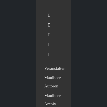
Veranstalter
Maulbeer-
Autoren
Maulbeer-
Archiv