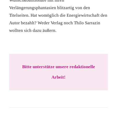
Wunschkoalitionäre mit ihren
Verlängerungsphantasien blitzartig von den
Titelseiten. Hat womöglich die Energiewirtschaft den
Autor bezahlt? Weder Verlag noch Thilo Sarrazin
wollten sich dazu äußern.
Bitte unterstütze unsere redaktionelle
Arbeit!