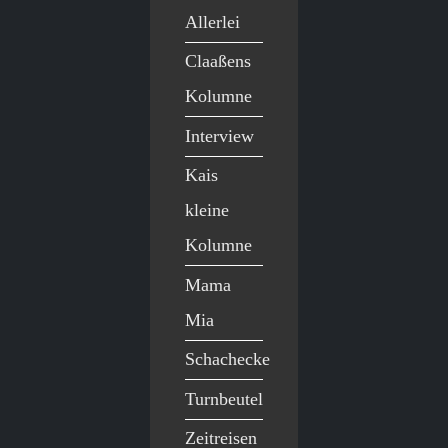
Allerlei
Claaßens
Kolumne
Interview
Kais
kleine
Kolumne
Mama
Mia
Schachecke
Turnbeutel
Zeitreisen