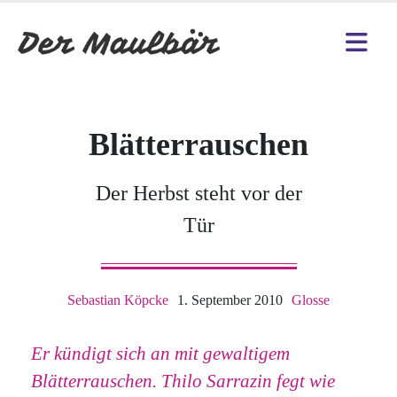
Blätterrauschen
Der Herbst steht vor der
Tür
Sebastian Köpcke
1. September 2010
Glosse
Er kündigt sich an mit gewaltigem
Blätterrauschen. Thilo Sarrazin fegt wie