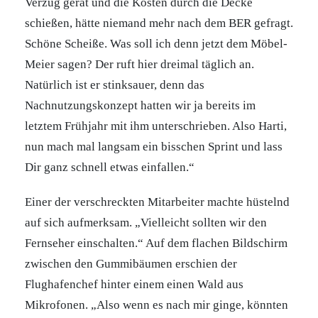
Verzug gerät und die Kosten durch die Decke
schießen, hätte niemand mehr nach dem BER gefragt.
Schöne Scheiße. Was soll ich denn jetzt dem Möbel-
Meier sagen? Der ruft hier dreimal täglich an.
Natürlich ist er stinksauer, denn das
Nachnutzungskonzept hatten wir ja bereits im
letztem Frühjahr mit ihm unterschrieben. Also Harti,
nun mach mal langsam ein bisschen Sprint und lass
Dir ganz schnell etwas einfallen.“
Einer der verschreckten Mitarbeiter machte hüstelnd
auf sich aufmerksam. „Vielleicht sollten wir den
Fernseher einschalten.“ Auf dem flachen Bildschirm
zwischen den Gummibäumen erschien der
Flughafenchef hinter einem einen Wald aus
Mikrofonen. „Also wenn es nach mir ginge, könnten