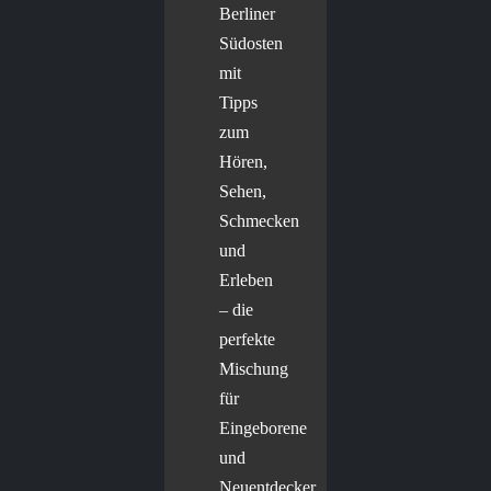
Berliner
Südosten
mit
Tipps
zum
Hören,
Sehen,
Schmecken
und
Erleben
– die
perfekte
Mischung
für
Eingeborene
und
Neuentdecker.