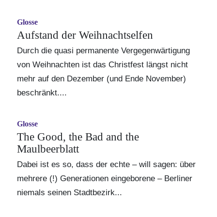
Glosse
Aufstand der Weihnachtselfen
Durch die quasi permanente Vergegenwärtigung
von Weihnachten ist das Christfest längst nicht
mehr auf den Dezember (und Ende November)
beschränkt....
Glosse
The Good, the Bad and the
Maulbeerblatt
Dabei ist es so, dass der echte – will sagen: über
mehrere (!) Generationen eingeborene – Berliner
niemals seinen Stadtbezirk...