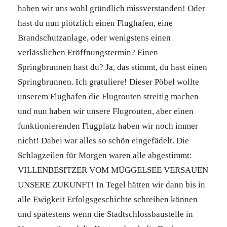
haben wir uns wohl gründlich missverstanden! Oder
hast du nun plötzlich einen Flughafen, eine
Brandschutzanlage, oder wenigstens einen
verlässlichen Eröffnungstermin? Einen
Springbrunnen hast du? Ja, das stimmt, du hast einen
Springbrunnen. Ich gratuliere! Dieser Pöbel wollte
unserem Flughafen die Flugrouten streitig machen
und nun haben wir unsere Flugrouten, aber einen
funktionierenden Flugplatz haben wir noch immer
nicht! Dabei war alles so schön eingefädelt. Die
Schlagzeilen für Morgen waren alle abgestimmt:
VILLENBESITZER VOM MÜGGELSEE VERSAUEN
UNSERE ZUKUNFT! In Tegel hätten wir dann bis in
alle Ewigkeit Erfolgsgeschichte schreiben können
und spätestens wenn die Stadtschlossbaustelle in