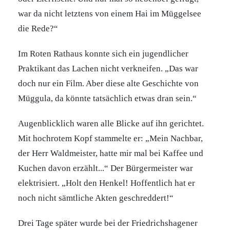
war da nicht letztens von einem Hai im Müggelsee
die Rede?“
Im Roten Rathaus konnte sich ein jugendlicher
Praktikant das Lachen nicht verkneifen. „Das war
doch nur ein Film. Aber diese alte Geschichte von
Müggula, da könnte tatsächlich etwas dran sein.“
Augenblicklich waren alle Blicke auf ihn gerichtet.
Mit hochrotem Kopf stammelte er: „Mein Nachbar,
der Herr Waldmeister, hatte mir mal bei Kaffee und
Kuchen davon erzählt...“ Der Bürgermeister war
elektrisiert. „Holt den Henkel! Hoffentlich hat er
noch nicht sämtliche Akten geschreddert!“
Drei Tage später wurde bei der Friedrichshagener