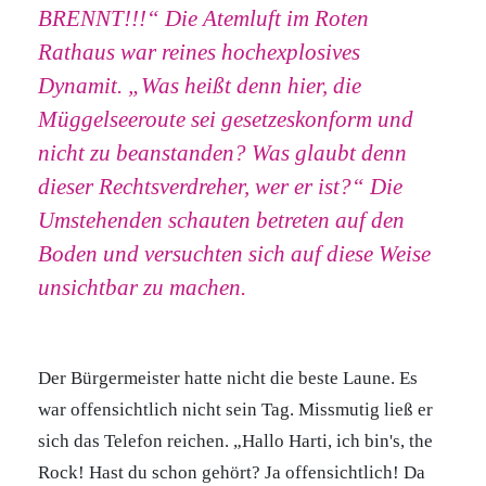
BRENNT!!!“ Die Atemluft im Roten
Rathaus war reines hochexplosives
Dynamit. „Was heißt denn hier, die
Müggelseeroute sei gesetzeskonform und
nicht zu beanstanden? Was glaubt denn
dieser Rechtsverdreher, wer er ist?“ Die
Umstehenden schauten betreten auf den
Boden und versuchten sich auf diese Weise
unsichtbar zu machen.
Der Bürgermeister hatte nicht die beste Laune. Es
war offensichtlich nicht sein Tag. Missmutig ließ er
sich das Telefon reichen. „Hallo Harti, ich bin's, the
Rock! Hast du schon gehört? Ja offensichtlich! Da