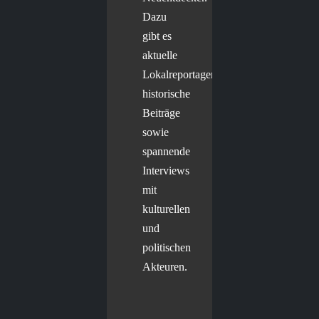
Dazu
gibt es
aktuelle
Lokalreportagen,
historische
Beiträge
sowie
spannende
Interviews
mit
kulturellen
und
politischen
Akteuren.