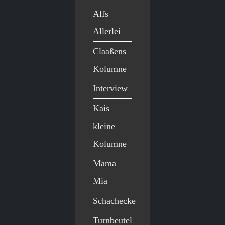
Alfs
Allerlei
Claaßens
Kolumne
Interview
Kais
kleine
Kolumne
Mama
Mia
Schachecke
Turnbeutel