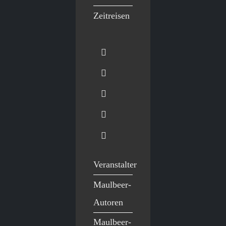
Zeitreisen
Veranstalter
Maulbeer-
Autoren
Maulbeer-