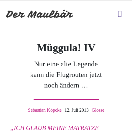
Müggula! IV
Nur eine alte Legende
kann die Flugrouten jetzt
noch ändern …
Sebastian Köpcke
12. Juli 2013
Glosse
„ICH GLAUB MEINE MATRATZE