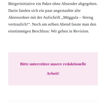
Bürgerinitiative ein Paket ohne Absender abgegeben.
Darin fanden sich ein paar angestaubte alte
Aktenordner mit der Aufschrift „Müggula – Streng
vertraulich!“. Noch am selben Abend fasste man den
einstimmigen Beschluss: Wir gehen in Revision.
Bitte unterstütze unsere redaktionelle
Arbeit!