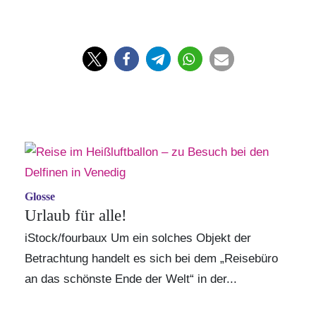
Glosse
Urlaub für alle!
iStock/fourbaux Um ein solches Objekt der
Betrachtung handelt es sich bei dem „Reisebüro
an das schönste Ende der Welt“ in der...