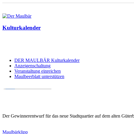
Kulturkalender
DER MAULBÄR Kulturkalender
Anzeigenschaltung
Veranstaltung einreichen
Maulbeerblatt unterstützen
Der Gewinnerentwurf für das neue Stadtquartier auf dem alten Güte
Maulbärklipp