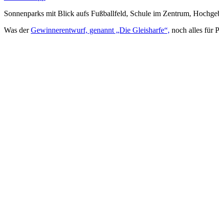
Sonnenparks mit Blick aufs Fußballfeld, Schule im Zentrum, Hochgeb
Was der
Gewinnerentwurf, genannt „Die Gleisharfe“,
noch alles für 