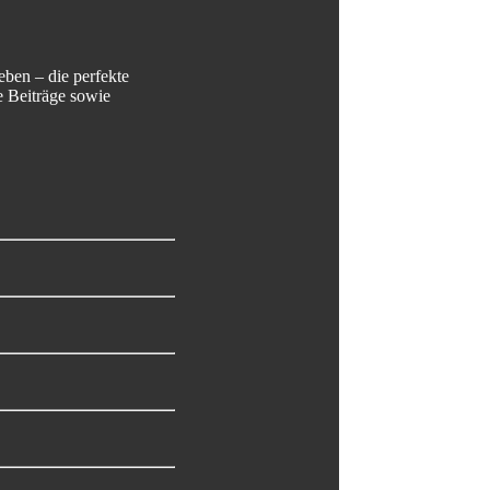
ben – die perfekte
e Beiträge sowie