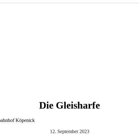
Die Gleisharfe
rbahnhof Köpenick
12. September 2023