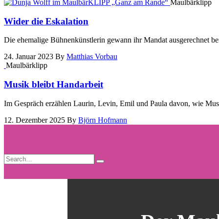
Maulbärklipp
Wider die Eskalation
Die ehemalige Bühnenkünstlerin gewann ihr Mandat ausgerechnet bei
24. Januar 2023
By
Matthias Vorbau
Maulbärklipp
Musik bleibt Handarbeit
Im Gespräch erzählen Laurin, Levin, Emil und Paula davon, wie Musi
12. Dezember 2025
By
Björn Hofmann