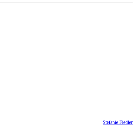
Stefanie Fiedler