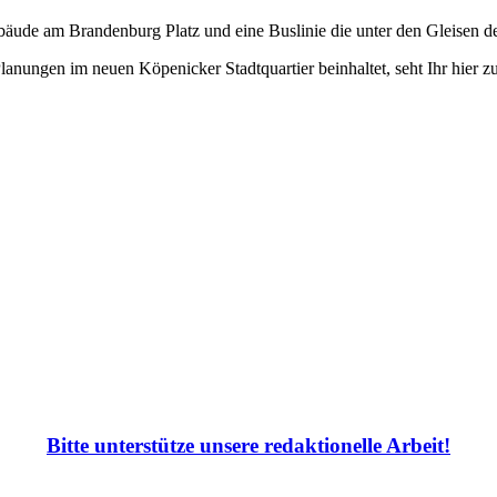
äude am Brandenburg Platz und eine Buslinie die unter den Gleisen d
Planungen im neuen Köpenicker Stadtquartier beinhaltet, seht Ihr hier 
Bitte unterstütze unsere redaktionelle Arbeit!