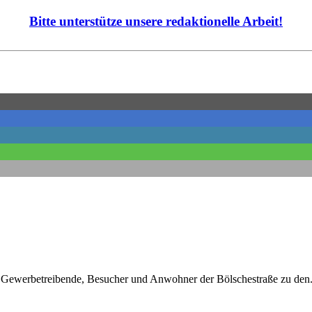
Bitte unterstütze unsere redaktionelle Arbeit!
werbetreibende, Besucher und Anwohner der Bölschestraße zu den.